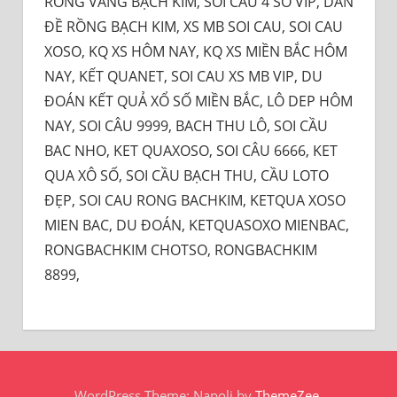
RONG VANG BẠCH KIM, SOI CÂU 4 SO VIP, DÀN
ĐỀ RỒNG BẠCH KIM, XS MB SOI CAU, SOI CAU
XOSO, KQ XS HÔM NAY, KQ XS MIỀN BẮC HÔM
NAY, KẾT QUANET, SOI CAU XS MB VIP, DU
ĐOÁN KẾT QUẢ XỔ SỐ MIỀN BẮC, LÔ DEP HÔM
NAY, SOI CÂU 9999, BACH THU LÔ, SOI CẦU
BAC NHO, KET QUAXOSO, SOI CÂU 6666, KET
QUA XÔ SỐ, SOI CẦU BẠCH THU, CẦU LOTO
ĐẸP, SOI CAU RONG BACHKIM, KETQUA XOSO
MIEN BAC, DU ĐOÁN, KETQUASOXO MIENBAC,
RONGBACHKIM CHOTSO, RONGBACHKIM
8899,
WordPress Theme: Napoli by
ThemeZee
.