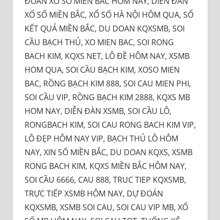
ĐOÁN XỔ SỐ MIỀN BẮC HÔM NAY, DIỄN ĐÀN
XỔ SỐ MIỀN BẮC, XỔ SỐ HÀ NỘI HÔM QUA, SỔ
KẾT QUẢ MIỀN BẮC, DU DOAN KQXSMB, SOI
CẦU BẠCH THỦ, XO MIEN BAC, SOI RONG
BACH KIM, KQXS NET, LÔ ĐỀ HÔM NAY, XSMB
HOM QUA, SOI CẦU BẠCH KIM, XOSO MIEN
BAC, RỒNG BẠCH KIM 888, SOI CAU MIEN PHI,
SOI CẦU VIP, RỒNG BẠCH KIM 2888, KQXS MB
HOM NAY, DIỄN ĐÀN XSMB, SOI CẦU LÔ,
RONGBACH KIM, SOI CAU RONG BACH KIM VIP,
LÔ ĐẸP HÔM NAY VIP, BẠCH THỦ LÔ HÔM
NAY, XIN SỐ MIỀN BẮC, DU DOAN KQXS, XSMB
RONG BACH KIM, KQXS MIỀN BẮC HÔM NAY,
SOI CẦU 6666, CAU 888, TRUC TIEP KQXSMB,
TRỰC TIẾP XSMB HÔM NAY, DỰ ĐOÁN
KQXSMB, XSMB SOI CAU, SOI CAU VIP MB, XỔ