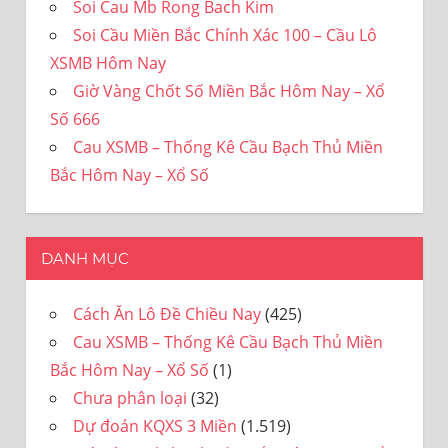
Soi Cau Mb Rong Bach Kim
Soi Cầu Miền Bắc Chính Xác 100 – Cầu Lô
XSMB Hôm Nay
Giờ Vàng Chốt Số Miền Bắc Hôm Nay – Xổ
Số 666
Cau XSMB – Thống Kê Cầu Bạch Thủ Miền
Bắc Hôm Nay – Xổ Số
DANH MỤC
Cách Ăn Lô Đề Chiều Nay
(425)
Cau XSMB – Thống Kê Cầu Bạch Thủ Miền
Bắc Hôm Nay – Xổ Số
(1)
Chưa phân loại
(32)
Dự đoán KQXS 3 Miền
(1.519)