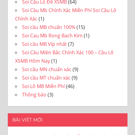
Soi Cầu Lô Đề XSMB
(64)
Soi Cầu Mb Chính Xác Miễn Phí Soi Cầu Lô
Chính Xác
(1)
Soi cầu MB chuẩn 100%
(15)
Soi Cau Mb Rong Bach Kim
(1)
Soi cầu MB Víp nhất
(7)
Soi Cầu Miền Bắc Chính Xác 100 – Cầu Lô
XSMB Hôm Nay
(1)
Soi cầu MN chuẩn xác
(9)
Soi cầu MT chuẩn xác
(9)
Soi Lô MB Miễn Phí
(46)
Thông báo
(3)
BÀI VIẾT MỚI