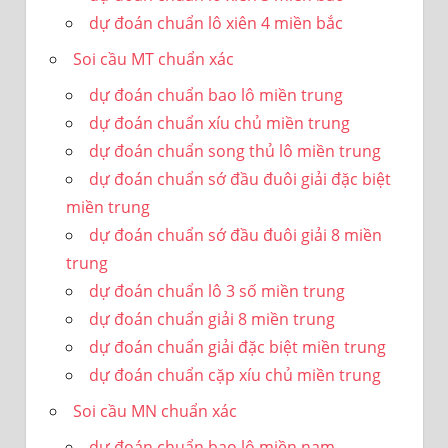
dự đoán chuẩn lô xiên 4 miền bắc
Soi cầu MT chuẩn xác
dự đoán chuẩn bao lô miền trung
dự đoán chuẩn xíu chủ miền trung
dự đoán chuẩn song thủ lô miền trung
dự đoán chuẩn sớ đầu đuôi giải đặc biệt
miền trung
dự đoán chuẩn sớ đầu đuôi giải 8 miền
trung
dự đoán chuẩn lô 3 số miền trung
dự đoán chuẩn giải 8 miền trung
dự đoán chuẩn giải đặc biệt miền trung
dự đoán chuẩn cặp xíu chủ miền trung
Soi cầu MN chuẩn xác
dự đoán chuẩn bao lô miền nam