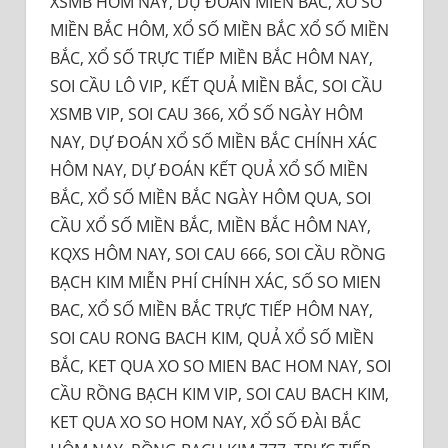
XSMB HÔM NAY, DỰ ĐOÁN MIỀN BẮC, XỔ SỐ
MIỀN BẮC HÔM, XỔ SỐ MIỀN BẮC XỔ SỐ MIỀN
BẮC, XỔ SỐ TRỰC TIẾP MIỀN BẮC HÔM NAY,
SOI CẦU LÔ VIP, KẾT QUẢ MIỀN BẮC, SOI CẦU
XSMB VIP, SOI CAU 366, XỔ SỐ NGÀY HÔM
NAY, DỰ ĐOÁN XỔ SỐ MIỀN BẮC CHÍNH XÁC
HÔM NAY, DỰ ĐOÁN KẾT QUẢ XỔ SỐ MIỀN
BẮC, XỔ SỐ MIỀN BẮC NGÀY HÔM QUA, SOI
CẦU XỔ SỐ MIỀN BẮC, MIỀN BẮC HÔM NAY,
KQXS HÔM NAY, SOI CAU 666, SOI CẦU RỒNG
BẠCH KIM MIỄN PHÍ CHÍNH XÁC, SỐ SO MIEN
BAC, XỔ SỐ MIỀN BẮC TRỰC TIẾP HÔM NAY,
SOI CAU RONG BACH KIM, QUẢ XỔ SỐ MIỀN
BẮC, KET QUA XO SO MIEN BAC HOM NAY, SOI
CẦU RỒNG BẠCH KIM VIP, SOI CAU BACH KIM,
KET QUA XO SO HOM NAY, XỔ SỐ ĐÀI BẮC