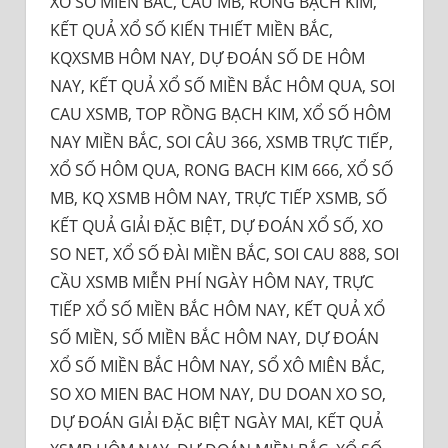
XỔ SỐ MIỀN BẮC, CAU MB, RÔNG BẠCH KIM,
KẾT QUẢ XỔ SỐ KIẾN THIẾT MIỀN BẮC,
KQXSMB HÔM NAY, DỰ ĐOÁN SỐ DE HÔM
NAY, KẾT QUẢ XỔ SỐ MIỀN BẮC HÔM QUA, SOI
CAU XSMB, TOP RỒNG BẠCH KIM, XỔ SỐ HÔM
NAY MIỀN BẮC, SOI CÂU 366, XSMB TRỰC TIẾP,
XỔ SỐ HÔM QUA, RONG BACH KIM 666, XỔ SỐ
MB, KQ XSMB HÔM NAY, TRỰC TIẾP XSMB, SỐ
KẾT QUẢ GIẢI ĐẶC BIỆT, DỰ ĐOÁN XỔ SỐ, XO
SO NET, XỔ SỐ ĐÀI MIỀN BẮC, SOI CAU 888, SOI
CẦU XSMB MIỄN PHÍ NGÀY HÔM NAY, TRỰC
TIẾP XỔ SỐ MIỀN BẮC HÔM NAY, KẾT QUẢ XỔ
SỐ MIỀN, SỐ MIỀN BẮC HÔM NAY, DỰ ĐOÁN
XỔ SỐ MIỀN BẮC HÔM NAY, SỔ XÔ MIÊN BẮC,
SO XO MIEN BAC HOM NAY, DU DOAN XO SO,
DỰ ĐOÁN GIẢI ĐẶC BIỆT NGÀY MAI, KẾT QUẢ