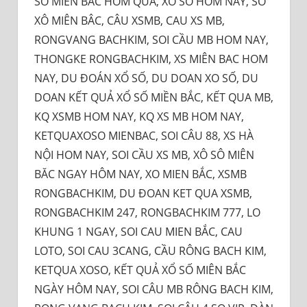
SỐ MIỀN BẮC HOM QUA, XỔ SO HOM NAY, SÔ
XÔ MIÊN BÂC, CÂU XSMB, CAU XS MB,
RONGVANG BACHKIM, SOI CẦU MB HOM NAY,
THONGKE RONGBACHKIM, XS MIÊN BAC HOM
NAY, DU ĐOÁN XỔ SỐ, DU DOAN XO SỐ, DU
DOAN KẾT QUẢ XỔ SỐ MIỀN BẮC, KẾT QUA MB,
KQ XSMB HOM NAY, KQ XS MB HOM NAY,
KETQUAXOSO MIENBAC, SOI CÂU 88, XS HÀ
NỘI HOM NAY, SOI CẦU XS MB, XÔ SÔ MIÊN
BĂC NGAY HÔM NAY, XO MIEN BẮC, XSMB
RONGBACHKIM, DU ĐOAN KET QUA XSMB,
RONGBACHKIM 247, RONGBACHKIM 777, LO
KHUNG 1 NGAY, SOI CAU MIEN BẮC, CAU
LOTO, SOI CAU 3CANG, CẦU RÔNG BACH KIM,
KETQUA XOSO, KẾT QUẢ XỔ SỐ MIÊN BẮC
NGÀY HÔM NAY, SOI CÂU MB RÔNG BACH KIM,