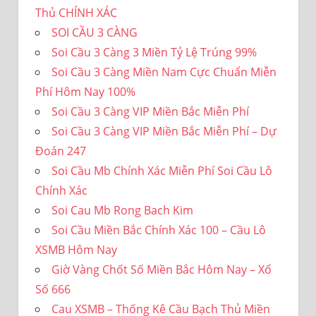
Thủ CHÍNH XÁC
SOI CẦU 3 CÀNG
Soi Cầu 3 Càng 3 Miền Tỷ Lệ Trúng 99%
Soi Cầu 3 Càng Miền Nam Cực Chuẩn Miễn
Phí Hôm Nay 100%
Soi Cầu 3 Càng VIP Miền Bắc Miễn Phí
Soi Cầu 3 Càng VIP Miền Bắc Miễn Phí – Dự
Đoán 247
Soi Cầu Mb Chính Xác Miễn Phí Soi Cầu Lô
Chính Xác
Soi Cau Mb Rong Bach Kim
Soi Cầu Miền Bắc Chính Xác 100 – Cầu Lô
XSMB Hôm Nay
Giờ Vàng Chốt Số Miền Bắc Hôm Nay – Xổ
Số 666
Cau XSMB – Thống Kê Cầu Bạch Thủ Miền