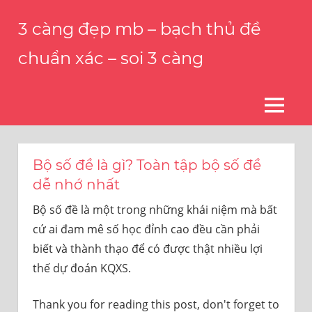
Skip
3 càng đẹp mb – bạch thủ đề
to
content
chuẩn xác – soi 3 càng
Chúng
tôi
tự
MENU
hào
là
sự
Bộ số đề là gì? Toàn tập bộ số đề
lựa
dễ nhớ nhất
chọn
hàng
Bộ số đề là một trong những khái niệm mà bất
đầu
cứ ai đam mê số học đỉnh cao đều cần phải
của
hàng
biết và thành thạo để có được thật nhiều lợi
ngàn
thế dự đoán KQXS.
khách
hàng
Thank you for reading this post, don't forget to
trên