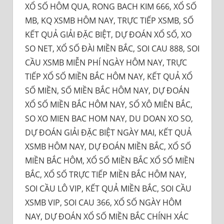
XỔ SỐ HÔM QUA, RONG BACH KIM 666, XỔ SỐ
MB, KQ XSMB HÔM NAY, TRỰC TIẾP XSMB, SỐ
KẾT QUẢ GIẢI ĐẶC BIỆT, DỰ ĐOÁN XỔ SỐ, XO
SO NET, XỔ SỐ ĐÀI MIỀN BẮC, SOI CAU 888, SOI
CẦU XSMB MIỄN PHÍ NGÀY HÔM NAY, TRỰC
TIẾP XỔ SỐ MIỀN BẮC HÔM NAY, KẾT QUẢ XỔ
SỐ MIỀN, SỐ MIỀN BẮC HÔM NAY, DỰ ĐOÁN
XỔ SỐ MIỀN BẮC HÔM NAY, SỔ XÔ MIÊN BẮC,
SO XO MIEN BAC HOM NAY, DU DOAN XO SO,
DỰ ĐOÁN GIẢI ĐẶC BIỆT NGÀY MAI, KẾT QUẢ
XSMB HÔM NAY, DỰ ĐOÁN MIỀN BẮC, XỔ SỐ
MIỀN BẮC HÔM, XỔ SỐ MIỀN BẮC XỔ SỐ MIỀN
BẮC, XỔ SỐ TRỰC TIẾP MIỀN BẮC HÔM NAY,
SOI CẦU LÔ VIP, KẾT QUẢ MIỀN BẮC, SOI CẦU
XSMB VIP, SOI CAU 366, XỔ SỐ NGÀY HÔM
NAY, DỰ ĐOÁN XỔ SỐ MIỀN BẮC CHÍNH XÁC