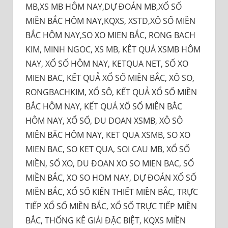
MB,XS MB HÔM NAY,DỰ ĐOÁN MB,XỔ SỐ
MIỀN BẮC HÔM NAY,KQXS, XSTD,XÔ SỐ MIỀN
BẮC HÔM NAY,SO XO MIEN BẮC, RONG BACH
KIM, MINH NGOC, XS MB, KÊT QUẢ XSMB HÔM
NAY, XỔ SỐ HÔM NAY, KETQUA NET, SỐ XO
MIEN BAC, KẾT QUẢ XỔ SỐ MIÊN BẮC, XÔ SO,
RONGBACHKIM, XỔ SÔ, KẾT QUẢ XỔ SỐ MIỀN
BẮC HÔM NAY, KẾT QUẢ XỔ SỐ MIÊN BẮC
HÔM NAY, XỔ SỐ, DU DOAN XSMB, XÔ SÔ
MIÊN BĂC HÔM NAY, KET QUA XSMB, SO XO
MIEN BAC, SO KET QUA, SOI CAU MB, XỔ SỐ
MIỀN, SỐ XO, DU ĐOAN XO SO MIEN BAC, SỐ
MIỀN BẮC, XO SO HOM NAY, DỰ ĐOÁN XỔ SỐ
MIỀN BẮC, XỔ SỐ KIẾN THIẾT MIỀN BẮC, TRỰC
TIẾP XỔ SỐ MIỀN BẮC, XỔ SỐ TRỰC TIẾP MIỀN
BẮC, THỐNG KÊ GIẢI ĐẶC BIỆT, KQXS MIỀN