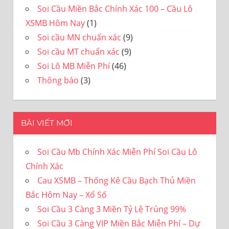
Soi Cầu Miền Bắc Chính Xác 100 – Cầu Lô
XSMB Hôm Nay
(1)
Soi cầu MN chuẩn xác
(9)
Soi cầu MT chuẩn xác
(9)
Soi Lô MB Miễn Phí
(46)
Thông báo
(3)
BÀI VIẾT MỚI
Soi Cầu Mb Chính Xác Miễn Phí Soi Cầu Lô
Chính Xác
Cau XSMB – Thống Kê Cầu Bạch Thủ Miền
Bắc Hôm Nay – Xổ Số
Soi Cầu 3 Càng 3 Miền Tỷ Lệ Trúng 99%
Soi Cầu 3 Càng VIP Miền Bắc Miễn Phí – Dự