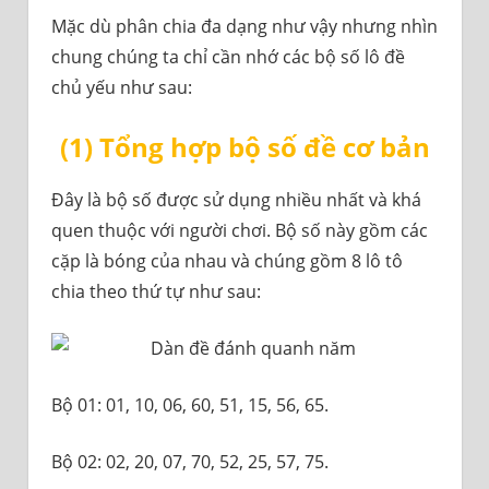
Mặc dù phân chia đa dạng như vậy nhưng nhìn
chung chúng ta chỉ cần nhớ các bộ số lô đề
chủ yếu như sau:
(1) Tổng hợp bộ số đề cơ bản
Đây là bộ số được sử dụng nhiều nhất và khá
quen thuộc với người chơi. Bộ số này gồm các
cặp là bóng của nhau và chúng gồm 8 lô tô
chia theo thứ tự như sau:
Bộ 01: 01, 10, 06, 60, 51, 15, 56, 65.
Bộ 02: 02, 20, 07, 70, 52, 25, 57, 75.