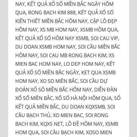
NAY, KẾT QUẢ XỔ SỐ MIỀN BẮC NGÀY HÔM
QUA, RONG BACH KIM 888, KẾT QUẢ XỔ SỐ
KIẾN THIẾT MIỀN BẮC HÔM NAY, CẶP LÔ ĐẸP
HÔM NAY, XS MB HOM NAY, XSMB HÔM QUA,
KẾT QUẢ XỔ SỐ HÔM NAY XSMB, SOI CAU VIP,
DU DOAN XSMB HOM NAY, SOI CẦU MIỀN BẮC
HÔM NAY, SOI CAU MB RONG BACH KIM, XS
MIEN BAC HOM NAY, LO DEP HOM NAY, KẾT
QUẢ XỔ SỐ MIỀN BẮC NGÀY, KET QUA XSMB
HOM NAY, XO SO MIỀN BẮC, SOI CẦU DỰ
ĐOÁN XỔ SỐ MIỀN BẮC HÔM NAY, DIỄN ĐÀN
XỔ SỐ MIỀN BẮC, XỔ SỐ HÀ NỘI HÔM QUA, SỔ
KẾT QUẢ MIỀN BẮC, DU DOAN KQXSMB, SOI
CẦU BẠCH THỦ, XO MIEN BAC, SOI RONG
BACH KIM, KQXS NET, LÔ ĐỀ HÔM NAY, XSMB
HOM QUA, SOI CẦU BẠCH KIM, XOSO MIEN