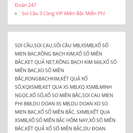
Đoán 247
Soi Cầu 3 Càng VIP Miền Bắc Miễn Phí
SOI CẦU,SOI CAU,SÔI CẦU MB,XSMB,XỔ SỐ
MIEN BAC,RỒNG BẠCH KIM,XỔ SỐ MIÊN
BẮC,KET QUẢ NET,RỒNG BẠCH KIM 666,XỔ SỐ
MIỀN BAC,XO SỐ MIỀN
BẮC,RONGBẠCHKIM,KẾT QUẢ XỔ
SỐ,KQXSMB,KET QUA XS MB,KQ XSMB,MINH
NGỌC,XÔ SỐ,XỔ SO MIỀN BẮC,SOI CAU MIEN
PHI 888,DU DOAN XS MB,DU DOAN XO SO
MIEN BAC,XỔ SỐ MIỀN BẮC, SXMB,KẾT QUA
XSMB,XỔ SỐ MIÊN BẮC HÔM NAY,XÔ SÔ MIÊN
BĂC,KẾT QUẢ XỔ SỐ MIỀN BẮC,DU ĐOAN