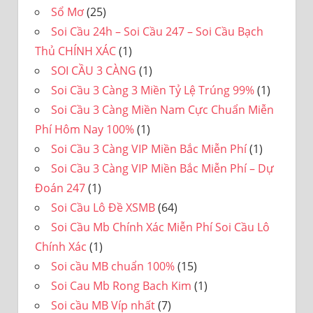
Sổ Mơ
(25)
Soi Cầu 24h – Soi Cầu 247 – Soi Cầu Bạch
Thủ CHÍNH XÁC
(1)
SOI CẦU 3 CÀNG
(1)
Soi Cầu 3 Càng 3 Miền Tỷ Lệ Trúng 99%
(1)
Soi Cầu 3 Càng Miền Nam Cực Chuẩn Miễn
Phí Hôm Nay 100%
(1)
Soi Cầu 3 Càng VIP Miền Bắc Miễn Phí
(1)
Soi Cầu 3 Càng VIP Miền Bắc Miễn Phí – Dự
Đoán 247
(1)
Soi Cầu Lô Đề XSMB
(64)
Soi Cầu Mb Chính Xác Miễn Phí Soi Cầu Lô
Chính Xác
(1)
Soi cầu MB chuẩn 100%
(15)
Soi Cau Mb Rong Bach Kim
(1)
Soi cầu MB Víp nhất
(7)