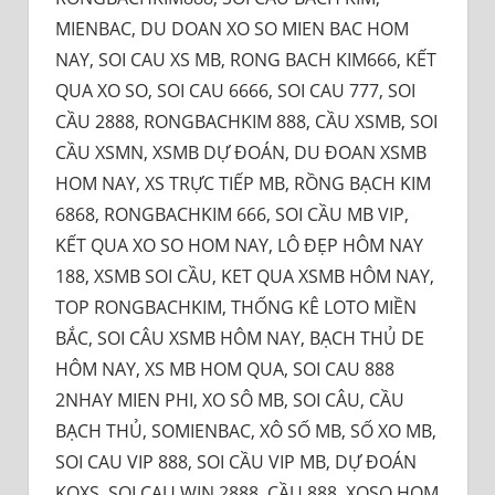
MIENBAC, DU DOAN XO SO MIEN BAC HOM
NAY, SOI CAU XS MB, RONG BACH KIM666, KẾT
QUA XO SO, SOI CAU 6666, SOI CAU 777, SOI
CẦU 2888, RONGBACHKIM 888, CẦU XSMB, SOI
CẦU XSMN, XSMB DỰ ĐOÁN, DU ĐOAN XSMB
HOM NAY, XS TRỰC TIẾP MB, RỒNG BẠCH KIM
6868, RONGBACHKIM 666, SOI CẦU MB VIP,
KẾT QUA XO SO HOM NAY, LÔ ĐẸP HÔM NAY
188, XSMB SOI CẦU, KET QUA XSMB HÔM NAY,
TOP RONGBACHKIM, THỐNG KÊ LOTO MIỀN
BẮC, SOI CÂU XSMB HÔM NAY, BẠCH THỦ DE
HÔM NAY, XS MB HOM QUA, SOI CAU 888
2NHAY MIEN PHI, XO SÔ MB, SOI CÂU, CẦU
BẠCH THỦ, SOMIENBAC, XÔ SỐ MB, SỐ XO MB,
SOI CAU VIP 888, SOI CẦU VIP MB, DỰ ĐOÁN
KQXS, SOI CAU WIN 2888, CẦU 888, XOSO HOM