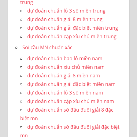
trung
dự đoán chuẩn lô 3 số miền trung
dự đoán chuẩn giải 8 miền trung
dự đoán chuẩn giải đặc biệt miền trung
dự đoán chuẩn cặp xíu chủ miền trung
Soi cầu MN chuẩn xác
dự đoán chuẩn bao lô miền nam
dự đoán chuẩn xíu chủ miền nam
dự đoán chuẩn giải 8 miền nam
dự đoán chuẩn giải đặc biệt miền nam
dự đoán chuẩn lô 3 số miền nam
dự đoán chuẩn cặp xíu chủ miền nam
dự đoán chuẩn sớ đầu đuôi giải 8 đặc
biệt mn
dự đoán chuẩn sớ đầu đuôi giải đặc biệt
mn