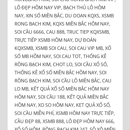
LÔ ĐẸP HÔM NAY VIP, BẠCH THỦ LÔ HÔM
NAY, XIN SỐ MIỀN BẮC, DU DOAN KQXS, XSMB
RONG BACH KIM, KQXS MIỀN BẮC HÔM NAY,
SOI CẦU 6666, CAU 888, TRUC TIEP KQXSMB,
TRỰC TIẾP XSMB HÔM NAY, DỰ ĐOÁN
KQXSMB, XSMB SOI CAU, SOI CAU VIP MB, XỔ
SỐ MB HÔM NAY, SOI CAU TOT, THỐNG KÊ
RỒNG BẠCH KIM, CHOT LO, SOI CẦU XỔ SỐ,
THỐNG KÊ XỔ SỐ MIỀN BẮC HÔM NAY, SOI
RỒNG BẠCH KIM, SOI CẦU LÔ MIỀN BẮC, CAU
LO MB, KẾT QUẢ XỔ SỐ MIỀN BẮC HÔM NAY
HÔM NAY, SOI CẦU 188, KẾT QUẢ MIỀN BẮC
HÔM NAY, XO SO HÔM NAY, KET QUẢ XỔ SỐ,
SOI CẦU MIỄN PHÍ, XSMB HÔM NAY TRỰC TIẾP,
CẦU ĐẸP 88, XSMB 888, LÔ ĐẸP HÔM NAY 666,
XỔ SỐ HÔM, RỒNG BẠCH KIM 247, SÔ XÔ MIÊN