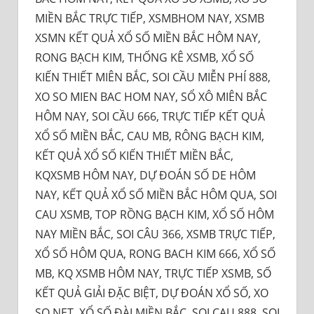
MIỀN BẮC TRỰC TIẾP, XSMBHOM NAY, XSMB
XSMN KẾT QUẢ XỔ SỐ MIỀN BẮC HÔM NAY,
RONG BẠCH KIM, THỐNG KÊ XSMB, XỔ SỐ
KIẾN THIẾT MIÊN BẮC, SOI CẦU MIỄN PHÍ 888,
XO SO MIEN BAC HOM NAY, SỔ XÔ MIÊN BẮC
HÔM NAY, SOI CẦU 666, TRỰC TIẾP KẾT QUẢ
XỔ SỐ MIỀN BẮC, CAU MB, RÔNG BẠCH KIM,
KẾT QUẢ XỔ SỐ KIẾN THIẾT MIỀN BẮC,
KQXSMB HÔM NAY, DỰ ĐOÁN SỐ DE HÔM
NAY, KẾT QUẢ XỔ SỐ MIỀN BẮC HÔM QUA, SOI
CAU XSMB, TOP RỒNG BẠCH KIM, XỔ SỐ HÔM
NAY MIỀN BẮC, SOI CÂU 366, XSMB TRỰC TIẾP,
XỔ SỐ HÔM QUA, RONG BACH KIM 666, XỔ SỐ
MB, KQ XSMB HÔM NAY, TRỰC TIẾP XSMB, SỐ
KẾT QUẢ GIẢI ĐẶC BIỆT, DỰ ĐOÁN XỔ SỐ, XO
SO NET, XỔ SỐ ĐÀI MIỀN BẮC, SOI CAU 888, SOI