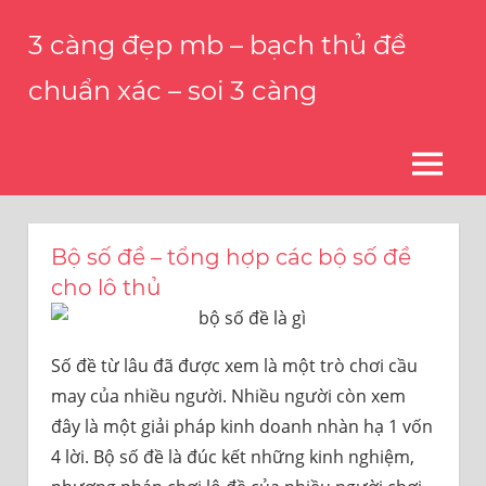
Skip
3 càng đẹp mb – bạch thủ đề
to
content
chuẩn xác – soi 3 càng
Chúng
tôi
tự
MENU
hào
là
sự
Bộ số đề – tổng hợp các bộ số đề
lựa
cho lô thủ
chọn
hàng
đầu
của
Số đề từ lâu đã được xem là một trò chơi cầu
hàng
may của nhiều người. Nhiều người còn xem
ngàn
đây là một giải pháp kinh doanh nhàn hạ 1 vốn
khách
4 lời. Bộ số đề là đúc kết những kinh nghiệm,
hàng
trên