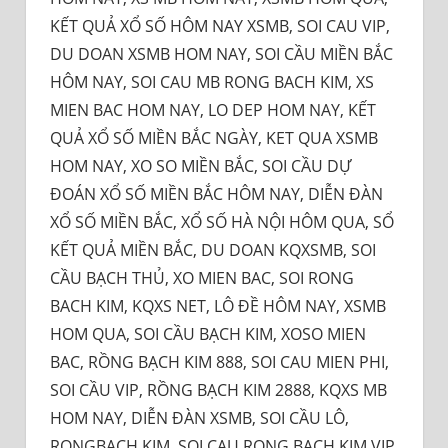
KẾT QUẢ XỔ SỐ HÔM NAY XSMB, SOI CAU VIP,
DU DOAN XSMB HOM NAY, SOI CẦU MIỀN BẮC
HÔM NAY, SOI CAU MB RONG BACH KIM, XS
MIEN BAC HOM NAY, LO DEP HOM NAY, KẾT
QUẢ XỔ SỐ MIỀN BẮC NGÀY, KET QUA XSMB
HOM NAY, XO SO MIỀN BẮC, SOI CẦU DỰ
ĐOÁN XỔ SỐ MIỀN BẮC HÔM NAY, DIỄN ĐÀN
XỔ SỐ MIỀN BẮC, XỔ SỐ HÀ NỘI HÔM QUA, SỔ
KẾT QUẢ MIỀN BẮC, DU DOAN KQXSMB, SOI
CẦU BẠCH THỦ, XO MIEN BAC, SOI RONG
BACH KIM, KQXS NET, LÔ ĐỀ HÔM NAY, XSMB
HOM QUA, SOI CẦU BẠCH KIM, XOSO MIEN
BAC, RỒNG BẠCH KIM 888, SOI CAU MIEN PHI,
SOI CẦU VIP, RỒNG BẠCH KIM 2888, KQXS MB
HOM NAY, DIỄN ĐÀN XSMB, SOI CẦU LÔ,
RONGBACH KIM, SOI CAU RONG BACH KIM VIP,