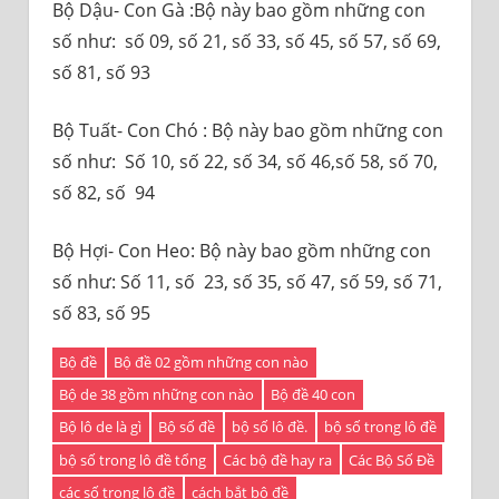
Bộ Dậu- Con Gà :Bộ này bao gồm những con
số như: số 09, số 21, số 33, số 45, số 57, số 69,
số 81, số 93
Bộ Tuất- Con Chó : Bộ này bao gồm những con
số như: Số 10, số 22, số 34, số 46,số 58, số 70,
số 82, số 94
Bộ Hợi- Con Heo: Bộ này bao gồm những con
số như: Số 11, số 23, số 35, số 47, số 59, số 71,
số 83, số 95
Bộ đề
Bộ đề 02 gồm những con nào
Bộ de 38 gồm những con nào
Bộ đề 40 con
Bộ lô de là gì
Bộ số đề
bộ số lô đề.
bộ số trong lô đề
bộ số trong lô đề tổng
Các bộ đề hay ra
Các Bộ Số Đề
các số trong lô đề
cách bắt bộ đề