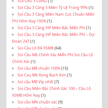
SOI CẦU 3 CÀNG
(1)
Soi Cầu 3 Càng 3 Miền Tỷ Lệ Trúng 99%
(1)
Soi Cầu 3 Càng Miền Nam Cực Chuẩn Miễn
Phí Hôm Nay 100%
(1)
Soi Cầu 3 Càng VIP Miền Bắc Miễn Phí
(1)
Soi Cầu 3 Càng VIP Miền Bắc Miễn Phí – Dự
Đoán 247
(1)
Soi Cầu Lô Đề XSMB
(64)
Soi Cầu Mb Chính Xác Miễn Phí Soi Cầu Lô
Chính Xác
(1)
Soi cầu MB chuẩn 100%
(15)
Soi Cau Mb Rong Bach Kim
(1)
Soi cầu MB Víp nhất
(7)
Soi Cầu Miền Bắc Chính Xác 100 – Cầu Lô
XSMB Hôm Nay
(1)
Soi cầu MN chuẩn xác
(9)