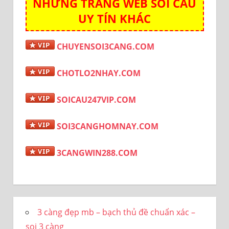
NHỮNG TRANG WEB SOI CẦU
UY TÍN KHÁC
CHUYENSOI3CANG.COM
CHOTLO2NHAY.COM
SOICAU247VIP.COM
SOI3CANGHOMNAY.COM
3CANGWIN288.COM
3 càng đẹp mb – bạch thủ đề chuẩn xác –
soi 3 càng