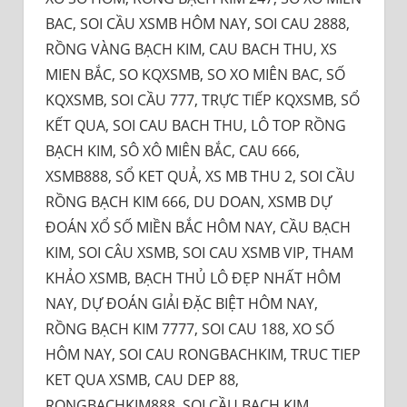
BAC, SOI CẦU XSMB HÔM NAY, SOI CAU 2888,
RỒNG VÀNG BẠCH KIM, CAU BACH THU, XS
MIEN BẮC, SO KQXSMB, SO XO MIÊN BAC, SỐ
KQXSMB, SOI CẦU 777, TRỰC TIẾP KQXSMB, SỔ
KẾT QUA, SOI CAU BACH THU, LÔ TOP RỒNG
BẠCH KIM, SÔ XÔ MIÊN BẮC, CAU 666,
XSMB888, SỔ KET QUẢ, XS MB THU 2, SOI CẦU
RỒNG BẠCH KIM 666, DU DOAN, XSMB DỰ
ĐOÁN XỔ SỐ MIỀN BẮC HÔM NAY, CẦU BẠCH
KIM, SOI CÂU XSMB, SOI CAU XSMB VIP, THAM
KHẢO XSMB, BẠCH THỦ LÔ ĐẸP NHẤT HÔM
NAY, DỰ ĐOÁN GIẢI ĐẶC BIỆT HÔM NAY,
RỒNG BẠCH KIM 7777, SOI CAU 188, XO SỐ
HÔM NAY, SOI CAU RONGBACHKIM, TRUC TIEP
KET QUA XSMB, CAU DEP 88,
RONGBACHKIM888, SOI CẦU BACH KIM,