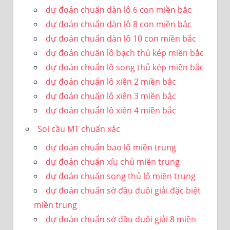
dự đoán chuẩn dàn lô 6 con miền bắc
dự đoán chuẩn dàn lô 8 con miền bắc
dự đoán chuẩn dàn lô 10 con miền bắc
dự đoán chuẩn lô bạch thủ kép miền bắc
dự đoán chuẩn lô song thủ kép miền bắc
dự đoán chuẩn lô xiên 2 miền bắc
dự đoán chuẩn lô xiên 3 miền bắc
dự đoán chuẩn lô xiên 4 miền bắc
Soi cầu MT chuẩn xác
dự đoán chuẩn bao lô miền trung
dự đoán chuẩn xíu chủ miền trung
dự đoán chuẩn song thủ lô miền trung
dự đoán chuẩn sớ đầu đuôi giải đặc biệt
miền trung
dự đoán chuẩn sớ đầu đuôi giải 8 miền