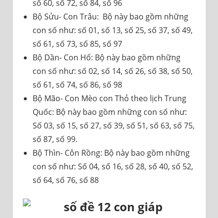
số 60, số 72, số 84, số 96
Bộ Sửu- Con Trâu: Bộ này bao gồm những
con số như: số 01, số 13, số 25, số 37, số 49,
số 61, số 73, số 85, số 97
Bộ Dần- Con Hổ: Bộ này bao gồm những
con số như: số 02, số 14, số 26, số 38, số 50,
số 61, số 74, số 86, số 98
Bộ Mão- Con Mèo con Thỏ theo lịch Trung
Quốc: Bộ này bao gồm những con số như:
Số 03, số 15, số 27, số 39, số 51, số 63, số 75,
số 87, số 99.
Bộ Thìn- Côn Rồng: Bộ này bao gồm những
con số như: Số 04, số 16, số 28, số 40, số 52,
số 64, số 76, số 88