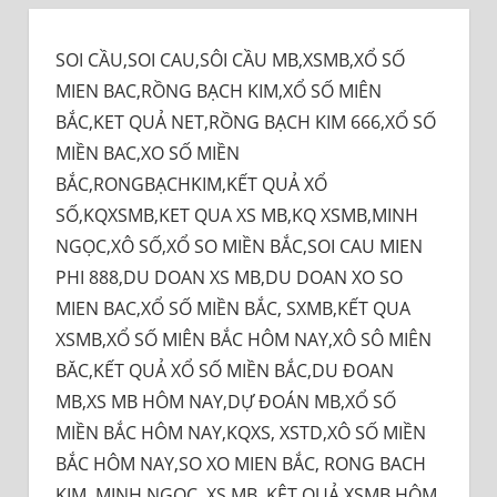
SOI CẦU,SOI CAU,SÔI CẦU MB,XSMB,XỔ SỐ
MIEN BAC,RỒNG BẠCH KIM,XỔ SỐ MIÊN
BẮC,KET QUẢ NET,RỒNG BẠCH KIM 666,XỔ SỐ
MIỀN BAC,XO SỐ MIỀN
BẮC,RONGBẠCHKIM,KẾT QUẢ XỔ
SỐ,KQXSMB,KET QUA XS MB,KQ XSMB,MINH
NGỌC,XÔ SỐ,XỔ SO MIỀN BẮC,SOI CAU MIEN
PHI 888,DU DOAN XS MB,DU DOAN XO SO
MIEN BAC,XỔ SỐ MIỀN BẮC, SXMB,KẾT QUA
XSMB,XỔ SỐ MIÊN BẮC HÔM NAY,XÔ SÔ MIÊN
BĂC,KẾT QUẢ XỔ SỐ MIỀN BẮC,DU ĐOAN
MB,XS MB HÔM NAY,DỰ ĐOÁN MB,XỔ SỐ
MIỀN BẮC HÔM NAY,KQXS, XSTD,XÔ SỐ MIỀN
BẮC HÔM NAY,SO XO MIEN BẮC, RONG BACH
KIM, MINH NGOC, XS MB, KÊT QUẢ XSMB HÔM