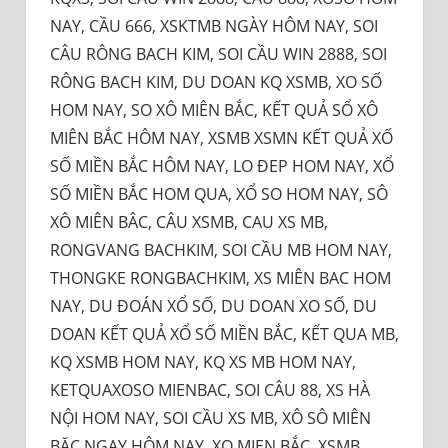
NAY, CẦU 666, XSKTMB NGÀY HÔM NAY, SOI
CÂU RÔNG BACH KIM, SOI CẦU WIN 2888, SOI
RÔNG BACH KIM, DU DOAN KQ XSMB, XO SỐ
HOM NAY, SO XÔ MIÊN BẮC, KẾT QUẢ SỔ XÔ
MIÊN BẮC HÔM NAY, XSMB XSMN KẾT QUẢ XỐ
SỐ MIỀN BẮC HÔM NAY, LO ĐEP HOM NAY, XỔ
SỐ MIỀN BẮC HOM QUA, XỔ SO HOM NAY, SÔ
XÔ MIÊN BÂC, CÂU XSMB, CAU XS MB,
RONGVANG BACHKIM, SOI CẦU MB HOM NAY,
THONGKE RONGBACHKIM, XS MIÊN BAC HOM
NAY, DU ĐOÁN XỔ SỐ, DU DOAN XO SỐ, DU
DOAN KẾT QUẢ XỔ SỐ MIỀN BẮC, KẾT QUA MB,
KQ XSMB HOM NAY, KQ XS MB HOM NAY,
KETQUAXOSO MIENBAC, SOI CÂU 88, XS HÀ
NỘI HOM NAY, SOI CẦU XS MB, XÔ SÔ MIÊN
BĂC NGAY HÔM NAY, XO MIEN BẮC, XSMB