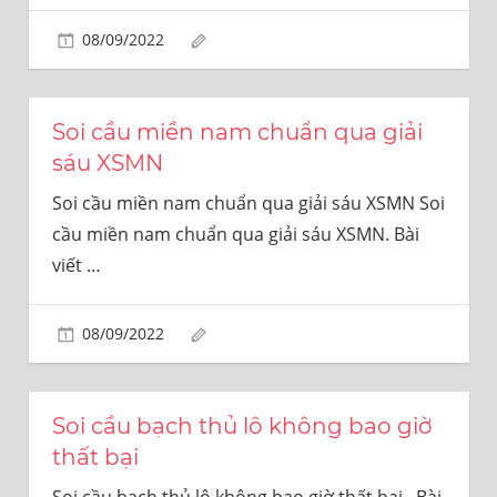
08/09/2022
Soi cầu miền nam chuẩn qua giải
sáu XSMN
Soi cầu miền nam chuẩn qua giải sáu XSMN Soi
cầu miền nam chuẩn qua giải sáu XSMN. Bài
viết
…
08/09/2022
Soi cầu bạch thủ lô không bao giờ
thất bại
Soi cầu bạch thủ lô không bao giờ thất bại . Bài