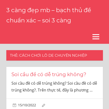
Skip
3 càng đẹp mb – bạch thủ đề
to
content
chuẩn xác – soi 3 càng
Chúng
tôi
tự
MENU
hào
là
sự
THẺ:
CÁCH CHƠI LÔ DE CHUYÊN NGHIỆP
lựa
chọn
hàng
Soi cầu đề có dễ trúng không?
đầu
của
Soi cầu đề có dễ trúng không? Soi cầu đề có dễ
hàng
trúng không?. Trên thực tế, đây là phương
…
ngàn
khách
hàng
15/10/2022
trên