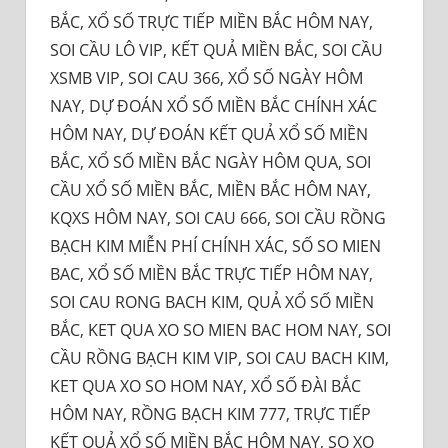
BẮC, XỔ SỐ TRỰC TIẾP MIỀN BẮC HÔM NAY,
SOI CẦU LÔ VIP, KẾT QUẢ MIỀN BẮC, SOI CẦU
XSMB VIP, SOI CAU 366, XỔ SỐ NGÀY HÔM
NAY, DỰ ĐOÁN XỔ SỐ MIỀN BẮC CHÍNH XÁC
HÔM NAY, DỰ ĐOÁN KẾT QUẢ XỔ SỐ MIỀN
BẮC, XỔ SỐ MIỀN BẮC NGÀY HÔM QUA, SOI
CẦU XỔ SỐ MIỀN BẮC, MIỀN BẮC HÔM NAY,
KQXS HÔM NAY, SOI CAU 666, SOI CẦU RỒNG
BẠCH KIM MIỄN PHÍ CHÍNH XÁC, SỐ SO MIEN
BAC, XỔ SỐ MIỀN BẮC TRỰC TIẾP HÔM NAY,
SOI CAU RONG BACH KIM, QUẢ XỔ SỐ MIỀN
BẮC, KET QUA XO SO MIEN BAC HOM NAY, SOI
CẦU RỒNG BẠCH KIM VIP, SOI CAU BACH KIM,
KET QUA XO SO HOM NAY, XỔ SỐ ĐÀI BẮC
HÔM NAY, RỒNG BẠCH KIM 777, TRỰC TIẾP
KẾT QUẢ XỔ SỐ MIỀN BẮC HÔM NAY, SO XO