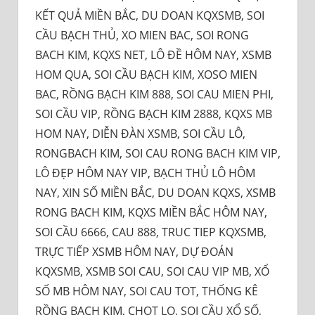
KẾT QUẢ MIỀN BẮC, DU DOAN KQXSMB, SOI
CẦU BẠCH THỦ, XO MIEN BAC, SOI RONG
BACH KIM, KQXS NET, LÔ ĐỀ HÔM NAY, XSMB
HOM QUA, SOI CẦU BẠCH KIM, XOSO MIEN
BAC, RỒNG BẠCH KIM 888, SOI CAU MIEN PHI,
SOI CẦU VIP, RỒNG BẠCH KIM 2888, KQXS MB
HOM NAY, DIỄN ĐÀN XSMB, SOI CẦU LÔ,
RONGBACH KIM, SOI CAU RONG BACH KIM VIP,
LÔ ĐẸP HÔM NAY VIP, BẠCH THỦ LÔ HÔM
NAY, XIN SỐ MIỀN BẮC, DU DOAN KQXS, XSMB
RONG BACH KIM, KQXS MIỀN BẮC HÔM NAY,
SOI CẦU 6666, CAU 888, TRUC TIEP KQXSMB,
TRỰC TIẾP XSMB HÔM NAY, DỰ ĐOÁN
KQXSMB, XSMB SOI CAU, SOI CAU VIP MB, XỔ
SỐ MB HÔM NAY, SOI CAU TOT, THỐNG KÊ
RỒNG BẠCH KIM, CHOT LO, SOI CẦU XỔ SỐ,