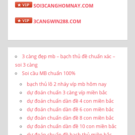
SOI3CANGHOMNAY.COM
3CANGWIN288.COM
3 càng đẹp mb – bạch thủ đề chuẩn xác –
soi 3 càng
Soi cầu MB chuẩn 100%
bạch thủ lô 2 nháy víp mb hôm nay
dự đoán chuẩn 3 càng víp miền bắc
dự đoán chuẩn dàn đề 4 con miền bắc
dự đoán chuẩn dàn đề 6 con miền bắc
dự đoán chuẩn dàn đề 8 con miền bắc
dự đoán chuẩn dàn đề 10 con miền bắc
dự đoán chuẩn đề bạch thủ miền bắc