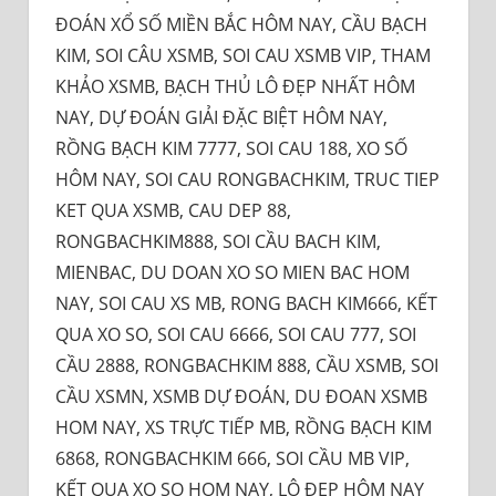
ĐOÁN XỔ SỐ MIỀN BẮC HÔM NAY, CẦU BẠCH
KIM, SOI CÂU XSMB, SOI CAU XSMB VIP, THAM
KHẢO XSMB, BẠCH THỦ LÔ ĐẸP NHẤT HÔM
NAY, DỰ ĐOÁN GIẢI ĐẶC BIỆT HÔM NAY,
RỒNG BẠCH KIM 7777, SOI CAU 188, XO SỐ
HÔM NAY, SOI CAU RONGBACHKIM, TRUC TIEP
KET QUA XSMB, CAU DEP 88,
RONGBACHKIM888, SOI CẦU BACH KIM,
MIENBAC, DU DOAN XO SO MIEN BAC HOM
NAY, SOI CAU XS MB, RONG BACH KIM666, KẾT
QUA XO SO, SOI CAU 6666, SOI CAU 777, SOI
CẦU 2888, RONGBACHKIM 888, CẦU XSMB, SOI
CẦU XSMN, XSMB DỰ ĐOÁN, DU ĐOAN XSMB
HOM NAY, XS TRỰC TIẾP MB, RỒNG BẠCH KIM
6868, RONGBACHKIM 666, SOI CẦU MB VIP,
KẾT QUA XO SO HOM NAY, LÔ ĐẸP HÔM NAY