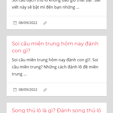
viết này sẽ bật mí đến bạn những
…
08/09/2022
Soi cầu miền trung hôm nay đánh
con gì?
Soi cầu miền trung hôm nay đánh con gì?. Soi
cầu miền trung? Những cách đánh lô đề miền
trung
…
08/09/2022
Song thủ lô là gì? Đánh song thủ lô