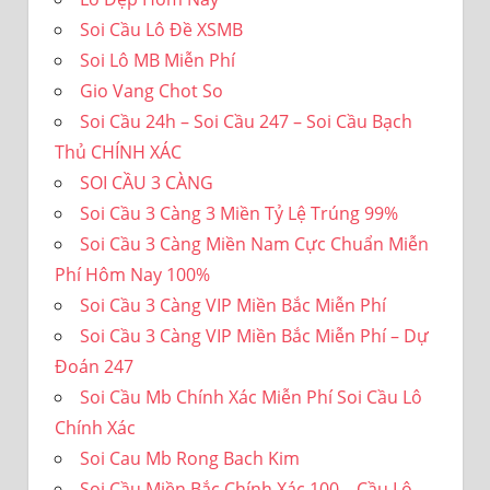
Soi Cầu Lô Đề XSMB
Soi Lô MB Miễn Phí
Gio Vang Chot So
Soi Cầu 24h – Soi Cầu 247 – Soi Cầu Bạch
Thủ CHÍNH XÁC
SOI CẦU 3 CÀNG
Soi Cầu 3 Càng 3 Miền Tỷ Lệ Trúng 99%
Soi Cầu 3 Càng Miền Nam Cực Chuẩn Miễn
Phí Hôm Nay 100%
Soi Cầu 3 Càng VIP Miền Bắc Miễn Phí
Soi Cầu 3 Càng VIP Miền Bắc Miễn Phí – Dự
Đoán 247
Soi Cầu Mb Chính Xác Miễn Phí Soi Cầu Lô
Chính Xác
Soi Cau Mb Rong Bach Kim
Soi Cầu Miền Bắc Chính Xác 100 – Cầu Lô