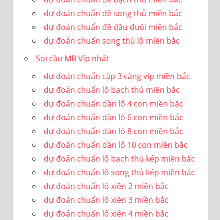
dự đoán chuẩn đề song thủ miền bắc
dự đoán chuẩn đề đầu đuôi miền bắc
dự đoán chuẩn song thủ lô miền bắc
Soi cầu MB Víp nhất
dự đoán chuẩn cặp 3 càng víp miền bắc
dự đoán chuẩn lô bạch thủ miền bắc
dự đoán chuẩn dàn lô 4 con miền bắc
dự đoán chuẩn dàn lô 6 con miền bắc
dự đoán chuẩn dàn lô 8 con miền bắc
dự đoán chuẩn dàn lô 10 con miền bắc
dự đoán chuẩn lô bạch thủ kép miền bắc
dự đoán chuẩn lô song thủ kép miền bắc
dự đoán chuẩn lô xiên 2 miền bắc
dự đoán chuẩn lô xiên 3 miền bắc
dự đoán chuẩn lô xiên 4 miền bắc