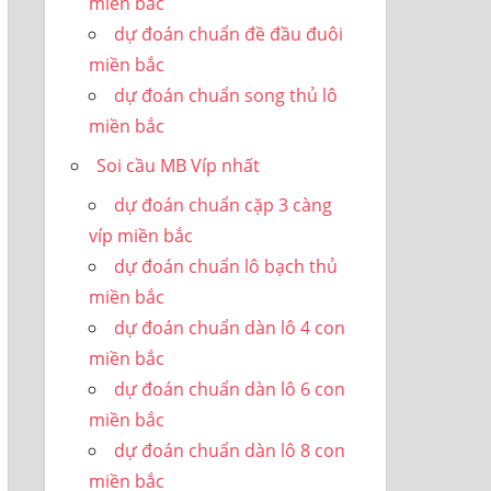
miền bắc
dự đoán chuẩn đề đầu đuôi
miền bắc
dự đoán chuẩn song thủ lô
miền bắc
Soi cầu MB Víp nhất
dự đoán chuẩn cặp 3 càng
víp miền bắc
dự đoán chuẩn lô bạch thủ
miền bắc
dự đoán chuẩn dàn lô 4 con
miền bắc
dự đoán chuẩn dàn lô 6 con
miền bắc
dự đoán chuẩn dàn lô 8 con
miền bắc