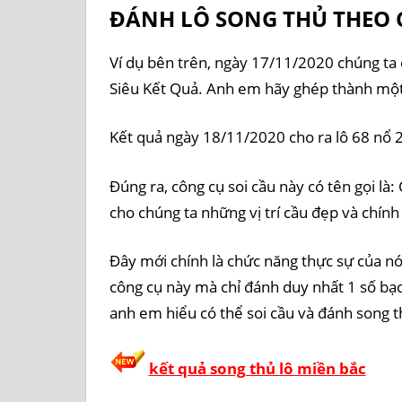
ĐÁNH LÔ SONG THỦ THEO C
Ví dụ bên trên, ngày 17/11/2020 chúng ta 
Siêu Kết Quả. Anh em hãy ghép thành một 
Kết quả ngày 18/11/2020 cho ra lô 68 nổ 
Đúng ra, công cụ soi cầu này có tên gọi là:
cho chúng ta những vị trí cầu đẹp và chính 
Đây mới chính là chức năng thực sự của n
công cụ này mà chỉ đánh duy nhất 1 số bạc
anh em hiểu có thể soi cầu và đánh song th
kết quả song thủ lô miền bắc