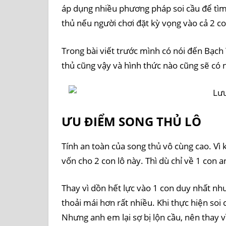
áp dụng nhiều phương pháp soi cầu để tìm 
thủ nếu người chơi đặt kỳ vọng vào cả 2 co
Trong bài viết trước mình có nói đến Bạc
thủ cũng vậy và hình thức nào cũng sẽ có
ƯU ĐIỂM SONG THỦ LÔ
Tính an toàn của song thủ vô cùng cao. Vì 
vốn cho 2 con lô này. Thì dù chỉ về 1 con a
Thay vì dồn hết lực vào 1 con duy nhất nh
thoải mái hơn rất nhiều. Khi thực hiện soi 
Nhưng anh em lại sợ bị lộn cầu, nên thay v