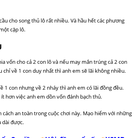
cầu cho song thủ lô rất nhiều. Và hầu hết các phương
một cặp lô.
Ủ
 chia vốn cho cả 2 con lô và nếu may mắn trúng cả 2 con
u chỉ về 1 con duy nhất thì anh em sẽ lãi không nhiều.
ề 1 con nhưng về 2 nháy thì anh em có lãi đồng đều.
i ít hơn việc anh em dồn vốn đánh bạch thủ.
n cách an toàn trong cuộc chơi này. Mạo hiểm với những
u dài được.