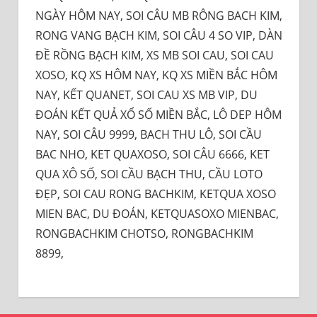
NGÀY HÔM NAY, SOI CÂU MB RÔNG BACH KIM,
RONG VANG BẠCH KIM, SOI CÂU 4 SO VIP, DÀN
ĐỀ RỒNG BẠCH KIM, XS MB SOI CAU, SOI CAU
XOSO, KQ XS HÔM NAY, KQ XS MIỀN BẮC HÔM
NAY, KẾT QUANET, SOI CAU XS MB VIP, DU
ĐOÁN KẾT QUẢ XỔ SỐ MIỀN BẮC, LÔ DEP HÔM
NAY, SOI CÂU 9999, BACH THU LÔ, SOI CẦU
BAC NHO, KET QUAXOSO, SOI CÂU 6666, KET
QUA XÔ SỐ, SOI CẦU BẠCH THU, CẦU LOTO
ĐẸP, SOI CAU RONG BACHKIM, KETQUA XOSO
MIEN BAC, DU ĐOÁN, KETQUASOXO MIENBAC,
RONGBACHKIM CHOTSO, RONGBACHKIM
8899,