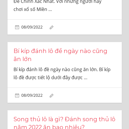
Đề Chính Xác Nhất. Với những người hay
chơi xổ số Miền
…
08/09/2022
Bí kíp đánh lô đề ngày nào cũng
ăn lớn
Bí kíp đánh lô đề ngày nào cũng ăn lớn. Bí kíp
lô đề được tiết lộ dưới đây được
…
08/09/2022
Song thủ lô là gì? Đánh song thủ lô
năm 2022 ăn bao nhiêu?