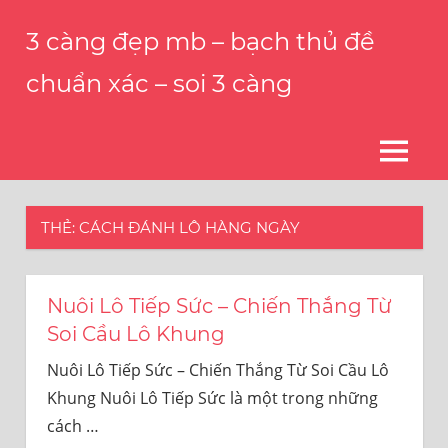
Skip
3 càng đẹp mb – bạch thủ đề
to
content
chuẩn xác – soi 3 càng
Chúng
tôi
tự
MENU
hào
là
sự
THẺ:
CÁCH ĐÁNH LÔ HÀNG NGÀY
lựa
chọn
hàng
Nuôi Lô Tiếp Sức – Chiến Thắng Từ
đầu
Soi Cầu Lô Khung
của
hàng
Nuôi Lô Tiếp Sức – Chiến Thắng Từ Soi Cầu Lô
ngàn
Khung Nuôi Lô Tiếp Sức là một trong những
khách
hàng
cách
…
trên