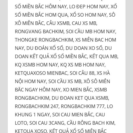
SỐ MIỀN BẮC HÔM NAY, LO ĐEP HOM NAY, XỔ
SỐ MIỀN BẮC HOM QUA, XỔ SO HOM NAY, SÔ
XÔ MIÊN BÂC, CÂU XSMB, CAU XS MB,
RONGVANG BACHKIM, SOI CẦU MB HOM NAY,
THONGKE RONGBACHKIM, XS MIÊN BAC HOM
NAY, DU ĐOÁN XỔ SỐ, DU DOAN XO SỐ, DU
DOAN KẾT QUẢ XỔ SỐ MIỀN BẮC, KẾT QUA MB,
KQ XSMB HOM NAY, KQ XS MB HOM NAY,
KETQUAXOSO MIENBAC, SOI CÂU 88, XS HÀ
NỘI HOM NAY, SOI CẦU XS MB, XÔ SÔ MIÊN
BĂC NGAY HÔM NAY, XO MIEN BẮC, XSMB
RONGBACHKIM, DU ĐOAN KET QUA XSMB,
RONGBACHKIM 247, RONGBACHKIM 777, LO
KHUNG 1 NGAY, SOI CAU MIEN BẮC, CAU
LOTO, SOI CAU 3CANG, CẦU RÔNG BACH KIM,
KETQUA XOSO, KẾT QUẢ XỔ SỐ MIÊN BẮC