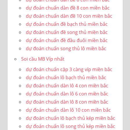
dự đoán chuẩn dàn đề 8 con miền bắc
dự đoán chuẩn dàn đề 10 con miền bắc
dự đoán chuẩn đề bạch thủ miền bắc
dự đoán chuẩn đề song thủ miền bắc
dự đoán chuẩn đề đầu đuôi miền bắc
dự đoán chuẩn song thủ lô miền bắc
Soi cầu MB Víp nhất
dự đoán chuẩn cặp 3 càng víp miền bắc
dự đoán chuẩn lô bạch thủ miền bắc
dự đoán chuẩn dàn lô 4 con miền bắc
dự đoán chuẩn dàn lô 6 con miền bắc
dự đoán chuẩn dàn lô 8 con miền bắc
dự đoán chuẩn dàn lô 10 con miền bắc
dự đoán chuẩn lô bạch thủ kép miền bắc
dự đoán chuẩn lô song thủ kép miền bắc