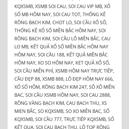
KQXSMB, XSMB SOI CAU, SOI CAU VIP MB, XỔ
SỐ MB HÔM NAY, SOI CAU TOT, THỐNG KÊ
RỒNG BẠCH KIM, CHOT LO, SOI CẦU XỔ SỐ,
THỐNG KÊ XỔ SỐ MIỀN BẮC HÔM NAY, SOI
RỒNG BẠCH KIM, SOI CẦU LÔ MIỀN BẮC, CAU
LO MB, KẾT QUẢ XỔ SỐ MIỀN BẮC HÔM NAY
HÔM NAY, SOI CẦU 188, KẾT QUẢ MIỀN BẮC
HÔM NAY, XO SO HÔM NAY, KET QUẢ XỔ SỐ,
SOI CẦU MIỄN PHÍ, XSMB HÔM NAY TRỰC TIẾP,
CẦU ĐẸP 88, XSMB 888, LÔ ĐẸP HÔM NAY 666,
XỔ SỐ HÔM, RỒNG BẠCH KIM 247, SÔ XÔ MIÊN
BAC, SOI CẦU XSMB HÔM NAY, SOI CAU 2888,
RỒNG VÀNG BẠCH KIM, CAU BACH THU, XS
MIEN BẮC, SO KQXSMB, SO XO MIÊN BAC, SỐ
KQXSMB, SOI CẦU 777, TRỰC TIẾP KQXSMB, SỔ
KẾT QUA, SOI CAU BACH THU, LÔ TOP RỒNG