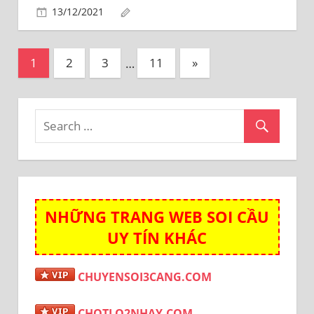
13/12/2021
Phân
Next
1
2
3
…
11
»
Posts
trang
bài
viết
NHỮNG TRANG WEB SOI CẦU
UY TÍN KHÁC
CHUYENSOI3CANG.COM
CHOTLO2NHAY.COM