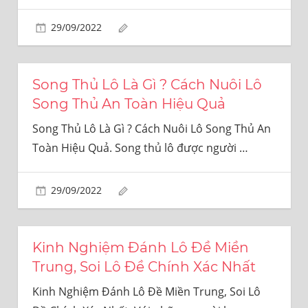
cả
nước.
29/09/2022
Song Thủ Lô Là Gì ? Cách Nuôi Lô
Song Thủ An Toàn Hiệu Quả
Song Thủ Lô Là Gì ? Cách Nuôi Lô Song Thủ An
Toàn Hiệu Quả. Song thủ lô được người
…
29/09/2022
Kinh Nghiệm Đánh Lô Đề Miền
Trung, Soi Lô Đề Chính Xác Nhất
Kinh Nghiệm Đánh Lô Đề Miền Trung, Soi Lô