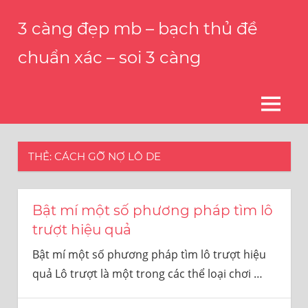
Skip
3 càng đẹp mb – bạch thủ đề
to
content
chuẩn xác – soi 3 càng
Chúng
tôi
tự
MENU
hào
là
sự
THẺ:
CÁCH GỠ NỢ LÔ DE
lựa
chọn
hàng
Bật mí một số phương pháp tìm lô
đầu
trượt hiệu quả
của
hàng
Bật mí một số phương pháp tìm lô trượt hiệu
ngàn
quả Lô trượt là một trong các thể loại chơi
…
khách
hàng
trên