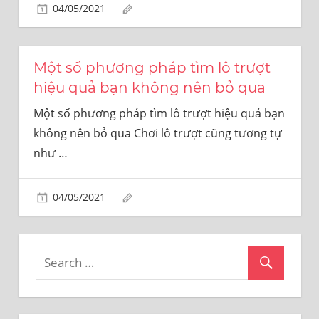
04/05/2021
cả
nước.
Một số phương pháp tìm lô trượt
hiệu quả bạn không nên bỏ qua
Một số phương pháp tìm lô trượt hiệu quả bạn
không nên bỏ qua Chơi lô trượt cũng tương tự
như
…
04/05/2021