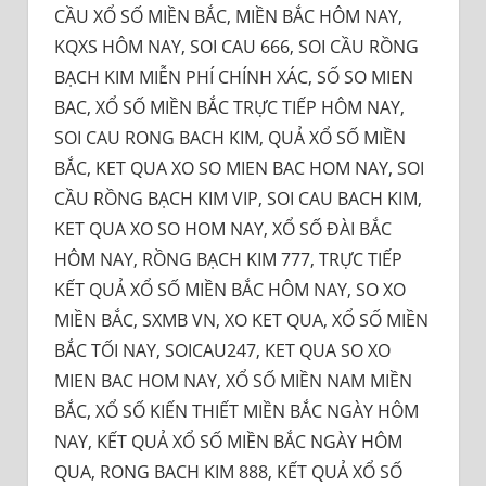
CẦU XỔ SỐ MIỀN BẮC, MIỀN BẮC HÔM NAY,
KQXS HÔM NAY, SOI CAU 666, SOI CẦU RỒNG
BẠCH KIM MIỄN PHÍ CHÍNH XÁC, SỐ SO MIEN
BAC, XỔ SỐ MIỀN BẮC TRỰC TIẾP HÔM NAY,
SOI CAU RONG BACH KIM, QUẢ XỔ SỐ MIỀN
BẮC, KET QUA XO SO MIEN BAC HOM NAY, SOI
CẦU RỒNG BẠCH KIM VIP, SOI CAU BACH KIM,
KET QUA XO SO HOM NAY, XỔ SỐ ĐÀI BẮC
HÔM NAY, RỒNG BẠCH KIM 777, TRỰC TIẾP
KẾT QUẢ XỔ SỐ MIỀN BẮC HÔM NAY, SO XO
MIỀN BẮC, SXMB VN, XO KET QUA, XỔ SỐ MIỀN
BẮC TỐI NAY, SOICAU247, KET QUA SO XO
MIEN BAC HOM NAY, XỔ SỐ MIỀN NAM MIỀN
BẮC, XỔ SỐ KIẾN THIẾT MIỀN BẮC NGÀY HÔM
NAY, KẾT QUẢ XỔ SỐ MIỀN BẮC NGÀY HÔM
QUA, RONG BACH KIM 888, KẾT QUẢ XỔ SỐ