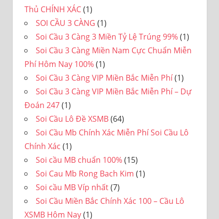
Thủ CHÍNH XÁC
(1)
SOI CẦU 3 CÀNG
(1)
Soi Cầu 3 Càng 3 Miền Tỷ Lệ Trúng 99%
(1)
Soi Cầu 3 Càng Miền Nam Cực Chuẩn Miễn
Phí Hôm Nay 100%
(1)
Soi Cầu 3 Càng VIP Miền Bắc Miễn Phí
(1)
Soi Cầu 3 Càng VIP Miền Bắc Miễn Phí – Dự
Đoán 247
(1)
Soi Cầu Lô Đề XSMB
(64)
Soi Cầu Mb Chính Xác Miễn Phí Soi Cầu Lô
Chính Xác
(1)
Soi cầu MB chuẩn 100%
(15)
Soi Cau Mb Rong Bach Kim
(1)
Soi cầu MB Víp nhất
(7)
Soi Cầu Miền Bắc Chính Xác 100 – Cầu Lô
XSMB Hôm Nay
(1)