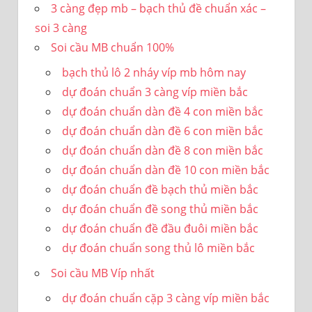
3 càng đẹp mb – bạch thủ đề chuẩn xác –
soi 3 càng
Soi cầu MB chuẩn 100%
bạch thủ lô 2 nháy víp mb hôm nay
dự đoán chuẩn 3 càng víp miền bắc
dự đoán chuẩn dàn đề 4 con miền bắc
dự đoán chuẩn dàn đề 6 con miền bắc
dự đoán chuẩn dàn đề 8 con miền bắc
dự đoán chuẩn dàn đề 10 con miền bắc
dự đoán chuẩn đề bạch thủ miền bắc
dự đoán chuẩn đề song thủ miền bắc
dự đoán chuẩn đề đầu đuôi miền bắc
dự đoán chuẩn song thủ lô miền bắc
Soi cầu MB Víp nhất
dự đoán chuẩn cặp 3 càng víp miền bắc