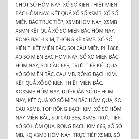
CHỐT SỐ HÔM NAY, XỔ SỐ KIẾN THIẾT MIỀN
BẮC HÔM NAY, KẾT QUẢ XỔ SỐ XSMB, XỔ SỐ
MIỀN BẮC TRỰC TIẾP, XSMBHOM NAY, XSMB
XSMN KẾT QUẢ XỔ SỐ MIỀN BẮC HÔM NAY,
RONG BẠCH KIM, THỐNG KÊ XSMB, XỔ SỐ
KIẾN THIẾT MIÊN BẮC, SOI CẦU MIỄN PHÍ 888,
XO SO MIEN BAC HOM NAY, SỔ XÔ MIÊN BẮC
HÔM NAY, SOI CẦU 666, TRỰC TIẾP KẾT QUẢ
XỔ SỐ MIỀN BẮC, CAU MB, RÔNG BẠCH KIM,
KẾT QUẢ XỔ SỐ KIẾN THIẾT MIỀN BẮC,
KQXSMB HÔM NAY, DỰ ĐOÁN SỐ DE HÔM
NAY, KẾT QUẢ XỔ SỐ MIỀN BẮC HÔM QUA, SOI
CAU XSMB, TOP RỒNG BẠCH KIM, XỔ SỐ HÔM
NAY MIỀN BẮC, SOI CÂU 366, XSMB TRỰC TIẾP,
XỔ SỐ HÔM QUA, RONG BACH KIM 666, XỔ SỐ
MB, KQ XSMB HÔM NAY, TRỰC TIẾP XSMB, SỐ