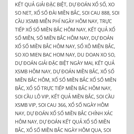
KẾT QUẢ GIẢI ĐẶC BIỆT, DỰ ĐOÁN XỔ SỐ, XO
SO NET, XỔ SỐ ĐÀI MIỀN BẮC, SOI CAU 888, SOI
CẦU XSMB MIỄN PHÍ NGÀY HÔM NAY, TRỰC
TIẾP XỔ SỐ MIỀN BẮC HÔM NAY, KẾT QUẢ XỔ
SỐ MIỀN, SỐ MIỀN BẮC HÔM NAY, DỰ ĐOÁN
XỔ SỐ MIỀN BẮC HÔM NAY, SỔ XÔ MIÊN BẮC,
SO XO MIEN BAC HOM NAY, DU DOAN XO SO,
DỰ ĐOÁN GIẢI ĐẶC BIỆT NGÀY MAI, KẾT QUẢ
XSMB HÔM NAY, DỰ ĐOÁN MIỀN BẮC, XỔ SỐ
MIỀN BẮC HÔM, XỔ SỐ MIỀN BẮC XỔ SỐ MIỀN
BẮC, XỔ SỐ TRỰC TIẾP MIỀN BẮC HÔM NAY,
SOI CẦU LÔ VIP, KẾT QUẢ MIỀN BẮC, SOI CẦU
XSMB VIP, SOI CAU 366, XỔ SỐ NGÀY HÔM
NAY, DỰ ĐOÁN XỔ SỐ MIỀN BẮC CHÍNH XÁC
HÔM NAY, DỰ ĐOÁN KẾT QUẢ XỔ SỐ MIỀN
BẮC, XỔ SỐ MIỀN BẮC NGÀY HÔM QUA, SOI