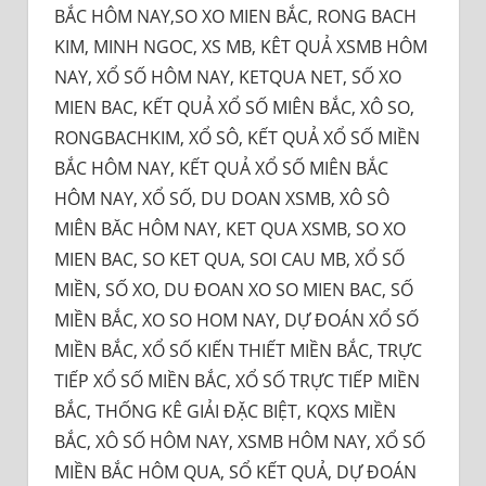
BẮC HÔM NAY,SO XO MIEN BẮC, RONG BACH
KIM, MINH NGOC, XS MB, KÊT QUẢ XSMB HÔM
NAY, XỔ SỐ HÔM NAY, KETQUA NET, SỐ XO
MIEN BAC, KẾT QUẢ XỔ SỐ MIÊN BẮC, XÔ SO,
RONGBACHKIM, XỔ SÔ, KẾT QUẢ XỔ SỐ MIỀN
BẮC HÔM NAY, KẾT QUẢ XỔ SỐ MIÊN BẮC
HÔM NAY, XỔ SỐ, DU DOAN XSMB, XÔ SÔ
MIÊN BĂC HÔM NAY, KET QUA XSMB, SO XO
MIEN BAC, SO KET QUA, SOI CAU MB, XỔ SỐ
MIỀN, SỐ XO, DU ĐOAN XO SO MIEN BAC, SỐ
MIỀN BẮC, XO SO HOM NAY, DỰ ĐOÁN XỔ SỐ
MIỀN BẮC, XỔ SỐ KIẾN THIẾT MIỀN BẮC, TRỰC
TIẾP XỔ SỐ MIỀN BẮC, XỔ SỐ TRỰC TIẾP MIỀN
BẮC, THỐNG KÊ GIẢI ĐẶC BIỆT, KQXS MIỀN
BẮC, XÔ SỐ HÔM NAY, XSMB HÔM NAY, XỔ SỐ
MIỀN BẮC HÔM QUA, SỔ KẾT QUẢ, DỰ ĐOÁN