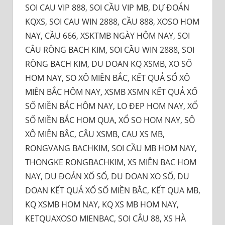
SOI CAU VIP 888, SOI CẦU VIP MB, DỰ ĐOÁN
KQXS, SOI CAU WIN 2888, CẦU 888, XOSO HOM
NAY, CẦU 666, XSKTMB NGÀY HÔM NAY, SOI
CÂU RÔNG BACH KIM, SOI CẦU WIN 2888, SOI
RÔNG BACH KIM, DU DOAN KQ XSMB, XO SỐ
HOM NAY, SO XÔ MIÊN BẮC, KẾT QUẢ SỔ XÔ
MIÊN BẮC HÔM NAY, XSMB XSMN KẾT QUẢ XỐ
SỐ MIỀN BẮC HÔM NAY, LO ĐEP HOM NAY, XỔ
SỐ MIỀN BẮC HOM QUA, XỔ SO HOM NAY, SÔ
XÔ MIÊN BÂC, CÂU XSMB, CAU XS MB,
RONGVANG BACHKIM, SOI CẦU MB HOM NAY,
THONGKE RONGBACHKIM, XS MIÊN BAC HOM
NAY, DU ĐOÁN XỔ SỐ, DU DOAN XO SỐ, DU
DOAN KẾT QUẢ XỔ SỐ MIỀN BẮC, KẾT QUA MB,
KQ XSMB HOM NAY, KQ XS MB HOM NAY,
KETQUAXOSO MIENBAC, SOI CÂU 88, XS HÀ