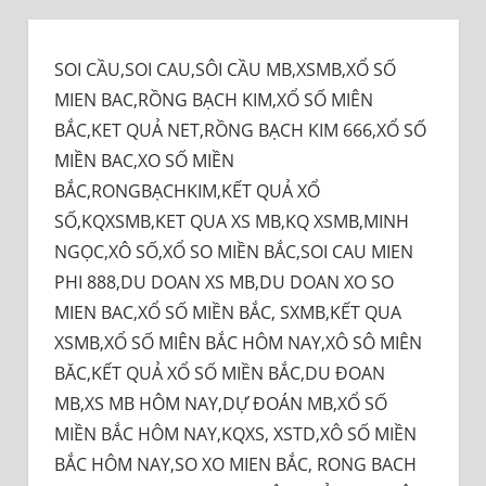
SOI CẦU,SOI CAU,SÔI CẦU MB,XSMB,XỔ SỐ
MIEN BAC,RỒNG BẠCH KIM,XỔ SỐ MIÊN
BẮC,KET QUẢ NET,RỒNG BẠCH KIM 666,XỔ SỐ
MIỀN BAC,XO SỐ MIỀN
BẮC,RONGBẠCHKIM,KẾT QUẢ XỔ
SỐ,KQXSMB,KET QUA XS MB,KQ XSMB,MINH
NGỌC,XÔ SỐ,XỔ SO MIỀN BẮC,SOI CAU MIEN
PHI 888,DU DOAN XS MB,DU DOAN XO SO
MIEN BAC,XỔ SỐ MIỀN BẮC, SXMB,KẾT QUA
XSMB,XỔ SỐ MIÊN BẮC HÔM NAY,XÔ SÔ MIÊN
BĂC,KẾT QUẢ XỔ SỐ MIỀN BẮC,DU ĐOAN
MB,XS MB HÔM NAY,DỰ ĐOÁN MB,XỔ SỐ
MIỀN BẮC HÔM NAY,KQXS, XSTD,XÔ SỐ MIỀN
BẮC HÔM NAY,SO XO MIEN BẮC, RONG BACH