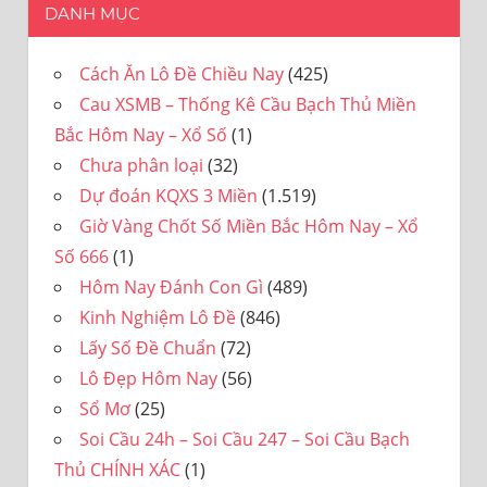
DANH MỤC
Cách Ăn Lô Đề Chiều Nay
(425)
Cau XSMB – Thống Kê Cầu Bạch Thủ Miền
Bắc Hôm Nay – Xổ Số
(1)
Chưa phân loại
(32)
Dự đoán KQXS 3 Miền
(1.519)
Giờ Vàng Chốt Số Miền Bắc Hôm Nay – Xổ
Số 666
(1)
Hôm Nay Đánh Con Gì
(489)
Kinh Nghiệm Lô Đề
(846)
Lấy Số Đề Chuẩn
(72)
Lô Đẹp Hôm Nay
(56)
Sổ Mơ
(25)
Soi Cầu 24h – Soi Cầu 247 – Soi Cầu Bạch
Thủ CHÍNH XÁC
(1)