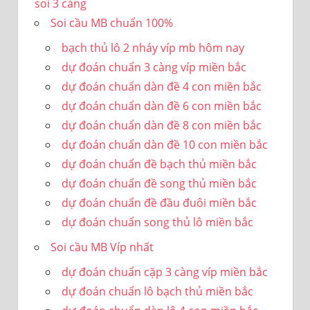
soi 3 càng
Soi cầu MB chuẩn 100%
bạch thủ lô 2 nháy víp mb hôm nay
dự đoán chuẩn 3 càng víp miền bắc
dự đoán chuẩn dàn đề 4 con miền bắc
dự đoán chuẩn dàn đề 6 con miền bắc
dự đoán chuẩn dàn đề 8 con miền bắc
dự đoán chuẩn dàn đề 10 con miền bắc
dự đoán chuẩn đề bạch thủ miền bắc
dự đoán chuẩn đề song thủ miền bắc
dự đoán chuẩn đề đầu đuôi miền bắc
dự đoán chuẩn song thủ lô miền bắc
Soi cầu MB Víp nhất
dự đoán chuẩn cặp 3 càng víp miền bắc
dự đoán chuẩn lô bạch thủ miền bắc