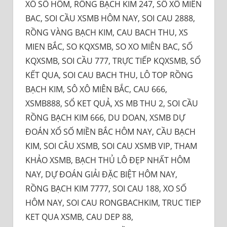
XỔ SỐ HÔM, RỒNG BẠCH KIM 247, SÔ XÔ MIÊN
BAC, SOI CẦU XSMB HÔM NAY, SOI CAU 2888,
RỒNG VÀNG BẠCH KIM, CAU BACH THU, XS
MIEN BẮC, SO KQXSMB, SO XO MIÊN BAC, SỐ
KQXSMB, SOI CẦU 777, TRỰC TIẾP KQXSMB, SỔ
KẾT QUA, SOI CAU BACH THU, LÔ TOP RỒNG
BẠCH KIM, SÔ XÔ MIÊN BẮC, CAU 666,
XSMB888, SỔ KET QUẢ, XS MB THU 2, SOI CẦU
RỒNG BẠCH KIM 666, DU DOAN, XSMB DỰ
ĐOÁN XỔ SỐ MIỀN BẮC HÔM NAY, CẦU BẠCH
KIM, SOI CÂU XSMB, SOI CAU XSMB VIP, THAM
KHẢO XSMB, BẠCH THỦ LÔ ĐẸP NHẤT HÔM
NAY, DỰ ĐOÁN GIẢI ĐẶC BIỆT HÔM NAY,
RỒNG BẠCH KIM 7777, SOI CAU 188, XO SỐ
HÔM NAY, SOI CAU RONGBACHKIM, TRUC TIEP
KET QUA XSMB, CAU DEP 88,