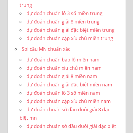
trung
dự đoán chuẩn lô 3 số miền trung
dự đoán chuẩn giải 8 miền trung
dự đoán chuẩn giải đặc biệt miền trung
dự đoán chuẩn cặp xíu chủ miền trung
Soi cầu MN chuẩn xác
dự đoán chuẩn bao lô miền nam
dự đoán chuẩn xíu chủ miền nam
dự đoán chuẩn giải 8 miền nam
dự đoán chuẩn giải đặc biệt miền nam
dự đoán chuẩn lô 3 số miền nam
dự đoán chuẩn cặp xíu chủ miền nam
dự đoán chuẩn sớ đầu đuôi giải 8 đặc
biệt mn
dự đoán chuẩn sớ đầu đuôi giải đặc biệt