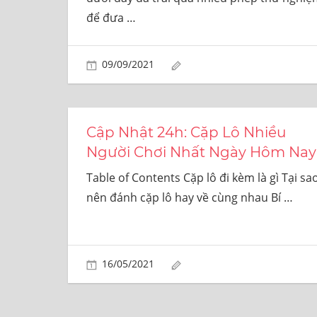
ngàn
để đưa
…
khách
hàng
trên
09/09/2021
cả
nước.
Cập Nhật 24h: Cặp Lô Nhiều
Người Chơi Nhất Ngày Hôm Nay
Table of Contents Cặp lô đi kèm là gì Tại sa
nên đánh cặp lô hay về cùng nhau Bí
…
16/05/2021