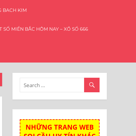
G BACH KIM
 SỐ MIỀN BẮC HÔM NAY – XỔ SỐ 666
NHỮNG TRANG WEB
SOI CẦU UY TÍN KHÁC