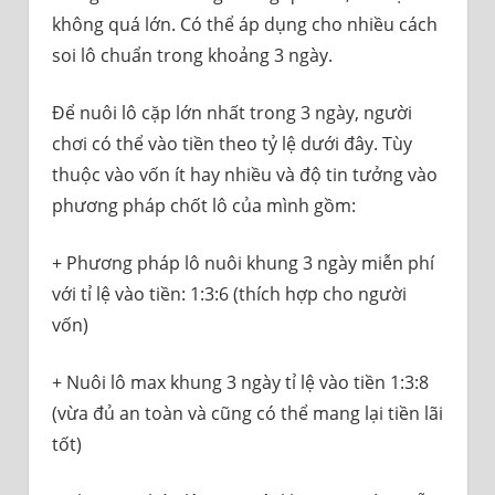
không quá lớn. Có thể áp dụng cho nhiều cách
soi lô chuẩn trong khoảng 3 ngày.
Để nuôi lô cặp lớn nhất trong 3 ngày, người
chơi có thể vào tiền theo tỷ lệ dưới đây. Tùy
thuộc vào vốn ít hay nhiều và độ tin tưởng vào
phương pháp chốt lô của mình gồm:
+ Phương pháp lô nuôi khung 3 ngày miễn phí
với tỉ lệ vào tiền: 1:3:6 (thích hợp cho người
vốn)
+ Nuôi lô max khung 3 ngày tỉ lệ vào tiền 1:3:8
(vừa đủ an toàn và cũng có thể mang lại tiền lãi
tốt)