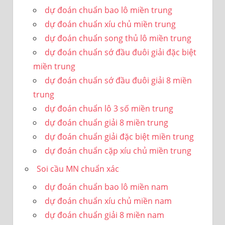
dự đoán chuẩn bao lô miền trung
dự đoán chuẩn xíu chủ miền trung
dự đoán chuẩn song thủ lô miền trung
dự đoán chuẩn sớ đầu đuôi giải đặc biệt
miền trung
dự đoán chuẩn sớ đầu đuôi giải 8 miền
trung
dự đoán chuẩn lô 3 số miền trung
dự đoán chuẩn giải 8 miền trung
dự đoán chuẩn giải đặc biệt miền trung
dự đoán chuẩn cặp xíu chủ miền trung
Soi cầu MN chuẩn xác
dự đoán chuẩn bao lô miền nam
dự đoán chuẩn xíu chủ miền nam
dự đoán chuẩn giải 8 miền nam