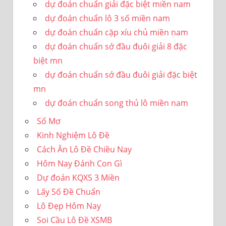
dự đoán chuẩn giải đặc biệt miền nam
dự đoán chuẩn lô 3 số miền nam
dự đoán chuẩn cặp xíu chủ miền nam
dự đoán chuẩn sớ đầu đuôi giải 8 đặc
biệt mn
dự đoán chuẩn sớ đầu đuôi giải đặc biệt
mn
dự đoán chuẩn song thủ lô miền nam
Sổ Mơ
Kinh Nghiệm Lô Đề
Cách Ăn Lô Đề Chiều Nay
Hôm Nay Đánh Con Gì
Dự đoán KQXS 3 Miền
Lấy Số Đề Chuẩn
Lô Đẹp Hôm Nay
Soi Cầu Lô Đề XSMB