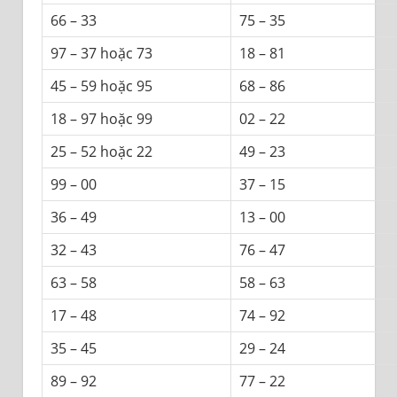
66 – 33
75 – 35
97 – 37 hoặc 73
18 – 81
45 – 59 hoặc 95
68 – 86
18 – 97 hoặc 99
02 – 22
25 – 52 hoặc 22
49 – 23
99 – 00
37 – 15
36 – 49
13 – 00
32 – 43
76 – 47
63 – 58
58 – 63
17 – 48
74 – 92
35 – 45
29 – 24
89 – 92
77 – 22