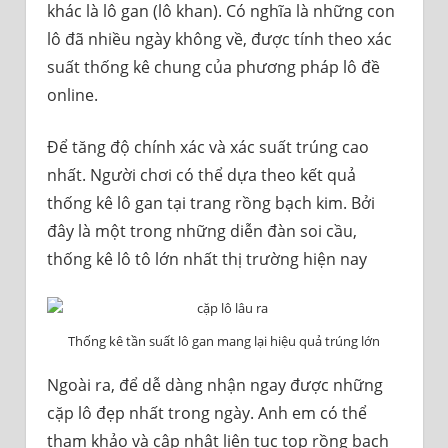
khác là lô gan (lô khan). Có nghĩa là những con
lô đã nhiều ngày không về, được tính theo xác
suất thống kê chung của phương pháp lô đề
online.
Để tăng độ chính xác và xác suất trúng cao
nhất. Người chơi có thể dựa theo kết quả
thống kê lô gan tại trang rồng bạch kim. Bởi
đây là một trong những diễn đàn soi cầu,
thống kê lô tô lớn nhất thị trường hiện nay
Thống kê tần suất lô gan mang lại hiệu quả trúng lớn
Ngoài ra, để dễ dàng nhận ngay được những
cặp lô đẹp nhất trong ngày. Anh em có thể
tham khảo và cập nhật liên tục top rồng bạch