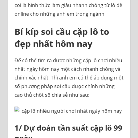
coi là hình thức làm giàu nhanh chóng từ lô đề
online cho những anh em trong ngành
Bí kíp soi cầu cặp lô to
đẹp nhất hôm nay
Để có thể tìm ra được những cặp lô chơi nhiều
nhất ngày hôm nay một cách nhanh chóng và
chính xác nhất. Thì anh em có thể áp dụng một
số phương pháp soi cầu được chính những
cao thủ chốt số chia sẻ như sau:
1/ Dự đoán tần suất cặp lô 99
ngày