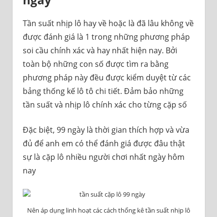
Tần suất nhịp lô hay về hoặc là đã lâu không về
được đánh giá là 1 trong những phương pháp
soi cầu chính xác và hay nhất hiện nay. Bởi
toàn bộ những con số được tìm ra bằng
phương pháp này đều được kiểm duyệt từ các
bảng thống kế lô tô chi tiết. Đảm bảo những
tần suất và nhịp lô chính xác cho từng cặp số
Đặc biệt, 99 ngày là thời gian thích hợp và vừa
đủ để anh em có thể đánh giá được đâu thật
sự là cặp lô nhiều người chơi nhất ngày hôm
nay
Nên áp dụng linh hoạt các cách thống kê tần suất nhịp lô