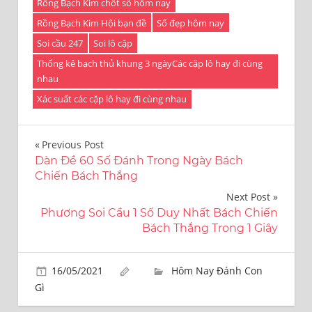
Rồng Bạch Kim chốt số hôm nay
Rồng Bạch Kim Hội bạn đề
Số đẹp hôm nay
Soi cầu 247
Soi lô cặp
Thống kê bạch thủ khung 3 ngàyCác cặp lô hay đi cùng
nhau
Xác suất các cặp lô hay đi cùng nhau
Điều
Previous Post
Dàn Đề 60 Số Đánh Trong Ngày Bách
hướng
Chiến Bách Thắng
bài
Next Post
Phương Soi Cầu 1 Số Duy Nhất Bách Chiến
viết
Bách Thắng Trong 1 Giây
16/05/2021
Hôm Nay Đánh Con
Gì