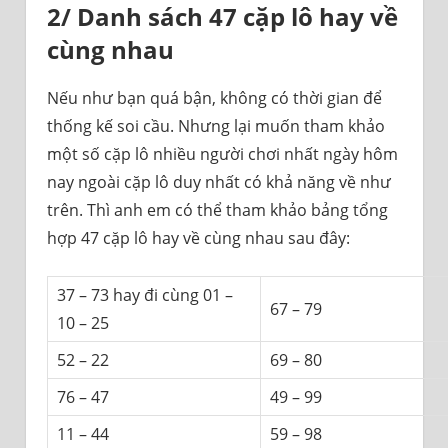
2/ Danh sách 47 cặp lô hay về
cùng nhau
Nếu như bạn quá bận, không có thời gian để
thống kế soi cầu. Nhưng lại muốn tham khảo
một số cặp lô nhiều người chơi nhất ngày hôm
nay ngoài cặp lô duy nhất có khả năng về như
trên. Thì anh em có thể tham khảo bảng tổng
hợp 47 cặp lô hay về cùng nhau sau đây:
37 – 73 hay đi cùng 01 –
67 – 79
10 – 25
52 – 22
69 – 80
76 – 47
49 – 99
11 – 44
59 – 98