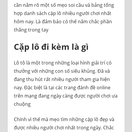
cần nắm rõ một số mẹo soi cầu và bảng tổng
hợp danh sách cặp lô nhiều người chơi nhất
hôm nay. Là đảm bảo có thể nắm chắc phần
thắng trong tay
Cặp lô đi kèm là gì
Lô tô là một trong những loại hình giải trí có
thưởng với những con số siêu khủng. Đã và
đang thu hút rất nhiều người tham gia hiện
nay. Đặc biệt là tại các trang đánh đề online
trên mạng đang ngày càng được người chơi ưa
chuộng
Chính vì thế mà mẹo tìm những cặp lô đẹp và
được nhiều người chơi nhất trong ngày. Chắc