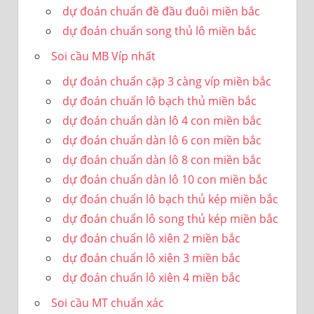
dự đoán chuẩn đề đầu đuôi miền bắc
dự đoán chuẩn song thủ lô miền bắc
Soi cầu MB Víp nhất
dự đoán chuẩn cặp 3 càng víp miền bắc
dự đoán chuẩn lô bạch thủ miền bắc
dự đoán chuẩn dàn lô 4 con miền bắc
dự đoán chuẩn dàn lô 6 con miền bắc
dự đoán chuẩn dàn lô 8 con miền bắc
dự đoán chuẩn dàn lô 10 con miền bắc
dự đoán chuẩn lô bạch thủ kép miền bắc
dự đoán chuẩn lô song thủ kép miền bắc
dự đoán chuẩn lô xiên 2 miền bắc
dự đoán chuẩn lô xiên 3 miền bắc
dự đoán chuẩn lô xiên 4 miền bắc
Soi cầu MT chuẩn xác