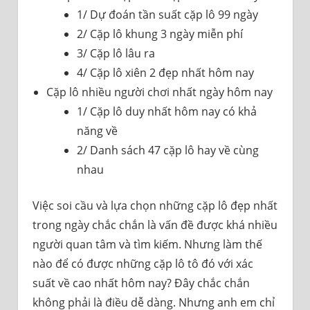
cả
1/ Dự đoán tần suất cặp lô 99 ngày
nước.
2/ Cặp lô khung 3 ngày miễn phí
3/ Cặp lô lâu ra
4/ Cặp lô xiên 2 đẹp nhất hôm nay
Cặp lô nhiều người chơi nhất ngày hôm nay
1/ Cặp lô duy nhất hôm nay có khả
năng về
2/ Danh sách 47 cặp lô hay về cùng
nhau
Việc soi cầu và lựa chọn những cặp lô đẹp nhất
trong ngày chắc chắn là vấn đề được khá nhiều
người quan tâm và tìm kiếm. Nhưng làm thế
nào để có được những cặp lô tô đó với xác
suất về cao nhất hôm nay? Đây chắc chắn
không phải là điều dễ dàng. Nhưng anh em chỉ