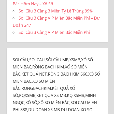
Bắc Hôm Nay – Xổ Số
Soi Cầu 3 Càng 3 Miền Tỷ Lệ Trúng 99%
Soi Cầu 3 Càng VIP Miền Bắc Miễn Phí – Dự
Đoán 247
Soi Cầu 3 Càng VIP Miền Bắc Miễn Phí
SOI CẦU,SOI CAU,SÔI CẦU MB,XSMB,XỔ SỐ
MIEN BAC,RỒNG BẠCH KIM,XỔ SỐ MIÊN
BẮC,KET QUẢ NET,RỒNG BẠCH KIM 666,XỔ SỐ
MIỀN BAC,XO SỐ MIỀN
BẮC,RONGBẠCHKIM,KẾT QUẢ XỔ
SỐ,KQXSMB,KET QUA XS MB,KQ XSMB,MINH
NGỌC,XÔ SỐ,XỔ SO MIỀN BẮC,SOI CAU MIEN
PHI 888,DU DOAN XS MB,DU DOAN XO SO