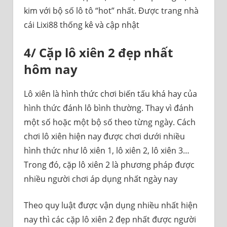
kim với bộ số lô tô “hot” nhất. Được trang nhà
cái Lixi88 thống kê và cập nhật
4/ Cặp lô xiên 2 đẹp nhất
hôm nay
Lô xiên là hình thức chơi biến tấu khá hay của
hình thức đánh lô bình thường. Thay vì đánh
một số hoặc một bộ số theo từng ngày. Cách
chơi lô xiên hiện nay được chơi dưới nhiều
hình thức như lô xiên 1, lô xiên 2, lô xiên 3…
Trong đó, cặp lô xiên 2 là phương pháp được
nhiều người chơi áp dụng nhất ngày nay
Theo quy luật được vận dụng nhiều nhất hiện
nay thì các cặp lô xiên 2 đẹp nhất được người