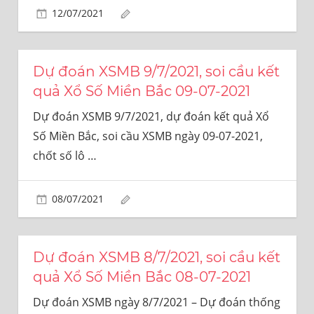
12/07/2021
Dự đoán XSMB 9/7/2021, soi cầu kết
quả Xổ Số Miền Bắc 09-07-2021
Dự đoán XSMB 9/7/2021, dự đoán kết quả Xổ
Số Miền Bắc, soi cầu XSMB ngày 09-07-2021,
chốt số lô
…
08/07/2021
Dự đoán XSMB 8/7/2021, soi cầu kết
quả Xổ Số Miền Bắc 08-07-2021
Dự đoán XSMB ngày 8/7/2021 – Dự đoán thống