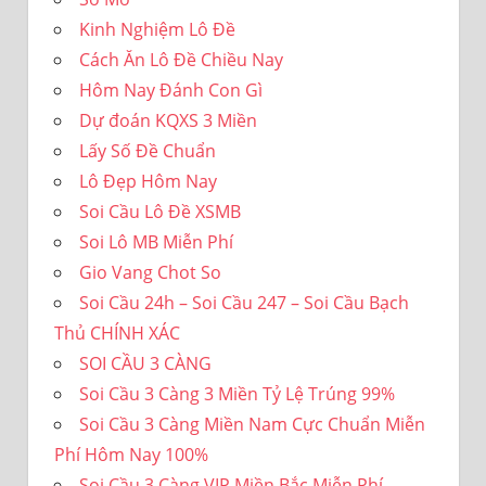
Kinh Nghiệm Lô Đề
Cách Ăn Lô Đề Chiều Nay
Hôm Nay Đánh Con Gì
Dự đoán KQXS 3 Miền
Lấy Số Đề Chuẩn
Lô Đẹp Hôm Nay
Soi Cầu Lô Đề XSMB
Soi Lô MB Miễn Phí
Gio Vang Chot So
Soi Cầu 24h – Soi Cầu 247 – Soi Cầu Bạch
Thủ CHÍNH XÁC
SOI CẦU 3 CÀNG
Soi Cầu 3 Càng 3 Miền Tỷ Lệ Trúng 99%
Soi Cầu 3 Càng Miền Nam Cực Chuẩn Miễn
Phí Hôm Nay 100%
Soi Cầu 3 Càng VIP Miền Bắc Miễn Phí