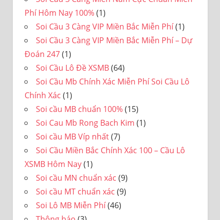
Phí Hôm Nay 100%
(1)
Soi Cầu 3 Càng VIP Miền Bắc Miễn Phí
(1)
Soi Cầu 3 Càng VIP Miền Bắc Miễn Phí – Dự
Đoán 247
(1)
Soi Cầu Lô Đề XSMB
(64)
Soi Cầu Mb Chính Xác Miễn Phí Soi Cầu Lô
Chính Xác
(1)
Soi cầu MB chuẩn 100%
(15)
Soi Cau Mb Rong Bach Kim
(1)
Soi cầu MB Víp nhất
(7)
Soi Cầu Miền Bắc Chính Xác 100 – Cầu Lô
XSMB Hôm Nay
(1)
Soi cầu MN chuẩn xác
(9)
Soi cầu MT chuẩn xác
(9)
Soi Lô MB Miễn Phí
(46)
Thông báo
(3)