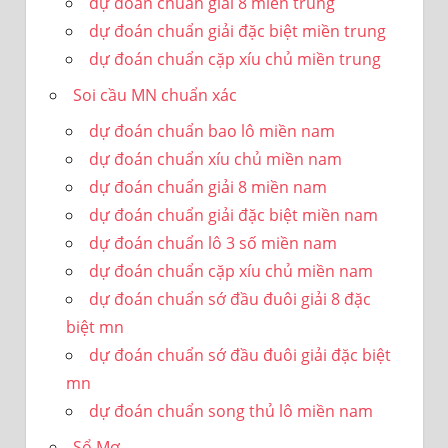
dự đoán chuẩn giải 8 miền trung
dự đoán chuẩn giải đặc biệt miền trung
dự đoán chuẩn cặp xíu chủ miền trung
Soi cầu MN chuẩn xác
dự đoán chuẩn bao lô miền nam
dự đoán chuẩn xíu chủ miền nam
dự đoán chuẩn giải 8 miền nam
dự đoán chuẩn giải đặc biệt miền nam
dự đoán chuẩn lô 3 số miền nam
dự đoán chuẩn cặp xíu chủ miền nam
dự đoán chuẩn sớ đầu đuôi giải 8 đặc
biệt mn
dự đoán chuẩn sớ đầu đuôi giải đặc biệt
mn
dự đoán chuẩn song thủ lô miền nam
Sổ Mơ