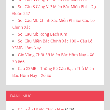
Soi Cầu 3 Càng VIP Miền Bắc Miễn Phí – Dự
Đoán 247
Soi Cầu Mb Chính Xác Miễn Phí Soi Cầu Lô
Chính Xác
Soi Cau Mb Rong Bach Kim
Soi Cầu Miền Bắc Chính Xác 100 – Cầu Lô
XSMB Hôm Nay
Giờ Vàng Chốt Số Miền Bắc Hôm Nay – Xổ
Số 666
Cau XSMB – Thống Kê Cầu Bạch Thủ Miền
Bắc Hôm Nay – Xổ Số
DANH MỤC
Cách Ăn Lô Đề Chiều Nay
(425)