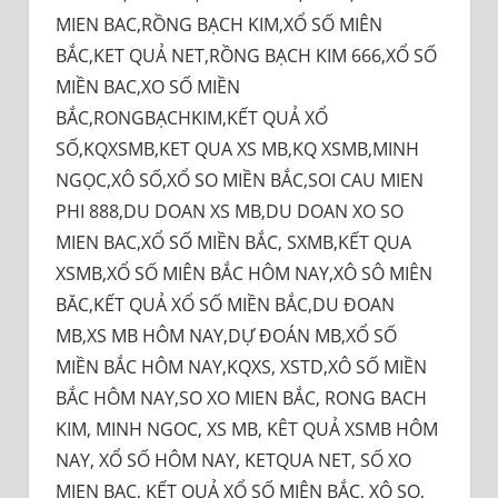
MIEN BAC,RỒNG BẠCH KIM,XỔ SỐ MIÊN
BẮC,KET QUẢ NET,RỒNG BẠCH KIM 666,XỔ SỐ
MIỀN BAC,XO SỐ MIỀN
BẮC,RONGBẠCHKIM,KẾT QUẢ XỔ
SỐ,KQXSMB,KET QUA XS MB,KQ XSMB,MINH
NGỌC,XÔ SỐ,XỔ SO MIỀN BẮC,SOI CAU MIEN
PHI 888,DU DOAN XS MB,DU DOAN XO SO
MIEN BAC,XỔ SỐ MIỀN BẮC, SXMB,KẾT QUA
XSMB,XỔ SỐ MIÊN BẮC HÔM NAY,XÔ SÔ MIÊN
BĂC,KẾT QUẢ XỔ SỐ MIỀN BẮC,DU ĐOAN
MB,XS MB HÔM NAY,DỰ ĐOÁN MB,XỔ SỐ
MIỀN BẮC HÔM NAY,KQXS, XSTD,XÔ SỐ MIỀN
BẮC HÔM NAY,SO XO MIEN BẮC, RONG BACH
KIM, MINH NGOC, XS MB, KÊT QUẢ XSMB HÔM
NAY, XỔ SỐ HÔM NAY, KETQUA NET, SỐ XO
MIEN BAC, KẾT QUẢ XỔ SỐ MIÊN BẮC, XÔ SO,