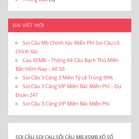
BÀI VIẾT MỚI
Soi Cầu Mb Chính Xác Miễn Phí Soi Cầu Lô
Chính Xác
Cau XSMB – Thống Kê Cầu Bạch Thủ Miền
Bắc Hôm Nay – Xổ Số
Soi Cầu 3 Càng 3 Miền Tỷ Lệ Trúng 99%
Soi Cầu 3 Càng VIP Miền Bắc Miễn Phí – Dự
Đoán 247
Soi Cầu 3 Càng VIP Miền Bắc Miễn Phí
SOI CẦU,SOI CAU,SÔI CẦU MB,XSMB,XỔ SỐ