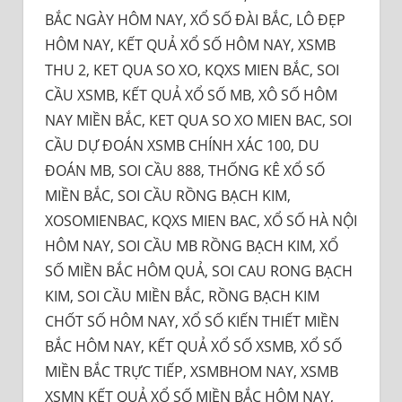
BẮC NGÀY HÔM NAY, XỔ SỐ ĐÀI BẮC, LÔ ĐẸP
HÔM NAY, KẾT QUẢ XỔ SỐ HÔM NAY, XSMB
THU 2, KET QUA SO XO, KQXS MIEN BẮC, SOI
CẦU XSMB, KẾT QUẢ XỔ SỐ MB, XÔ SỐ HÔM
NAY MIỀN BẮC, KET QUA SO XO MIEN BAC, SOI
CẦU DỰ ĐOÁN XSMB CHÍNH XÁC 100, DU
ĐOÁN MB, SOI CẦU 888, THỐNG KÊ XỔ SỐ
MIỀN BẮC, SOI CẦU RỒNG BẠCH KIM,
XOSOMIENBAC, KQXS MIEN BAC, XỔ SỐ HÀ NỘI
HÔM NAY, SOI CẦU MB RỒNG BẠCH KIM, XỔ
SỐ MIỀN BẮC HÔM QUẢ, SOI CAU RONG BẠCH
KIM, SOI CẦU MIỀN BẮC, RỒNG BẠCH KIM
CHỐT SỐ HÔM NAY, XỔ SỐ KIẾN THIẾT MIỀN
BẮC HÔM NAY, KẾT QUẢ XỔ SỐ XSMB, XỔ SỐ
MIỀN BẮC TRỰC TIẾP, XSMBHOM NAY, XSMB
XSMN KẾT QUẢ XỔ SỐ MIỀN BẮC HÔM NAY,