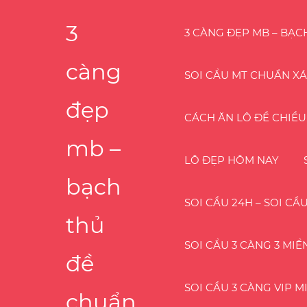
Skip
3
to
3 CÀNG ĐẸP MB – BẠC
content
càng
SOI CẦU MT CHUẨN X
đẹp
CÁCH ĂN LÔ ĐỀ CHIỀU
mb –
LÔ ĐẸP HÔM NAY
bạch
SOI CẦU 24H – SOI CẦ
thủ
SOI CẦU 3 CÀNG 3 MIỀ
đề
SOI CẦU 3 CÀNG VIP M
chuẩn