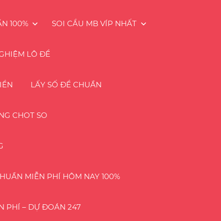
ẨN 100%
SOI CẦU MB VÍP NHẤT
GHIỆM LÔ ĐỀ
IỀN
LẤY SỐ ĐỀ CHUẨN
ANG CHOT SO
G
CHUẨN MIỄN PHÍ HÔM NAY 100%
N PHÍ – DỰ ĐOÁN 247