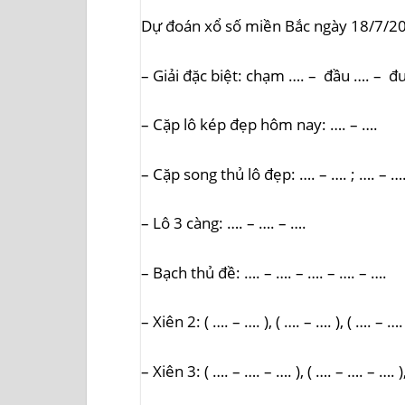
Dự đoán xổ số miền Bắc ngày 18/7/20
– Giải đặc biệt: chạm …. – đầu …. – đu
– Cặp lô kép đẹp hôm nay: …. – ….
– Cặp song thủ lô đẹp: …. – …. ; …. – …
– Lô 3 càng: …. – …. – ….
– Bạch thủ đề: …. – …. – …. – …. – ….
– Xiên 2: ( …. – …. ), ( …. – …. ), ( …. – …. 
– Xiên 3: ( …. – …. – …. ), ( …. – …. – …. )