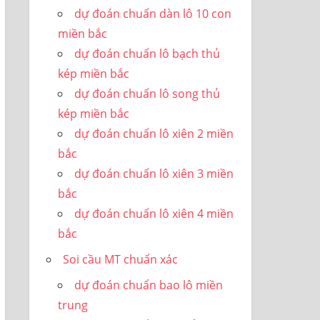
dự đoán chuẩn dàn lô 10 con
miền bắc
dự đoán chuẩn lô bạch thủ
kép miền bắc
dự đoán chuẩn lô song thủ
kép miền bắc
dự đoán chuẩn lô xiên 2 miền
bắc
dự đoán chuẩn lô xiên 3 miền
bắc
dự đoán chuẩn lô xiên 4 miền
bắc
Soi cầu MT chuẩn xác
dự đoán chuẩn bao lô miền
trung