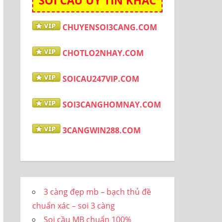
CHUYENSOI3CANG.COM
CHOTLO2NHAY.COM
SOICAU247VIP.COM
SOI3CANGHOMNAY.COM
3CANGWIN288.COM
3 càng đẹp mb – bạch thủ đề
chuẩn xác – soi 3 càng
Soi cầu MB chuẩn 100%