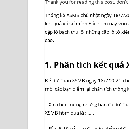
Thank you for reading this post, don't
ngàn
khách
Thống kê XSMB chủ nhật ngày 18/7/202
hàng
trên
kết quả xổ số miền Bắc hôm nay với 
cả
cặp lô bạch thủ lô, những cặp lô tô xiên
nước.
cao.
1. Phân tích kết quả
Để dự đoán XSMB ngày 18/7/2021 chủ 
mời các bạn điểm lại phân tích thống
– Xin chúc mừng những bạn đã dự đoán
XSMB hôm qua là : …..
– Đầu lô tô số …. xuất hiện nhiều nhất 