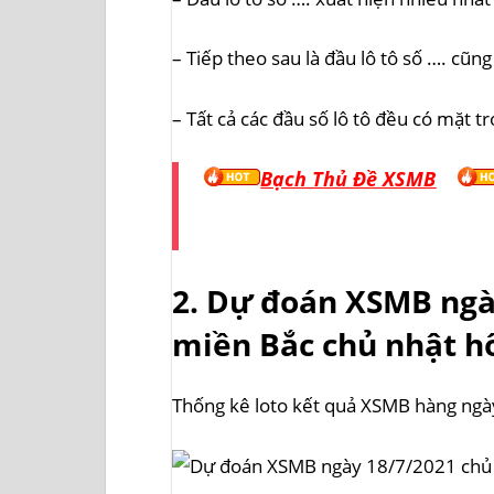
– Tiếp theo sau là đầu lô tô số …. cũng
– Tất cả các đầu số lô tô đều có mặt t
Bạch Thủ Đề XSMB
2. Dự đoán XSMB ngà
miền Bắc chủ nhật 
Thống kê loto kết quả XSMB hàng ngà