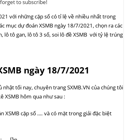
 forget to subscribe!
1 với những cặp số có tỉ lệ về nhiều nhất trong
các mục dự đoán XSMB ngày 18/7/2021, chọn ra các
, lô tô gan, lô tô 3 số, soi lô đề XSMB với tỷ lệ trúng
 XSMB ngày 18/7/2021
nhật tối nay, chuyên trang SXMB.VN của chúng tôi
 kê XSMB hôm qua như sau :
 XSMB cặp số …. và có mặt trong giải đặc biệt
: …. lần.