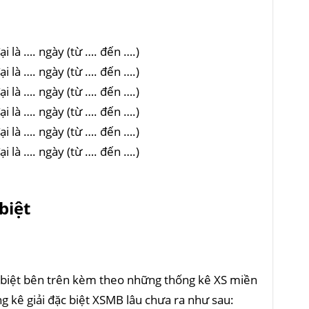
i là …. ngày (từ …. đến ….)
i là …. ngày (từ …. đến ….)
i là …. ngày (từ …. đến ….)
i là …. ngày (từ …. đến ….)
i là …. ngày (từ …. đến ….)
i là …. ngày (từ …. đến ….)
biệt
 biệt bên trên kèm theo những thống kê XS miền
 kê giải đặc biệt XSMB lâu chưa ra như sau: