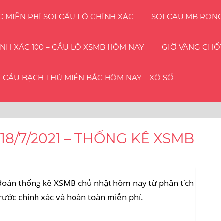
C MIỄN PHÍ SOI CẦU LÔ CHÍNH XÁC
SOI CAU MB RON
ÍNH XÁC 100 – CẦU LÔ XSMB HÔM NAY
GIỜ VÀNG CHỐT
 CẦU BẠCH THỦ MIỀN BẮC HÔM NAY – XỔ SỐ
8/7/2021 – THỐNG KÊ XSMB
oán thống kê XSMB chủ nhật hôm nay từ phân tích
ước chính xác và hoàn toàn miễn phí.