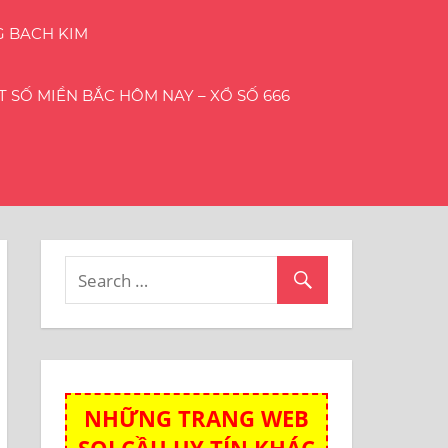
G BACH KIM
 SỐ MIỀN BẮC HÔM NAY – XỔ SỐ 666
NHỮNG TRANG WEB
SOI CẦU UY TÍN KHÁC