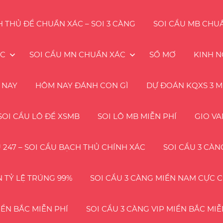
H THỦ ĐỀ CHUẨN XÁC – SOI 3 CÀNG
SOI CẦU MB CHU
ÁC
SOI CẦU MN CHUẨN XÁC
SỔ MƠ
KINH N
 NAY
HÔM NAY ĐÁNH CON GÌ
DỰ ĐOÁN KQXS 3 M
SOI CẦU LÔ ĐỀ XSMB
SOI LÔ MB MIỄN PHÍ
GIO V
U 247 – SOI CẦU BẠCH THỦ CHÍNH XÁC
SOI CẦU 3 CÀN
N TỶ LỆ TRÚNG 99%
SOI CẦU 3 CÀNG MIỀN NAM CỰC 
IỀN BẮC MIỄN PHÍ
SOI CẦU 3 CÀNG VIP MIỀN BẮC MIỄ