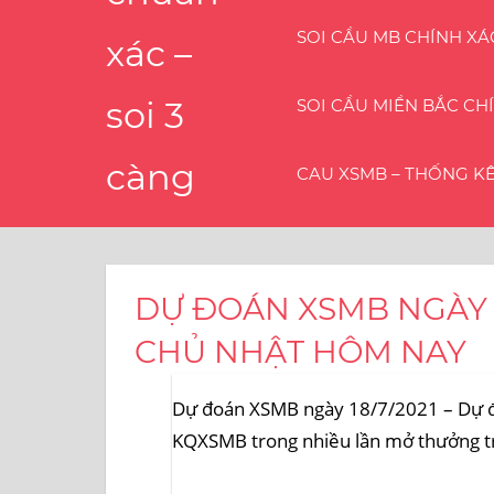
SOI CẦU MB CHÍNH XÁ
xác –
soi 3
SOI CẦU MIỀN BẮC CH
càng
CAU XSMB – THỐNG KÊ
Chúng
tôi
tự
hào
DỰ ĐOÁN XSMB NGÀY 1
là
sự
CHỦ NHẬT HÔM NAY
lựa
chọn
Dự đoán XSMB ngày 18/7/2021 – Dự đ
hàng
đầu
KQXSMB trong nhiều lần mở thưởng tr
của
hàng