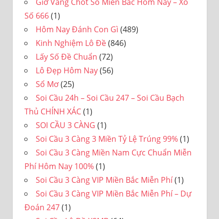
Giờ Vàng Chốt Số Miền Bắc Hôm Nay – Xổ
Số 666
(1)
Hôm Nay Đánh Con Gì
(489)
Kinh Nghiệm Lô Đề
(846)
Lấy Số Đề Chuẩn
(72)
Lô Đẹp Hôm Nay
(56)
Sổ Mơ
(25)
Soi Cầu 24h – Soi Cầu 247 – Soi Cầu Bạch
Thủ CHÍNH XÁC
(1)
SOI CẦU 3 CÀNG
(1)
Soi Cầu 3 Càng 3 Miền Tỷ Lệ Trúng 99%
(1)
Soi Cầu 3 Càng Miền Nam Cực Chuẩn Miễn
Phí Hôm Nay 100%
(1)
Soi Cầu 3 Càng VIP Miền Bắc Miễn Phí
(1)
Soi Cầu 3 Càng VIP Miền Bắc Miễn Phí – Dự
Đoán 247
(1)