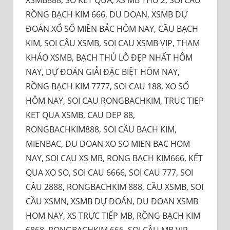
RỒNG BẠCH KIM 666, DU DOAN, XSMB DỰ
ĐOÁN XỔ SỐ MIỀN BẮC HÔM NAY, CẦU BẠCH
KIM, SOI CÂU XSMB, SOI CAU XSMB VIP, THAM
KHẢO XSMB, BẠCH THỦ LÔ ĐẸP NHẤT HÔM
NAY, DỰ ĐOÁN GIẢI ĐẶC BIỆT HÔM NAY,
RỒNG BẠCH KIM 7777, SOI CAU 188, XO SỐ
HÔM NAY, SOI CAU RONGBACHKIM, TRUC TIEP
KET QUA XSMB, CAU DEP 88,
RONGBACHKIM888, SOI CẦU BACH KIM,
MIENBAC, DU DOAN XO SO MIEN BAC HOM
NAY, SOI CAU XS MB, RONG BACH KIM666, KẾT
QUA XO SO, SOI CAU 6666, SOI CAU 777, SOI
CẦU 2888, RONGBACHKIM 888, CẦU XSMB, SOI
CẦU XSMN, XSMB DỰ ĐOÁN, DU ĐOAN XSMB
HOM NAY, XS TRỰC TIẾP MB, RỒNG BẠCH KIM
6868, RONGBACHKIM 666, SOI CẦU MB VIP,