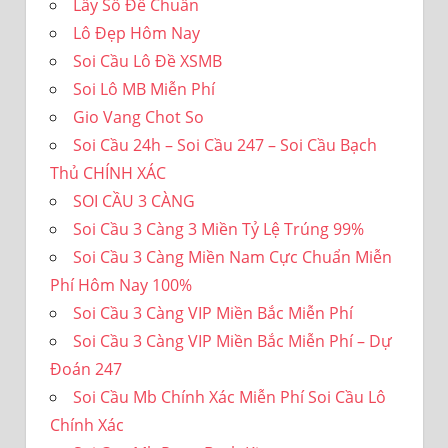
Lấy Số Đề Chuẩn
Lô Đẹp Hôm Nay
Soi Cầu Lô Đề XSMB
Soi Lô MB Miễn Phí
Gio Vang Chot So
Soi Cầu 24h – Soi Cầu 247 – Soi Cầu Bạch
Thủ CHÍNH XÁC
SOI CẦU 3 CÀNG
Soi Cầu 3 Càng 3 Miền Tỷ Lệ Trúng 99%
Soi Cầu 3 Càng Miền Nam Cực Chuẩn Miễn
Phí Hôm Nay 100%
Soi Cầu 3 Càng VIP Miền Bắc Miễn Phí
Soi Cầu 3 Càng VIP Miền Bắc Miễn Phí – Dự
Đoán 247
Soi Cầu Mb Chính Xác Miễn Phí Soi Cầu Lô
Chính Xác