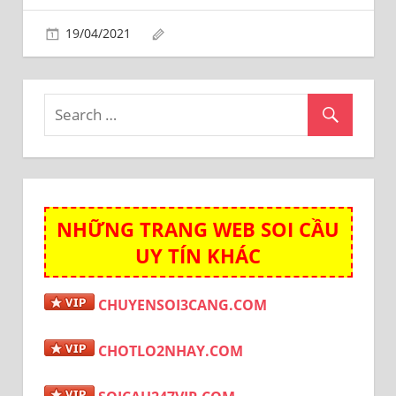
19/04/2021
NHỮNG TRANG WEB SOI CẦU
UY TÍN KHÁC
CHUYENSOI3CANG.COM
CHOTLO2NHAY.COM