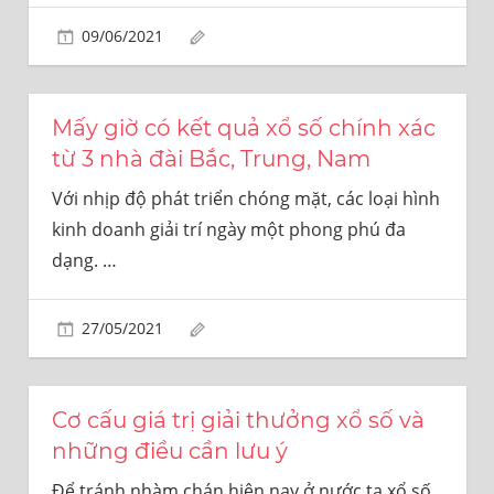
cả
09/06/2021
nước.
Mấy giờ có kết quả xổ số chính xác
từ 3 nhà đài Bắc, Trung, Nam
Với nhịp độ phát triển chóng mặt, các loại hình
kinh doanh giải trí ngày một phong phú đa
dạng.
…
27/05/2021
Cơ cấu giá trị giải thưởng xổ số và
những điều cần lưu ý
Để tránh nhàm chán hiện nay ở nước ta xổ số