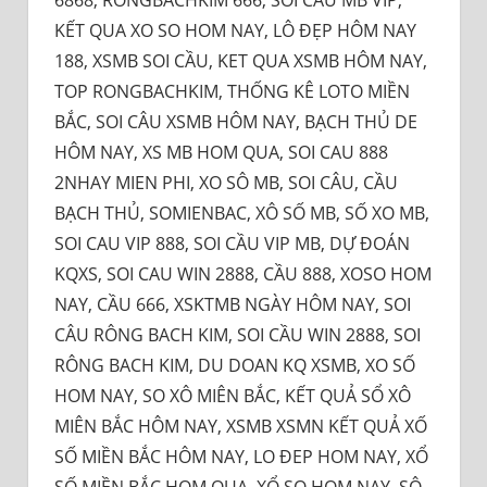
KẾT QUA XO SO HOM NAY, LÔ ĐẸP HÔM NAY
188, XSMB SOI CẦU, KET QUA XSMB HÔM NAY,
TOP RONGBACHKIM, THỐNG KÊ LOTO MIỀN
BẮC, SOI CÂU XSMB HÔM NAY, BẠCH THỦ DE
HÔM NAY, XS MB HOM QUA, SOI CAU 888
2NHAY MIEN PHI, XO SÔ MB, SOI CÂU, CẦU
BẠCH THỦ, SOMIENBAC, XÔ SỐ MB, SỐ XO MB,
SOI CAU VIP 888, SOI CẦU VIP MB, DỰ ĐOÁN
KQXS, SOI CAU WIN 2888, CẦU 888, XOSO HOM
NAY, CẦU 666, XSKTMB NGÀY HÔM NAY, SOI
CÂU RÔNG BACH KIM, SOI CẦU WIN 2888, SOI
RÔNG BACH KIM, DU DOAN KQ XSMB, XO SỐ
HOM NAY, SO XÔ MIÊN BẮC, KẾT QUẢ SỔ XÔ
MIÊN BẮC HÔM NAY, XSMB XSMN KẾT QUẢ XỐ
SỐ MIỀN BẮC HÔM NAY, LO ĐEP HOM NAY, XỔ
SỐ MIỀN BẮC HOM QUA, XỔ SO HOM NAY, SÔ