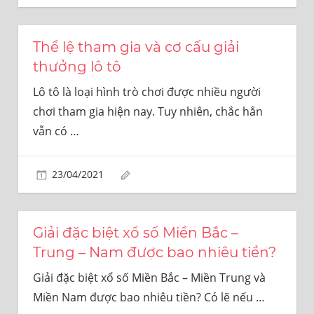
Thể lệ tham gia và cơ cấu giải
thưởng lô tô
Lô tô là loại hình trò chơi được nhiều người
chơi tham gia hiện nay. Tuy nhiên, chắc hẳn
vẫn có
…
23/04/2021
Giải đặc biệt xổ số Miền Bắc –
Trung – Nam được bao nhiêu tiền?
Giải đặc biệt xổ số Miền Bắc – Miền Trung và
Miền Nam được bao nhiêu tiền? Có lẽ nếu
…