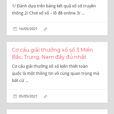
1/ Đánh dựa trên bảng kết quả xổ số truyền
thống 2/ Chơi xổ số – lô đề online 3/
…
16/05/2021
Cơ cấu giải thưởng xổ số 3 Miền
Bắc, Trung, Nam đầy đủ nhất
Cơ cấu giải thưởng xổ số kiến thiết toàn
quốc là một thông tin vô cùng quan trọng mà
bất cứ
…
05/05/2021