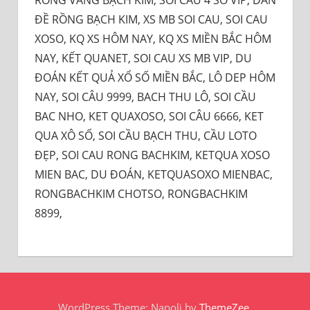
ĐỀ RỒNG BẠCH KIM, XS MB SOI CAU, SOI CAU
XOSO, KQ XS HÔM NAY, KQ XS MIỀN BẮC HÔM
NAY, KẾT QUANET, SOI CAU XS MB VIP, DU
ĐOÁN KẾT QUẢ XỔ SỐ MIỀN BẮC, LÔ DEP HÔM
NAY, SOI CÂU 9999, BACH THU LÔ, SOI CẦU
BAC NHO, KET QUAXOSO, SOI CÂU 6666, KET
QUA XÔ SỐ, SOI CẦU BẠCH THU, CẦU LOTO
ĐẸP, SOI CAU RONG BACHKIM, KETQUA XOSO
MIEN BAC, DU ĐOÁN, KETQUASOXO MIENBAC,
RONGBACHKIM CHOTSO, RONGBACHKIM
8899,
WordPress Theme: Napoli by
ThemeZee
.