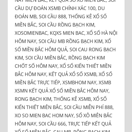
CẦU DỰ ĐOÁN XSMB CHÍNH XÁC 100, DU
ĐOÁN MB, SOI CẦU 888, THỐNG KÊ XỔ SỐ
MIỀN BẮC, SOI CẦU RỒNG BẠCH KIM,
XOSOMIENBAC, KQXS MIEN BAC, XỔ SỐ HÀ NỘI
HÔM NAY, SOI CẦU MB RỒNG BẠCH KIM, XỔ
SỐ MIỀN BẮC HÔM QUẢ, SOI CAU RONG BẠCH
KIM, SOI CẦU MIỀN BẮC, RỒNG BẠCH KIM
CHỐT SỐ HÔM NAY, XỔ SỐ KIẾN THIẾT MIỀN
BẮC HÔM NAY, KẾT QUẢ XỔ SỐ XSMB, XỔ SỐ
MIỀN BẮC TRỰC TIẾP, XSMBHOM NAY, XSMB
XSMN KẾT QUẢ XỔ SỐ MIỀN BẮC HÔM NAY,
RONG BẠCH KIM, THỐNG KÊ XSMB, XỔ SỐ
KIẾN THIẾT MIÊN BẮC, SOI CẦU MIỄN PHÍ 888,
XO SO MIEN BAC HOM NAY, SỔ XÔ MIÊN BẮC
HÔM NAY, SOI CẦU 666, TRỰC TIẾP KẾT QUẢ
XỔ SỐ MIỀN BẮC, CAU MB, RÔNG BẠCH KIM,