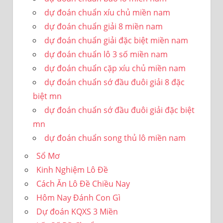
dự đoán chuẩn xíu chủ miền nam
dự đoán chuẩn giải 8 miền nam
dự đoán chuẩn giải đặc biệt miền nam
dự đoán chuẩn lô 3 số miền nam
dự đoán chuẩn cặp xíu chủ miền nam
dự đoán chuẩn sớ đầu đuôi giải 8 đặc
biệt mn
dự đoán chuẩn sớ đầu đuôi giải đặc biệt
mn
dự đoán chuẩn song thủ lô miền nam
Sổ Mơ
Kinh Nghiệm Lô Đề
Cách Ăn Lô Đề Chiều Nay
Hôm Nay Đánh Con Gì
Dự đoán KQXS 3 Miền