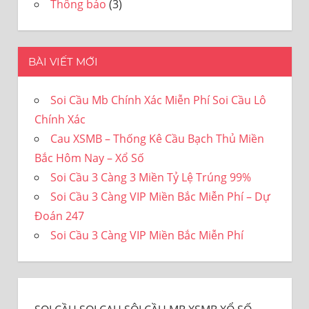
Thông báo
(3)
BÀI VIẾT MỚI
Soi Cầu Mb Chính Xác Miễn Phí Soi Cầu Lô
Chính Xác
Cau XSMB – Thống Kê Cầu Bạch Thủ Miền
Bắc Hôm Nay – Xổ Số
Soi Cầu 3 Càng 3 Miền Tỷ Lệ Trúng 99%
Soi Cầu 3 Càng VIP Miền Bắc Miễn Phí – Dự
Đoán 247
Soi Cầu 3 Càng VIP Miền Bắc Miễn Phí