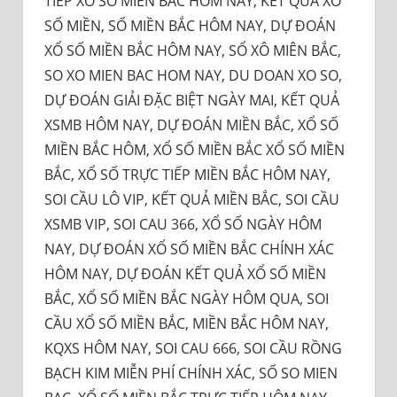
TIẾP XỔ SỐ MIỀN BẮC HÔM NAY, KẾT QUẢ XỔ
SỐ MIỀN, SỐ MIỀN BẮC HÔM NAY, DỰ ĐOÁN
XỔ SỐ MIỀN BẮC HÔM NAY, SỔ XÔ MIÊN BẮC,
SO XO MIEN BAC HOM NAY, DU DOAN XO SO,
DỰ ĐOÁN GIẢI ĐẶC BIỆT NGÀY MAI, KẾT QUẢ
XSMB HÔM NAY, DỰ ĐOÁN MIỀN BẮC, XỔ SỐ
MIỀN BẮC HÔM, XỔ SỐ MIỀN BẮC XỔ SỐ MIỀN
BẮC, XỔ SỐ TRỰC TIẾP MIỀN BẮC HÔM NAY,
SOI CẦU LÔ VIP, KẾT QUẢ MIỀN BẮC, SOI CẦU
XSMB VIP, SOI CAU 366, XỔ SỐ NGÀY HÔM
NAY, DỰ ĐOÁN XỔ SỐ MIỀN BẮC CHÍNH XÁC
HÔM NAY, DỰ ĐOÁN KẾT QUẢ XỔ SỐ MIỀN
BẮC, XỔ SỐ MIỀN BẮC NGÀY HÔM QUA, SOI
CẦU XỔ SỐ MIỀN BẮC, MIỀN BẮC HÔM NAY,
KQXS HÔM NAY, SOI CAU 666, SOI CẦU RỒNG
BẠCH KIM MIỄN PHÍ CHÍNH XÁC, SỐ SO MIEN