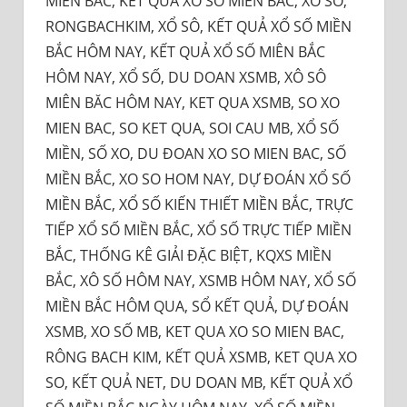
MIEN BAC, KẾT QUẢ XỔ SỐ MIÊN BẮC, XÔ SO,
RONGBACHKIM, XỔ SÔ, KẾT QUẢ XỔ SỐ MIỀN
BẮC HÔM NAY, KẾT QUẢ XỔ SỐ MIÊN BẮC
HÔM NAY, XỔ SỐ, DU DOAN XSMB, XÔ SÔ
MIÊN BĂC HÔM NAY, KET QUA XSMB, SO XO
MIEN BAC, SO KET QUA, SOI CAU MB, XỔ SỐ
MIỀN, SỐ XO, DU ĐOAN XO SO MIEN BAC, SỐ
MIỀN BẮC, XO SO HOM NAY, DỰ ĐOÁN XỔ SỐ
MIỀN BẮC, XỔ SỐ KIẾN THIẾT MIỀN BẮC, TRỰC
TIẾP XỔ SỐ MIỀN BẮC, XỔ SỐ TRỰC TIẾP MIỀN
BẮC, THỐNG KÊ GIẢI ĐẶC BIỆT, KQXS MIỀN
BẮC, XÔ SỐ HÔM NAY, XSMB HÔM NAY, XỔ SỐ
MIỀN BẮC HÔM QUA, SỔ KẾT QUẢ, DỰ ĐOÁN
XSMB, XO SỐ MB, KET QUA XO SO MIEN BAC,
RÔNG BACH KIM, KẾT QUẢ XSMB, KET QUA XO
SO, KẾT QUẢ NET, DU DOAN MB, KẾT QUẢ XỔ