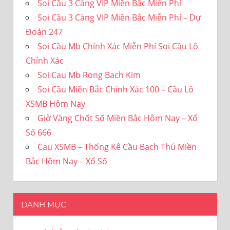
Soi Cầu 3 Càng VIP Miền Bắc Miễn Phí
Soi Cầu 3 Càng VIP Miền Bắc Miễn Phí – Dự
Đoán 247
Soi Cầu Mb Chính Xác Miễn Phí Soi Cầu Lô
Chính Xác
Soi Cau Mb Rong Bach Kim
Soi Cầu Miền Bắc Chính Xác 100 – Cầu Lô
XSMB Hôm Nay
Giờ Vàng Chốt Số Miền Bắc Hôm Nay – Xổ
Số 666
Cau XSMB – Thống Kê Cầu Bạch Thủ Miền
Bắc Hôm Nay – Xổ Số
DANH MỤC