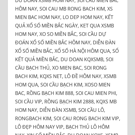
DU DOAN XSMB HOM NAY, SOI CẦU MIỀN BẮC
HÔM NAY, SOI CAU MB RONG BACH KIM, XS
MIEN BAC HOM NAY, LO DEP HOM NAY, KẾT
QUẢ XỔ SỐ MIỀN BẮC NGÀY, KET QUA XSMB
HOM NAY, XO SO MIỀN BẮC, SOI CẦU DỰ
ĐOÁN XỔ SỐ MIỀN BẮC HÔM NAY, DIỄN ĐÀN
XỔ SỐ MIỀN BẮC, XỔ SỐ HÀ NỘI HÔM QUA, SỔ
KẾT QUẢ MIỀN BẮC, DU DOAN KQXSMB, SOI
CẦU BẠCH THỦ, XO MIEN BAC, SOI RONG
BACH KIM, KQXS NET, LÔ ĐỀ HÔM NAY, XSMB
HOM QUA, SOI CẦU BẠCH KIM, XOSO MIEN
BAC, RỒNG BẠCH KIM 888, SOI CAU MIEN PHI,
SOI CẦU VIP, RỒNG BẠCH KIM 2888, KQXS MB
HOM NAY, DIỄN ĐÀN XSMB, SOI CẦU LÔ,
RONGBACH KIM, SOI CAU RONG BACH KIM VIP,
LÔ ĐẸP HÔM NAY VIP, BẠCH THỦ LÔ HÔM