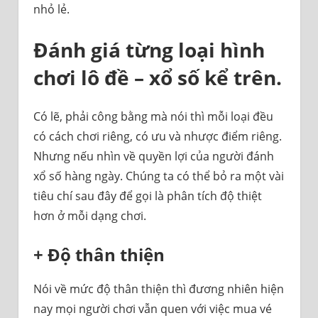
nhỏ lẻ.
Đánh giá từng loại hình
chơi lô đề – xổ số kể trên.
Có lẽ, phải công bằng mà nói thì mỗi loại đều
có cách chơi riêng, có ưu và nhược điểm riêng.
Nhưng nếu nhìn về quyền lợi của người đánh
xổ số hàng ngày. Chúng ta có thể bỏ ra một vài
tiêu chí sau đây để gọi là phân tích độ thiệt
hơn ở mỗi dạng chơi.
+ Độ thân thiện
Nói về mức độ thân thiện thì đương nhiên hiện
nay mọi người chơi vẫn quen với việc mua vé