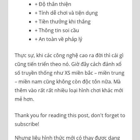
+ Độ thân thiện
cả
nước.
+ Tính dễ chơi và tiện dụng
+ Tiền thưởng khi thắng
+ Thông tin soi cầu
+ An toàn về pháp lý
Thực sự, khi các công nghệ cao ra đời thì cái gì
cũng tiến triển theo nó. Giờ đây cách đánh xổ
số truyền thống như XS miền bắc – miền trung
– miền nam cũng không còn độc tôn nữa. Mà
thêm vào rất rất nhiều loại hình chơi khác mới
mẻ hơn.
Thank you for reading this post, don't forget to
subscribe!
Nhưng liệu hình thức mới có thay được dạng