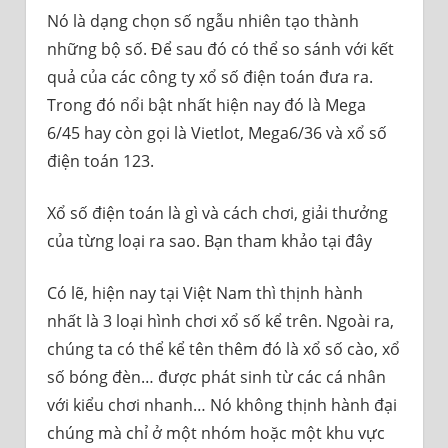
Nó là dạng chọn số ngẫu nhiên tạo thành
những bộ số. Để sau đó có thể so sánh với kết
quả của các công ty xổ số điện toán đưa ra.
Trong đó nổi bật nhất hiện nay đó là Mega
6/45 hay còn gọi là Vietlot, Mega6/36 và xổ số
điện toán 123.
Xổ số điện toán là gì và cách chơi, giải thưởng
của từng loại ra sao. Bạn tham khảo tại đây
Có lẽ, hiện nay tại Việt Nam thì thịnh hành
nhất là 3 loại hình chơi xổ số kể trên. Ngoài ra,
chúng ta có thể kể tên thêm đó là xổ số cào, xổ
số bóng đèn… được phát sinh từ các cá nhân
với kiểu chơi nhanh… Nó không thịnh hành đại
chúng mà chỉ ở một nhóm hoặc một khu vực