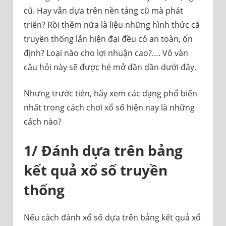
cũ. Hay vẫn dựa trên nền tảng cũ mà phát
triển? Rồi thêm nữa là liệu những hình thức cả
truyền thống lẫn hiện đại đều có an toàn, ổn
định? Loại nào cho lợi nhuận cao?…. Vô vàn
câu hỏi này sẽ được hé mở dần dần dưới đây.
Nhưng trước tiên, hãy xem các dạng phổ biến
nhất trong cách chơi xổ số hiện nay là những
cách nào?
1/ Đánh dựa trên bảng
kết quả xổ số truyền
thống
Nếu cách đánh xổ số dựa trên bảng kết quả xổ