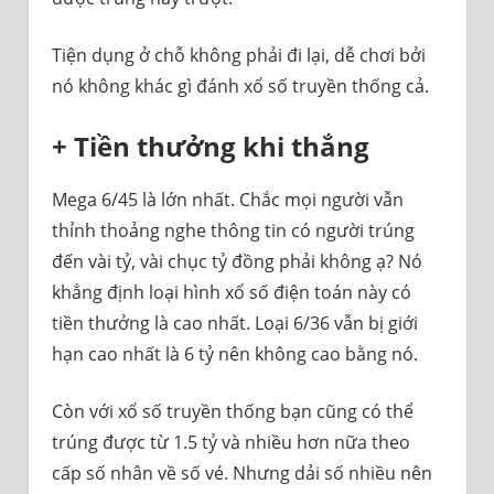
Tiện dụng ở chỗ không phải đi lại, dễ chơi bởi
nó không khác gì đánh xổ số truyền thống cả.
+ Tiền thưởng khi thắng
Mega 6/45 là lớn nhất. Chắc mọi người vẫn
thỉnh thoảng nghe thông tin có người trúng
đến vài tỷ, vài chục tỷ đồng phải không ạ? Nó
khẳng định loại hình xổ số điện toán này có
tiền thưởng là cao nhất. Loại 6/36 vẫn bị giới
hạn cao nhất là 6 tỷ nên không cao bằng nó.
Còn với xổ số truyền thống bạn cũng có thể
trúng được từ 1.5 tỷ và nhiều hơn nữa theo
cấp số nhân về số vé. Nhưng dải số nhiều nên