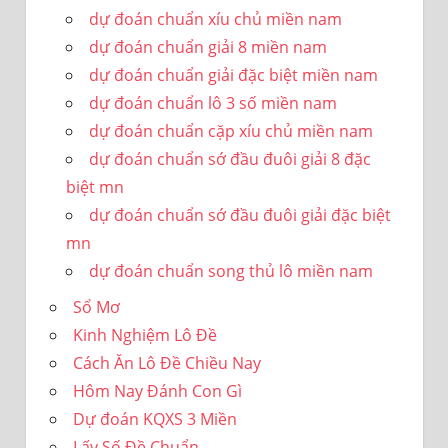
dự đoán chuẩn xíu chủ miền nam
dự đoán chuẩn giải 8 miền nam
dự đoán chuẩn giải đặc biệt miền nam
dự đoán chuẩn lô 3 số miền nam
dự đoán chuẩn cặp xíu chủ miền nam
dự đoán chuẩn sớ đầu đuôi giải 8 đặc
biệt mn
dự đoán chuẩn sớ đầu đuôi giải đặc biệt
mn
dự đoán chuẩn song thủ lô miền nam
Sổ Mơ
Kinh Nghiệm Lô Đề
Cách Ăn Lô Đề Chiều Nay
Hôm Nay Đánh Con Gì
Dự đoán KQXS 3 Miền
Lấy Số Đề Chuẩn