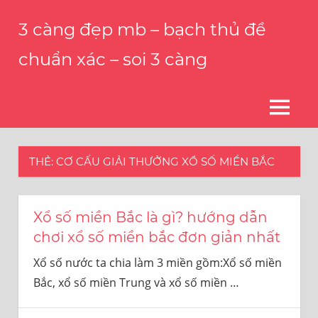
Skip
3 càng đẹp mb – bạch thủ đề
to
content
chuẩn xác – soi 3 càng
Chúng
tôi
tự
MENU
hào
là
sự
THẺ:
CƠ CẤU GIẢI THƯỞNG XỔ SỐ MIỀN BẮC
lựa
chọn
hàng
Xổ số miền Bắc là gì? hướng dẫn
đầu
chơi xổ số miền bắc đơn giản nhất
của
hàng
Xổ số nước ta chia làm 3 miền gồm:Xổ số miền
ngàn
Bắc, xổ số miền Trung và xổ số miền
…
khách
hàng
trên