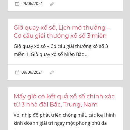
29/06/2021
cả
nước.
Giờ quay xổ số, Lịch mở thưởng –
Cơ cấu giải thưởng xổ số 3 miền
Giờ quay xổ số – Cơ cấu giải thưởng xổ số 3
miền 1. Giờ quay xổ số Miền Bắc
…
09/06/2021
Mấy giờ có kết quả xổ số chính xác
từ 3 nhà đài Bắc, Trung, Nam
Với nhịp độ phát triển chóng mặt, các loại hình
kinh doanh giải trí ngày một phong phú đa