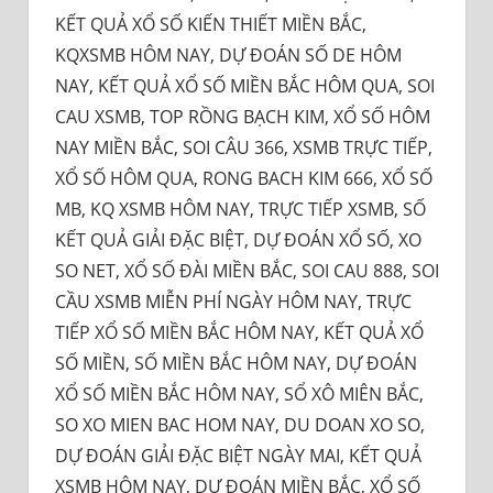
KẾT QUẢ XỔ SỐ KIẾN THIẾT MIỀN BẮC,
KQXSMB HÔM NAY, DỰ ĐOÁN SỐ DE HÔM
NAY, KẾT QUẢ XỔ SỐ MIỀN BẮC HÔM QUA, SOI
CAU XSMB, TOP RỒNG BẠCH KIM, XỔ SỐ HÔM
NAY MIỀN BẮC, SOI CÂU 366, XSMB TRỰC TIẾP,
XỔ SỐ HÔM QUA, RONG BACH KIM 666, XỔ SỐ
MB, KQ XSMB HÔM NAY, TRỰC TIẾP XSMB, SỐ
KẾT QUẢ GIẢI ĐẶC BIỆT, DỰ ĐOÁN XỔ SỐ, XO
SO NET, XỔ SỐ ĐÀI MIỀN BẮC, SOI CAU 888, SOI
CẦU XSMB MIỄN PHÍ NGÀY HÔM NAY, TRỰC
TIẾP XỔ SỐ MIỀN BẮC HÔM NAY, KẾT QUẢ XỔ
SỐ MIỀN, SỐ MIỀN BẮC HÔM NAY, DỰ ĐOÁN
XỔ SỐ MIỀN BẮC HÔM NAY, SỔ XÔ MIÊN BẮC,
SO XO MIEN BAC HOM NAY, DU DOAN XO SO,
DỰ ĐOÁN GIẢI ĐẶC BIỆT NGÀY MAI, KẾT QUẢ
XSMB HÔM NAY, DỰ ĐOÁN MIỀN BẮC, XỔ SỐ