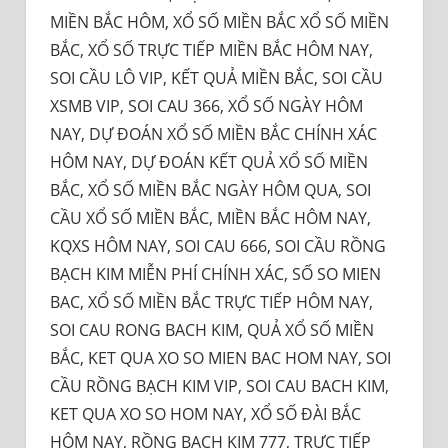
MIỀN BẮC HÔM, XỔ SỐ MIỀN BẮC XỔ SỐ MIỀN
BẮC, XỔ SỐ TRỰC TIẾP MIỀN BẮC HÔM NAY,
SOI CẦU LÔ VIP, KẾT QUẢ MIỀN BẮC, SOI CẦU
XSMB VIP, SOI CAU 366, XỔ SỐ NGÀY HÔM
NAY, DỰ ĐOÁN XỔ SỐ MIỀN BẮC CHÍNH XÁC
HÔM NAY, DỰ ĐOÁN KẾT QUẢ XỔ SỐ MIỀN
BẮC, XỔ SỐ MIỀN BẮC NGÀY HÔM QUA, SOI
CẦU XỔ SỐ MIỀN BẮC, MIỀN BẮC HÔM NAY,
KQXS HÔM NAY, SOI CAU 666, SOI CẦU RỒNG
BẠCH KIM MIỄN PHÍ CHÍNH XÁC, SỐ SO MIEN
BAC, XỔ SỐ MIỀN BẮC TRỰC TIẾP HÔM NAY,
SOI CAU RONG BACH KIM, QUẢ XỔ SỐ MIỀN
BẮC, KET QUA XO SO MIEN BAC HOM NAY, SOI
CẦU RỒNG BẠCH KIM VIP, SOI CAU BACH KIM,
KET QUA XO SO HOM NAY, XỔ SỐ ĐÀI BẮC
HÔM NAY, RỒNG BẠCH KIM 777, TRỰC TIẾP