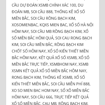
CẦU DỰ ĐOÁN XSMB CHÍNH XÁC 100, DU
ĐOÁN MB, SOI CẦU 888, THỐNG KÊ XỔ SỐ
MIỀN BẮC, SOI CẦU RỒNG BẠCH KIM,
XOSOMIENBAC, KQXS MIEN BAC, XỔ SỐ HÀ NỘI
HÔM NAY, SOI CẦU MB RỒNG BẠCH KIM, XỔ
SỐ MIỀN BẮC HÔM QUẢ, SOI CAU RONG BẠCH
KIM, SOI CẦU MIỀN BẮC, RỒNG BẠCH KIM
CHỐT SỐ HÔM NAY, XỔ SỐ KIẾN THIẾT MIỀN
BẮC HÔM NAY, KẾT QUẢ XỔ SỐ XSMB, XỔ SỐ
MIỀN BẮC TRỰC TIẾP, XSMBHOM NAY, XSMB
XSMN KẾT QUẢ XỔ SỐ MIỀN BẮC HÔM NAY,
RONG BẠCH KIM, THỐNG KÊ XSMB, XỔ SỐ
KIẾN THIẾT MIÊN BẮC, SOI CẦU MIỄN PHÍ 888,
XO SO MIEN BAC HOM NAY, SỔ XÔ MIÊN BẮC
HÔM NAY, SOI CẦU 666, TRỰC TIẾP KẾT QUẢ
XỔ SỐ MIỀN BẮC, CAU MB, RÔNG BẠCH KIM,