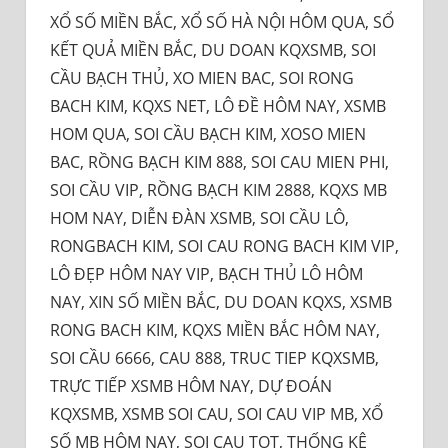
XỔ SỐ MIỀN BẮC, XỔ SỐ HÀ NỘI HÔM QUA, SỔ
KẾT QUẢ MIỀN BẮC, DU DOAN KQXSMB, SOI
CẦU BẠCH THỦ, XO MIEN BAC, SOI RONG
BACH KIM, KQXS NET, LÔ ĐỀ HÔM NAY, XSMB
HOM QUA, SOI CẦU BẠCH KIM, XOSO MIEN
BAC, RỒNG BẠCH KIM 888, SOI CAU MIEN PHI,
SOI CẦU VIP, RỒNG BẠCH KIM 2888, KQXS MB
HOM NAY, DIỄN ĐÀN XSMB, SOI CẦU LÔ,
RONGBACH KIM, SOI CAU RONG BACH KIM VIP,
LÔ ĐẸP HÔM NAY VIP, BẠCH THỦ LÔ HÔM
NAY, XIN SỐ MIỀN BẮC, DU DOAN KQXS, XSMB
RONG BACH KIM, KQXS MIỀN BẮC HÔM NAY,
SOI CẦU 6666, CAU 888, TRUC TIEP KQXSMB,
TRỰC TIẾP XSMB HÔM NAY, DỰ ĐOÁN
KQXSMB, XSMB SOI CAU, SOI CAU VIP MB, XỔ
SỐ MB HÔM NAY, SOI CAU TOT, THỐNG KÊ