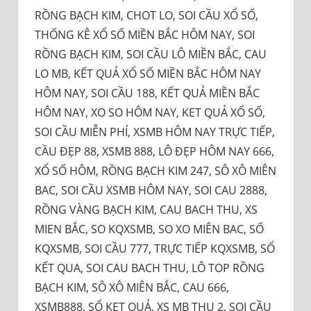
RỒNG BẠCH KIM, CHOT LO, SOI CẦU XỔ SỐ,
THỐNG KÊ XỔ SỐ MIỀN BẮC HÔM NAY, SOI
RỒNG BẠCH KIM, SOI CẦU LÔ MIỀN BẮC, CAU
LO MB, KẾT QUẢ XỔ SỐ MIỀN BẮC HÔM NAY
HÔM NAY, SOI CẦU 188, KẾT QUẢ MIỀN BẮC
HÔM NAY, XO SO HÔM NAY, KET QUẢ XỔ SỐ,
SOI CẦU MIỄN PHÍ, XSMB HÔM NAY TRỰC TIẾP,
CẦU ĐẸP 88, XSMB 888, LÔ ĐẸP HÔM NAY 666,
XỔ SỐ HÔM, RỒNG BẠCH KIM 247, SÔ XÔ MIÊN
BAC, SOI CẦU XSMB HÔM NAY, SOI CAU 2888,
RỒNG VÀNG BẠCH KIM, CAU BACH THU, XS
MIEN BẮC, SO KQXSMB, SO XO MIÊN BAC, SỐ
KQXSMB, SOI CẦU 777, TRỰC TIẾP KQXSMB, SỔ
KẾT QUA, SOI CAU BACH THU, LÔ TOP RỒNG
BẠCH KIM, SÔ XÔ MIÊN BẮC, CAU 666,
XSMB888, SỔ KET QUẢ, XS MB THU 2, SOI CẦU