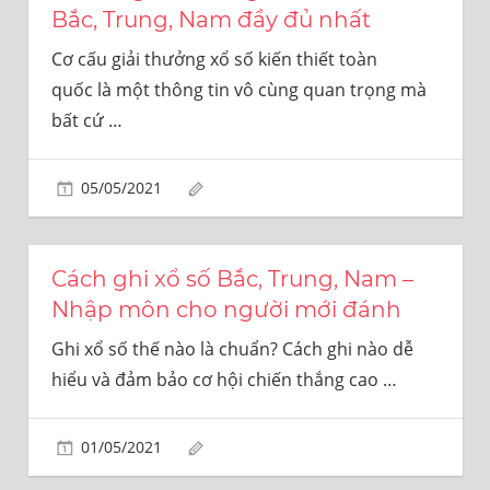
Bắc, Trung, Nam đầy đủ nhất
Cơ cấu giải thưởng xổ số kiến thiết toàn
quốc là một thông tin vô cùng quan trọng mà
bất cứ
…
05/05/2021
Cách ghi xổ số Bắc, Trung, Nam –
Nhập môn cho người mới đánh
Ghi xổ số thế nào là chuẩn? Cách ghi nào dễ
hiểu và đảm bảo cơ hội chiến thắng cao
…
01/05/2021