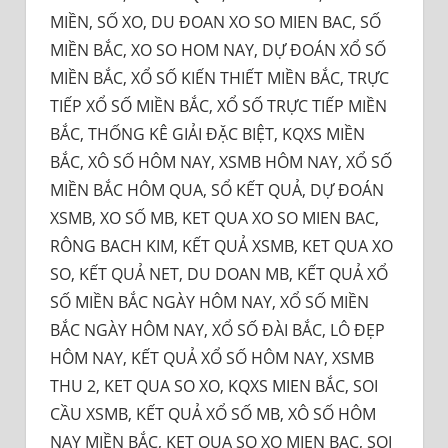
MIỀN, SỐ XO, DU ĐOAN XO SO MIEN BAC, SỐ
MIỀN BẮC, XO SO HOM NAY, DỰ ĐOÁN XỔ SỐ
MIỀN BẮC, XỔ SỐ KIẾN THIẾT MIỀN BẮC, TRỰC
TIẾP XỔ SỐ MIỀN BẮC, XỔ SỐ TRỰC TIẾP MIỀN
BẮC, THỐNG KÊ GIẢI ĐẶC BIỆT, KQXS MIỀN
BẮC, XÔ SỐ HÔM NAY, XSMB HÔM NAY, XỔ SỐ
MIỀN BẮC HÔM QUA, SỔ KẾT QUẢ, DỰ ĐOÁN
XSMB, XO SỐ MB, KET QUA XO SO MIEN BAC,
RÔNG BACH KIM, KẾT QUẢ XSMB, KET QUA XO
SO, KẾT QUẢ NET, DU DOAN MB, KẾT QUẢ XỔ
SỐ MIỀN BẮC NGÀY HÔM NAY, XỔ SỐ MIỀN
BẮC NGÀY HÔM NAY, XỔ SỐ ĐÀI BẮC, LÔ ĐẸP
HÔM NAY, KẾT QUẢ XỔ SỐ HÔM NAY, XSMB
THU 2, KET QUA SO XO, KQXS MIEN BẮC, SOI
CẦU XSMB, KẾT QUẢ XỔ SỐ MB, XÔ SỐ HÔM
NAY MIỀN BẮC, KET QUA SO XO MIEN BAC, SOI