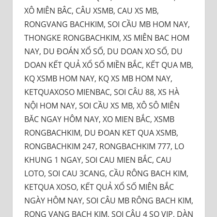
XÔ MIÊN BÂC, CÂU XSMB, CAU XS MB,
RONGVANG BACHKIM, SOI CẦU MB HOM NAY,
THONGKE RONGBACHKIM, XS MIÊN BAC HOM
NAY, DU ĐOÁN XỔ SỐ, DU DOAN XO SỐ, DU
DOAN KẾT QUẢ XỔ SỐ MIỀN BẮC, KẾT QUA MB,
KQ XSMB HOM NAY, KQ XS MB HOM NAY,
KETQUAXOSO MIENBAC, SOI CÂU 88, XS HÀ
NỘI HOM NAY, SOI CẦU XS MB, XÔ SÔ MIÊN
BĂC NGAY HÔM NAY, XO MIEN BẮC, XSMB
RONGBACHKIM, DU ĐOAN KET QUA XSMB,
RONGBACHKIM 247, RONGBACHKIM 777, LO
KHUNG 1 NGAY, SOI CAU MIEN BẮC, CAU
LOTO, SOI CAU 3CANG, CẦU RÔNG BACH KIM,
KETQUA XOSO, KẾT QUẢ XỔ SỐ MIÊN BẮC
NGÀY HÔM NAY, SOI CÂU MB RÔNG BACH KIM,
RONG VANG BẠCH KIM, SOI CÂU 4 SO VIP, DÀN