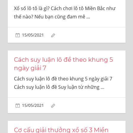
Xổ số lô tô là gì? Cách chơi lô tô Miền Bắc như
thế nào? Nếu bạn cũng đam mê
…
15/05/2021
Cách suy luận lô đề theo khung 5
ngày giải 7
Cách suy luận lô đề theo khung 5 ngày giải 7
Cách suy luận lô đề Suy luận từ những
…
15/05/2021
Cơ cấu giải thưởng xổ số 3 Miền