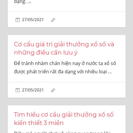
dạng.
…
27/05/2021
Cơ cấu giá trị giải thưởng xổ số và
những điều cần lưu ý
Để tránh nhàm chán hiện nay ở nước ta xổ số
được phát triển rất đa dạng với nhiều loại
…
27/05/2021
Tìm hiểu cơ cấu giải thưởng xổ số
kiến thiết 3 miền