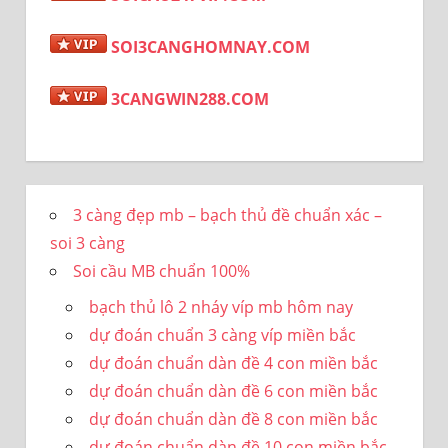
SOI3CANGHOMNAY.COM
3CANGWIN288.COM
3 càng đẹp mb – bạch thủ đề chuẩn xác –
soi 3 càng
Soi cầu MB chuẩn 100%
bạch thủ lô 2 nháy víp mb hôm nay
dự đoán chuẩn 3 càng víp miền bắc
dự đoán chuẩn dàn đề 4 con miền bắc
dự đoán chuẩn dàn đề 6 con miền bắc
dự đoán chuẩn dàn đề 8 con miền bắc
dự đoán chuẩn dàn đề 10 con miền bắc