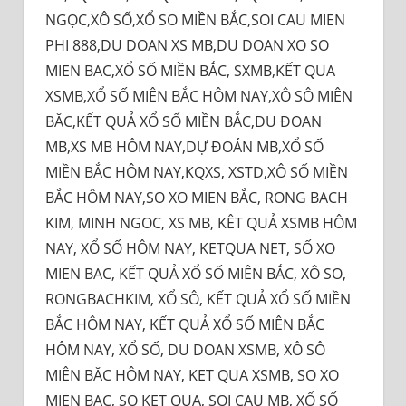
NGỌC,XÔ SỐ,XỔ SO MIỀN BẮC,SOI CAU MIEN
PHI 888,DU DOAN XS MB,DU DOAN XO SO
MIEN BAC,XỔ SỐ MIỀN BẮC, SXMB,KẾT QUA
XSMB,XỔ SỐ MIÊN BẮC HÔM NAY,XÔ SÔ MIÊN
BĂC,KẾT QUẢ XỔ SỐ MIỀN BẮC,DU ĐOAN
MB,XS MB HÔM NAY,DỰ ĐOÁN MB,XỔ SỐ
MIỀN BẮC HÔM NAY,KQXS, XSTD,XÔ SỐ MIỀN
BẮC HÔM NAY,SO XO MIEN BẮC, RONG BACH
KIM, MINH NGOC, XS MB, KÊT QUẢ XSMB HÔM
NAY, XỔ SỐ HÔM NAY, KETQUA NET, SỐ XO
MIEN BAC, KẾT QUẢ XỔ SỐ MIÊN BẮC, XÔ SO,
RONGBACHKIM, XỔ SÔ, KẾT QUẢ XỔ SỐ MIỀN
BẮC HÔM NAY, KẾT QUẢ XỔ SỐ MIÊN BẮC
HÔM NAY, XỔ SỐ, DU DOAN XSMB, XÔ SÔ
MIÊN BĂC HÔM NAY, KET QUA XSMB, SO XO
MIEN BAC, SO KET QUA, SOI CAU MB, XỔ SỐ