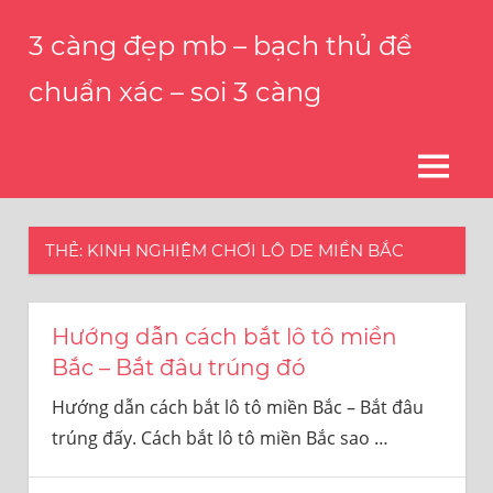
Skip
3 càng đẹp mb – bạch thủ đề
to
content
chuẩn xác – soi 3 càng
Chúng
tôi
tự
MENU
hào
là
sự
THẺ:
KINH NGHIỆM CHƠI LÔ DE MIỀN BẮC
lựa
chọn
hàng
Hướng dẫn cách bắt lô tô miền
đầu
Bắc – Bắt đâu trúng đó
của
hàng
Hướng dẫn cách bắt lô tô miền Bắc – Bắt đâu
ngàn
trúng đấy. Cách bắt lô tô miền Bắc sao
…
khách
hàng
trên