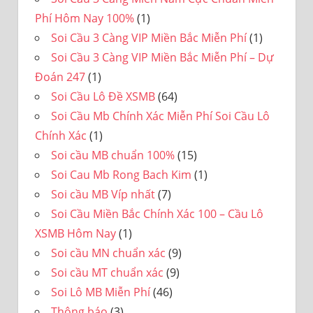
Phí Hôm Nay 100%
(1)
Soi Cầu 3 Càng VIP Miền Bắc Miễn Phí
(1)
Soi Cầu 3 Càng VIP Miền Bắc Miễn Phí – Dự
Đoán 247
(1)
Soi Cầu Lô Đề XSMB
(64)
Soi Cầu Mb Chính Xác Miễn Phí Soi Cầu Lô
Chính Xác
(1)
Soi cầu MB chuẩn 100%
(15)
Soi Cau Mb Rong Bach Kim
(1)
Soi cầu MB Víp nhất
(7)
Soi Cầu Miền Bắc Chính Xác 100 – Cầu Lô
XSMB Hôm Nay
(1)
Soi cầu MN chuẩn xác
(9)
Soi cầu MT chuẩn xác
(9)
Soi Lô MB Miễn Phí
(46)
Thông báo
(3)