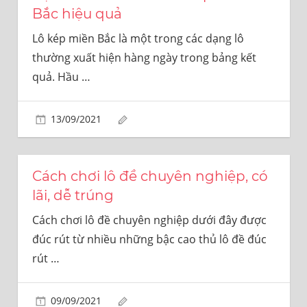
Bắc hiệu quả
Lô kép miền Bắc là một trong các dạng lô
thường xuất hiện hàng ngày trong bảng kết
quả. Hầu
…
13/09/2021
Cách chơi lô đề chuyên nghiệp, có
lãi, dễ trúng
Cách chơi lô đề chuyên nghiệp dưới đây được
đúc rút từ nhiều những bậc cao thủ lô đề đúc
rút
…
09/09/2021