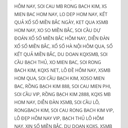
HÔM NAY, SOI CAU MB RONG BACH KIM, XS
MIEN BAC HOM NAY, LO DEP HOM NAY, KẾT
QUẢ XỔ SỐ MIỀN BẮC NGÀY, KET QUA XSMB
HOM NAY, XO SO MIỀN BẮC, SOI CẦU DỰ
ĐOÁN XỔ SỐ MIỀN BẮC HÔM NAY, DIỄN ĐÀN
XỔ SỐ MIỀN BẮC, XỔ SỐ HÀ NỘI HÔM QUA, SỔ
KẾT QUẢ MIỀN BẮC, DU DOAN KQXSMB, SOI
CẦU BẠCH THỦ, XO MIEN BAC, SOI RONG
BACH KIM, KQXS NET, LÔ ĐỀ HÔM NAY, XSMB
HOM QUA, SOI CẦU BẠCH KIM, XOSO MIEN
BAC, RỒNG BẠCH KIM 888, SOI CAU MIEN PHI,
SOI CẦU VIP, RỒNG BẠCH KIM 2888, KQXS MB
HOM NAY, DIỄN ĐÀN XSMB, SOI CẦU LÔ,
RONGBACH KIM, SOI CAU RONG BACH KIM VIP,
LÔ ĐẸP HÔM NAY VIP, BẠCH THỦ LÔ HÔM
NAY, XIN SỐ MIỀN BẮC, DU DOAN KQXS, XSMB