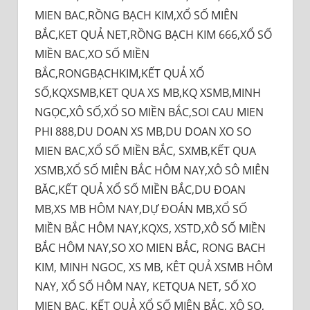
MIEN BAC,RỒNG BẠCH KIM,XỔ SỐ MIÊN
BẮC,KET QUẢ NET,RỒNG BẠCH KIM 666,XỔ SỐ
MIỀN BAC,XO SỐ MIỀN
BẮC,RONGBẠCHKIM,KẾT QUẢ XỔ
SỐ,KQXSMB,KET QUA XS MB,KQ XSMB,MINH
NGỌC,XÔ SỐ,XỔ SO MIỀN BẮC,SOI CAU MIEN
PHI 888,DU DOAN XS MB,DU DOAN XO SO
MIEN BAC,XỔ SỐ MIỀN BẮC, SXMB,KẾT QUA
XSMB,XỔ SỐ MIÊN BẮC HÔM NAY,XÔ SÔ MIÊN
BĂC,KẾT QUẢ XỔ SỐ MIỀN BẮC,DU ĐOAN
MB,XS MB HÔM NAY,DỰ ĐOÁN MB,XỔ SỐ
MIỀN BẮC HÔM NAY,KQXS, XSTD,XÔ SỐ MIỀN
BẮC HÔM NAY,SO XO MIEN BẮC, RONG BACH
KIM, MINH NGOC, XS MB, KÊT QUẢ XSMB HÔM
NAY, XỔ SỐ HÔM NAY, KETQUA NET, SỐ XO
MIEN BAC, KẾT QUẢ XỔ SỐ MIÊN BẮC, XÔ SO,