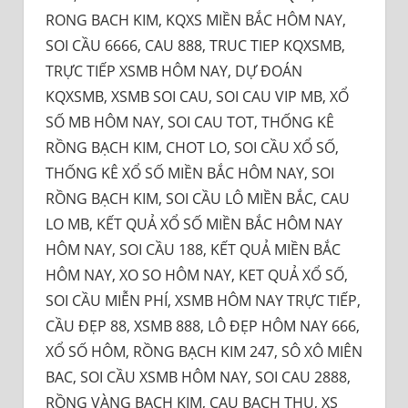
RONG BACH KIM, KQXS MIỀN BẮC HÔM NAY,
SOI CẦU 6666, CAU 888, TRUC TIEP KQXSMB,
TRỰC TIẾP XSMB HÔM NAY, DỰ ĐOÁN
KQXSMB, XSMB SOI CAU, SOI CAU VIP MB, XỔ
SỐ MB HÔM NAY, SOI CAU TOT, THỐNG KÊ
RỒNG BẠCH KIM, CHOT LO, SOI CẦU XỔ SỐ,
THỐNG KÊ XỔ SỐ MIỀN BẮC HÔM NAY, SOI
RỒNG BẠCH KIM, SOI CẦU LÔ MIỀN BẮC, CAU
LO MB, KẾT QUẢ XỔ SỐ MIỀN BẮC HÔM NAY
HÔM NAY, SOI CẦU 188, KẾT QUẢ MIỀN BẮC
HÔM NAY, XO SO HÔM NAY, KET QUẢ XỔ SỐ,
SOI CẦU MIỄN PHÍ, XSMB HÔM NAY TRỰC TIẾP,
CẦU ĐẸP 88, XSMB 888, LÔ ĐẸP HÔM NAY 666,
XỔ SỐ HÔM, RỒNG BẠCH KIM 247, SÔ XÔ MIÊN
BAC, SOI CẦU XSMB HÔM NAY, SOI CAU 2888,
RỒNG VÀNG BẠCH KIM, CAU BACH THU, XS