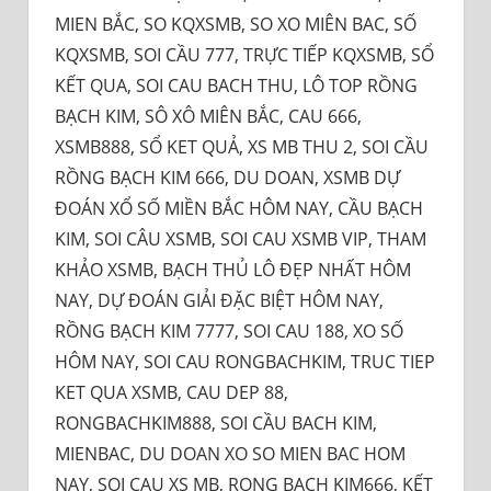
MIEN BẮC, SO KQXSMB, SO XO MIÊN BAC, SỐ
KQXSMB, SOI CẦU 777, TRỰC TIẾP KQXSMB, SỔ
KẾT QUA, SOI CAU BACH THU, LÔ TOP RỒNG
BẠCH KIM, SÔ XÔ MIÊN BẮC, CAU 666,
XSMB888, SỔ KET QUẢ, XS MB THU 2, SOI CẦU
RỒNG BẠCH KIM 666, DU DOAN, XSMB DỰ
ĐOÁN XỔ SỐ MIỀN BẮC HÔM NAY, CẦU BẠCH
KIM, SOI CÂU XSMB, SOI CAU XSMB VIP, THAM
KHẢO XSMB, BẠCH THỦ LÔ ĐẸP NHẤT HÔM
NAY, DỰ ĐOÁN GIẢI ĐẶC BIỆT HÔM NAY,
RỒNG BẠCH KIM 7777, SOI CAU 188, XO SỐ
HÔM NAY, SOI CAU RONGBACHKIM, TRUC TIEP
KET QUA XSMB, CAU DEP 88,
RONGBACHKIM888, SOI CẦU BACH KIM,
MIENBAC, DU DOAN XO SO MIEN BAC HOM
NAY, SOI CAU XS MB, RONG BACH KIM666, KẾT