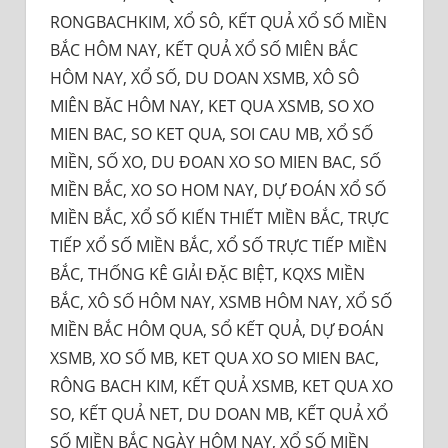
RONGBACHKIM, XỔ SÔ, KẾT QUẢ XỔ SỐ MIỀN
BẮC HÔM NAY, KẾT QUẢ XỔ SỐ MIÊN BẮC
HÔM NAY, XỔ SỐ, DU DOAN XSMB, XÔ SÔ
MIÊN BĂC HÔM NAY, KET QUA XSMB, SO XO
MIEN BAC, SO KET QUA, SOI CAU MB, XỔ SỐ
MIỀN, SỐ XO, DU ĐOAN XO SO MIEN BAC, SỐ
MIỀN BẮC, XO SO HOM NAY, DỰ ĐOÁN XỔ SỐ
MIỀN BẮC, XỔ SỐ KIẾN THIẾT MIỀN BẮC, TRỰC
TIẾP XỔ SỐ MIỀN BẮC, XỔ SỐ TRỰC TIẾP MIỀN
BẮC, THỐNG KÊ GIẢI ĐẶC BIỆT, KQXS MIỀN
BẮC, XÔ SỐ HÔM NAY, XSMB HÔM NAY, XỔ SỐ
MIỀN BẮC HÔM QUA, SỔ KẾT QUẢ, DỰ ĐOÁN
XSMB, XO SỐ MB, KET QUA XO SO MIEN BAC,
RÔNG BACH KIM, KẾT QUẢ XSMB, KET QUA XO
SO, KẾT QUẢ NET, DU DOAN MB, KẾT QUẢ XỔ
SỐ MIỀN BẮC NGÀY HÔM NAY, XỔ SỐ MIỀN