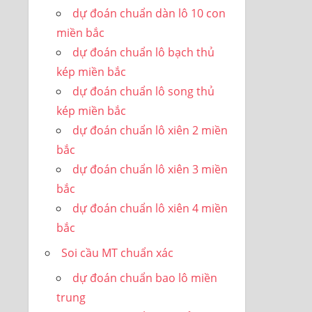
dự đoán chuẩn dàn lô 10 con
miền bắc
dự đoán chuẩn lô bạch thủ
kép miền bắc
dự đoán chuẩn lô song thủ
kép miền bắc
dự đoán chuẩn lô xiên 2 miền
bắc
dự đoán chuẩn lô xiên 3 miền
bắc
dự đoán chuẩn lô xiên 4 miền
bắc
Soi cầu MT chuẩn xác
dự đoán chuẩn bao lô miền
trung