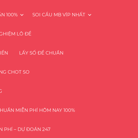
ẨN 100%
SOI CẦU MB VÍP NHẤT
GHIỆM LÔ ĐỀ
IỀN
LẤY SỐ ĐỀ CHUẨN
ANG CHOT SO
G
CHUẨN MIỄN PHÍ HÔM NAY 100%
N PHÍ – DỰ ĐOÁN 247