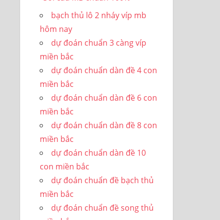
bạch thủ lô 2 nháy víp mb
hôm nay
dự đoán chuẩn 3 càng víp
miền bắc
dự đoán chuẩn dàn đề 4 con
miền bắc
dự đoán chuẩn dàn đề 6 con
miền bắc
dự đoán chuẩn dàn đề 8 con
miền bắc
dự đoán chuẩn dàn đề 10
con miền bắc
dự đoán chuẩn đề bạch thủ
miền bắc
dự đoán chuẩn đề song thủ