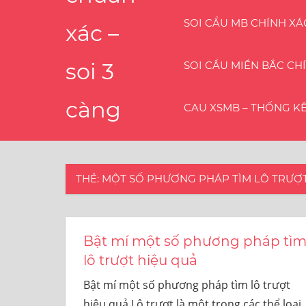
SOI CẦU MB CHÍNH XÁ
xác –
soi 3
SOI CẦU MIỀN BẮC CH
càng
CAU XSMB – THỐNG KÊ
Chúng
tôi
tự
THẺ:
MỘT SỐ PHƯƠNG PHÁP TÌM LÔ TRƯỢ
hào
là
sự
lựa
Bật mí một số phương pháp tì
chọn
hàng
lô trượt hiệu quả
đầu
Bật mí một số phương pháp tìm lô trượt
của
hàng
hiệu quả Lô trượt là một trong các thể loại