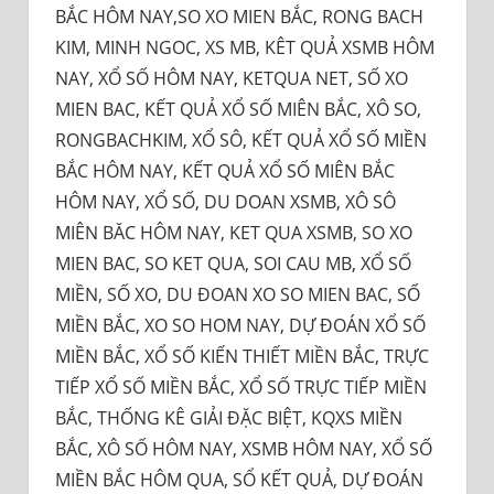
BẮC HÔM NAY,SO XO MIEN BẮC, RONG BACH
KIM, MINH NGOC, XS MB, KÊT QUẢ XSMB HÔM
NAY, XỔ SỐ HÔM NAY, KETQUA NET, SỐ XO
MIEN BAC, KẾT QUẢ XỔ SỐ MIÊN BẮC, XÔ SO,
RONGBACHKIM, XỔ SÔ, KẾT QUẢ XỔ SỐ MIỀN
BẮC HÔM NAY, KẾT QUẢ XỔ SỐ MIÊN BẮC
HÔM NAY, XỔ SỐ, DU DOAN XSMB, XÔ SÔ
MIÊN BĂC HÔM NAY, KET QUA XSMB, SO XO
MIEN BAC, SO KET QUA, SOI CAU MB, XỔ SỐ
MIỀN, SỐ XO, DU ĐOAN XO SO MIEN BAC, SỐ
MIỀN BẮC, XO SO HOM NAY, DỰ ĐOÁN XỔ SỐ
MIỀN BẮC, XỔ SỐ KIẾN THIẾT MIỀN BẮC, TRỰC
TIẾP XỔ SỐ MIỀN BẮC, XỔ SỐ TRỰC TIẾP MIỀN
BẮC, THỐNG KÊ GIẢI ĐẶC BIỆT, KQXS MIỀN
BẮC, XÔ SỐ HÔM NAY, XSMB HÔM NAY, XỔ SỐ
MIỀN BẮC HÔM QUA, SỔ KẾT QUẢ, DỰ ĐOÁN