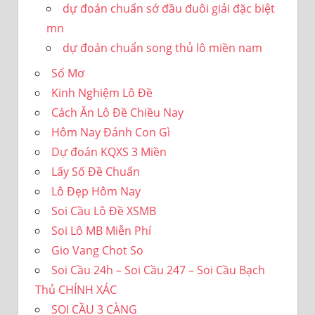
dự đoán chuẩn sớ đầu đuôi giải đặc biệt
mn
dự đoán chuẩn song thủ lô miền nam
Sổ Mơ
Kinh Nghiệm Lô Đề
Cách Ăn Lô Đề Chiều Nay
Hôm Nay Đánh Con Gì
Dự đoán KQXS 3 Miền
Lấy Số Đề Chuẩn
Lô Đẹp Hôm Nay
Soi Cầu Lô Đề XSMB
Soi Lô MB Miễn Phí
Gio Vang Chot So
Soi Cầu 24h – Soi Cầu 247 – Soi Cầu Bạch
Thủ CHÍNH XÁC
SOI CẦU 3 CÀNG