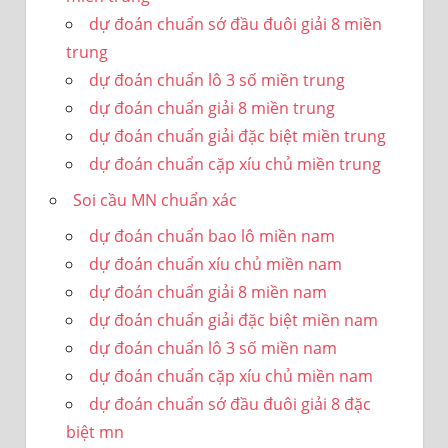
dự đoán chuẩn sớ đầu đuôi giải 8 miền
trung
dự đoán chuẩn lô 3 số miền trung
dự đoán chuẩn giải 8 miền trung
dự đoán chuẩn giải đặc biệt miền trung
dự đoán chuẩn cặp xíu chủ miền trung
Soi cầu MN chuẩn xác
dự đoán chuẩn bao lô miền nam
dự đoán chuẩn xíu chủ miền nam
dự đoán chuẩn giải 8 miền nam
dự đoán chuẩn giải đặc biệt miền nam
dự đoán chuẩn lô 3 số miền nam
dự đoán chuẩn cặp xíu chủ miền nam
dự đoán chuẩn sớ đầu đuôi giải 8 đặc
biệt mn