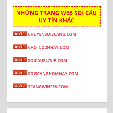
NHỮNG TRANG WEB SOI CẦU
UY TÍN KHÁC
CHUYENSOI3CANG.COM
CHOTLO2NHAY.COM
SOICAU247VIP.COM
SOI3CANGHOMNAY.COM
3CANGWIN288.COM