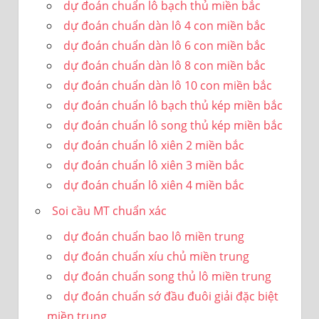
dự đoán chuẩn lô bạch thủ miền bắc
dự đoán chuẩn dàn lô 4 con miền bắc
dự đoán chuẩn dàn lô 6 con miền bắc
dự đoán chuẩn dàn lô 8 con miền bắc
dự đoán chuẩn dàn lô 10 con miền bắc
dự đoán chuẩn lô bạch thủ kép miền bắc
dự đoán chuẩn lô song thủ kép miền bắc
dự đoán chuẩn lô xiên 2 miền bắc
dự đoán chuẩn lô xiên 3 miền bắc
dự đoán chuẩn lô xiên 4 miền bắc
Soi cầu MT chuẩn xác
dự đoán chuẩn bao lô miền trung
dự đoán chuẩn xíu chủ miền trung
dự đoán chuẩn song thủ lô miền trung
dự đoán chuẩn sớ đầu đuôi giải đặc biệt
miền trung