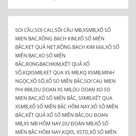
SOI CẦU,SOI CAU,SÔI CẦU MB,XSMB,XỔ SỐ
MIEN BAC,RỒNG BẠCH KIM,XỔ SỐ MIÊN
BẮC,KET QUẢ NET,RỒNG BẠCH KIM 666,XỔ SỐ
MIỀN BAC,XO SỐ MIỀN
BẮC,RONGBẠCHKIM,KẾT QUẢ XỔ
SỐ,KQXSMB,KET QUA XS MB,KQ XSMB,MINH
NGỌC,XÔ SỐ,XỔ SO MIỀN BẮC,SOI CAU MIEN
PHI 888,DU DOAN XS MB,DU DOAN XO SO
MIEN BAC,XỔ SỐ MIỀN BẮC, SXMB,KẾT QUA
XSMB,XỔ SỐ MIÊN BẮC HÔM NAY,XÔ SÔ MIÊN
BĂC,KẾT QUẢ XỔ SỐ MIỀN BẮC,DU ĐOAN
MB,XS MB HÔM NAY,DỰ ĐOÁN MB,XỔ SỐ
MIỀN BẮC HÔM NAY,KQXS, XSTD,XÔ SỐ MIỀN