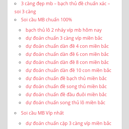
3 càng đẹp mb – bạch thủ đề chuẩn xác –
soi 3 càng
Soi cầu MB chuẩn 100%
bạch thủ lô 2 nháy víp mb hôm nay
dự đoán chuẩn 3 càng víp miền bắc
dự đoán chuẩn dàn đề 4 con miền bắc
dự đoán chuẩn dàn đề 6 con miền bắc
dự đoán chuẩn dàn đề 8 con miền bắc
dự đoán chuẩn dàn đề 10 con miền bắc
dự đoán chuẩn đề bạch thủ miền bắc
dự đoán chuẩn đề song thủ miền bắc
dự đoán chuẩn đề đầu đuôi miền bắc
dự đoán chuẩn song thủ lô miền bắc
Soi cầu MB Víp nhất
dự đoán chuẩn cặp 3 càng víp miền bắc