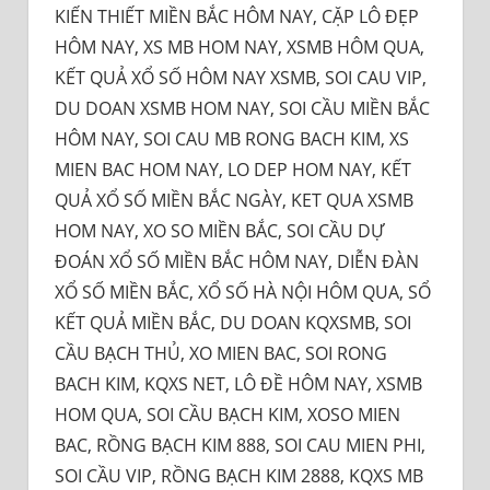
KIẾN THIẾT MIỀN BẮC HÔM NAY, CẶP LÔ ĐẸP
HÔM NAY, XS MB HOM NAY, XSMB HÔM QUA,
KẾT QUẢ XỔ SỐ HÔM NAY XSMB, SOI CAU VIP,
DU DOAN XSMB HOM NAY, SOI CẦU MIỀN BẮC
HÔM NAY, SOI CAU MB RONG BACH KIM, XS
MIEN BAC HOM NAY, LO DEP HOM NAY, KẾT
QUẢ XỔ SỐ MIỀN BẮC NGÀY, KET QUA XSMB
HOM NAY, XO SO MIỀN BẮC, SOI CẦU DỰ
ĐOÁN XỔ SỐ MIỀN BẮC HÔM NAY, DIỄN ĐÀN
XỔ SỐ MIỀN BẮC, XỔ SỐ HÀ NỘI HÔM QUA, SỔ
KẾT QUẢ MIỀN BẮC, DU DOAN KQXSMB, SOI
CẦU BẠCH THỦ, XO MIEN BAC, SOI RONG
BACH KIM, KQXS NET, LÔ ĐỀ HÔM NAY, XSMB
HOM QUA, SOI CẦU BẠCH KIM, XOSO MIEN
BAC, RỒNG BẠCH KIM 888, SOI CAU MIEN PHI,
SOI CẦU VIP, RỒNG BẠCH KIM 2888, KQXS MB