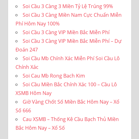
Soi Cầu 3 Càng 3 Miền Tỷ Lệ Trúng 99%
Soi Cầu 3 Càng Miền Nam Cực Chuẩn Miễn
Phí Hôm Nay 100%
Soi Cầu 3 Càng VIP Miền Bắc Miễn Phí
Soi Cầu 3 Càng VIP Miền Bắc Miễn Phí – Dự
Đoán 247
Soi Cầu Mb Chính Xác Miễn Phí Soi Cầu Lô
Chính Xác
Soi Cau Mb Rong Bach Kim
Soi Cầu Miền Bắc Chính Xác 100 – Cầu Lô
XSMB Hôm Nay
Giờ Vàng Chốt Số Miền Bắc Hôm Nay – Xổ
Số 666
Cau XSMB – Thống Kê Cầu Bạch Thủ Miền
Bắc Hôm Nay – Xổ Số