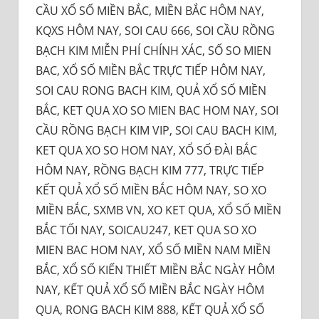
CẦU XỔ SỐ MIỀN BẮC, MIỀN BẮC HÔM NAY,
KQXS HÔM NAY, SOI CAU 666, SOI CẦU RỒNG
BẠCH KIM MIỄN PHÍ CHÍNH XÁC, SỐ SO MIEN
BAC, XỔ SỐ MIỀN BẮC TRỰC TIẾP HÔM NAY,
SOI CAU RONG BACH KIM, QUẢ XỔ SỐ MIỀN
BẮC, KET QUA XO SO MIEN BAC HOM NAY, SOI
CẦU RỒNG BẠCH KIM VIP, SOI CAU BACH KIM,
KET QUA XO SO HOM NAY, XỔ SỐ ĐÀI BẮC
HÔM NAY, RỒNG BẠCH KIM 777, TRỰC TIẾP
KẾT QUẢ XỔ SỐ MIỀN BẮC HÔM NAY, SO XO
MIỀN BẮC, SXMB VN, XO KET QUA, XỔ SỐ MIỀN
BẮC TỐI NAY, SOICAU247, KET QUA SO XO
MIEN BAC HOM NAY, XỔ SỐ MIỀN NAM MIỀN
BẮC, XỔ SỐ KIẾN THIẾT MIỀN BẮC NGÀY HÔM
NAY, KẾT QUẢ XỔ SỐ MIỀN BẮC NGÀY HÔM
QUA, RONG BACH KIM 888, KẾT QUẢ XỔ SỐ