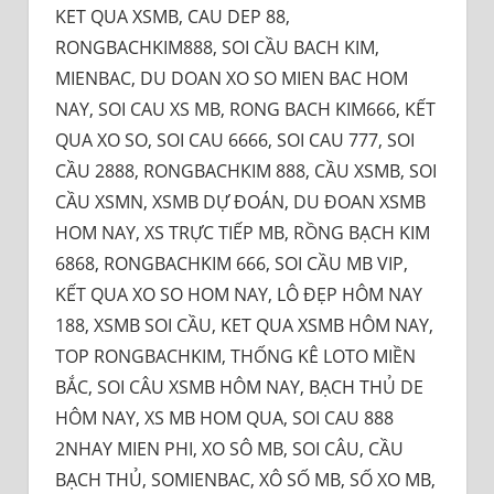
KET QUA XSMB, CAU DEP 88,
RONGBACHKIM888, SOI CẦU BACH KIM,
MIENBAC, DU DOAN XO SO MIEN BAC HOM
NAY, SOI CAU XS MB, RONG BACH KIM666, KẾT
QUA XO SO, SOI CAU 6666, SOI CAU 777, SOI
CẦU 2888, RONGBACHKIM 888, CẦU XSMB, SOI
CẦU XSMN, XSMB DỰ ĐOÁN, DU ĐOAN XSMB
HOM NAY, XS TRỰC TIẾP MB, RỒNG BẠCH KIM
6868, RONGBACHKIM 666, SOI CẦU MB VIP,
KẾT QUA XO SO HOM NAY, LÔ ĐẸP HÔM NAY
188, XSMB SOI CẦU, KET QUA XSMB HÔM NAY,
TOP RONGBACHKIM, THỐNG KÊ LOTO MIỀN
BẮC, SOI CÂU XSMB HÔM NAY, BẠCH THỦ DE
HÔM NAY, XS MB HOM QUA, SOI CAU 888
2NHAY MIEN PHI, XO SÔ MB, SOI CÂU, CẦU
BẠCH THỦ, SOMIENBAC, XÔ SỐ MB, SỐ XO MB,