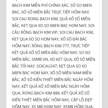
BẠCH KIM MIỄN PHÍ CHÍNH XÁC, SỐ SO MIEN
BAC, XỔ SỐ MIỀN BẮC TRỰC TIẾP HÔM NAY,
SOI CAU RONG BACH KIM, QUẢ XỔ SỐ MIỀN
BẮC, KET QUA XO SO MIEN BAC HOM NAY, SOI
CẦU RỒNG BẠCH KIM VIP, SOI CAU BACH KIM,
KET QUA XO SO HOM NAY, XỔ SỐ ĐÀI BẮC
HÔM NAY, RỒNG BẠCH KIM 777, TRỰC TIẾP
KẾT QUẢ XỔ SỐ MIỀN BẮC HÔM NAY, SO XO
MIỀN BẮC, SXMB VN, XO KET QUA, XỔ SỐ MIỀN
BẮC TỐI NAY, SOICAU247, KET QUA SO XO
MIEN BAC HOM NAY, XỔ SỐ MIỀN NAM MIỀN
BẮC, XỔ SỐ KIẾN THIẾT MIỀN BẮC NGÀY HÔM
NAY, KẾT QUẢ XỔ SỐ MIỀN BẮC NGÀY HÔM
QUA, RONG BACH KIM 888, KẾT QUẢ XỔ SỐ
KIẾN THIẾT MIỀN BẮC HÔM NAY, CẶP LÔ ĐẸP
HÔM NAY, XS MB HOM NAY, XSMB HÔM QUA,