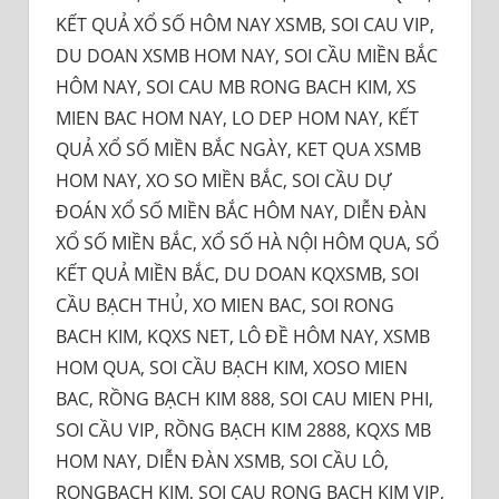
KẾT QUẢ XỔ SỐ HÔM NAY XSMB, SOI CAU VIP,
DU DOAN XSMB HOM NAY, SOI CẦU MIỀN BẮC
HÔM NAY, SOI CAU MB RONG BACH KIM, XS
MIEN BAC HOM NAY, LO DEP HOM NAY, KẾT
QUẢ XỔ SỐ MIỀN BẮC NGÀY, KET QUA XSMB
HOM NAY, XO SO MIỀN BẮC, SOI CẦU DỰ
ĐOÁN XỔ SỐ MIỀN BẮC HÔM NAY, DIỄN ĐÀN
XỔ SỐ MIỀN BẮC, XỔ SỐ HÀ NỘI HÔM QUA, SỔ
KẾT QUẢ MIỀN BẮC, DU DOAN KQXSMB, SOI
CẦU BẠCH THỦ, XO MIEN BAC, SOI RONG
BACH KIM, KQXS NET, LÔ ĐỀ HÔM NAY, XSMB
HOM QUA, SOI CẦU BẠCH KIM, XOSO MIEN
BAC, RỒNG BẠCH KIM 888, SOI CAU MIEN PHI,
SOI CẦU VIP, RỒNG BẠCH KIM 2888, KQXS MB
HOM NAY, DIỄN ĐÀN XSMB, SOI CẦU LÔ,
RONGBACH KIM, SOI CAU RONG BACH KIM VIP,