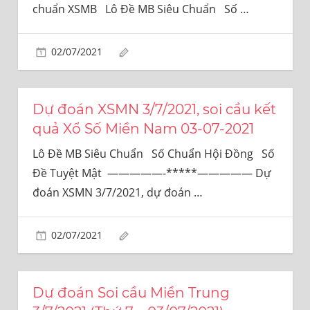
chuẩn XSMB Lô Đề MB Siêu Chuẩn Số
…
02/07/2021
Dự đoán XSMN 3/7/2021, soi cầu kết
quả Xổ Số Miền Nam 03-07-2021
Lô Đề MB Siêu Chuẩn Số Chuẩn Hội Đồng Số
Đề Tuyệt Mật —————-*****————— Dự
đoán XSMN 3/7/2021, dự đoán
…
02/07/2021
Dự đoán Soi cầu Miền Trung