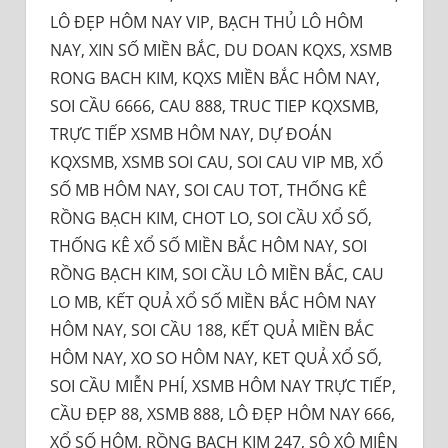
LÔ ĐẸP HÔM NAY VIP, BẠCH THỦ LÔ HÔM
NAY, XIN SỐ MIỀN BẮC, DU DOAN KQXS, XSMB
RONG BACH KIM, KQXS MIỀN BẮC HÔM NAY,
SOI CẦU 6666, CAU 888, TRUC TIEP KQXSMB,
TRỰC TIẾP XSMB HÔM NAY, DỰ ĐOÁN
KQXSMB, XSMB SOI CAU, SOI CAU VIP MB, XỔ
SỐ MB HÔM NAY, SOI CAU TOT, THỐNG KÊ
RỒNG BẠCH KIM, CHOT LO, SOI CẦU XỔ SỐ,
THỐNG KÊ XỔ SỐ MIỀN BẮC HÔM NAY, SOI
RỒNG BẠCH KIM, SOI CẦU LÔ MIỀN BẮC, CAU
LO MB, KẾT QUẢ XỔ SỐ MIỀN BẮC HÔM NAY
HÔM NAY, SOI CẦU 188, KẾT QUẢ MIỀN BẮC
HÔM NAY, XO SO HÔM NAY, KET QUẢ XỔ SỐ,
SOI CẦU MIỄN PHÍ, XSMB HÔM NAY TRỰC TIẾP,
CẦU ĐẸP 88, XSMB 888, LÔ ĐẸP HÔM NAY 666,
XỔ SỐ HÔM, RỒNG BẠCH KIM 247, SÔ XÔ MIÊN