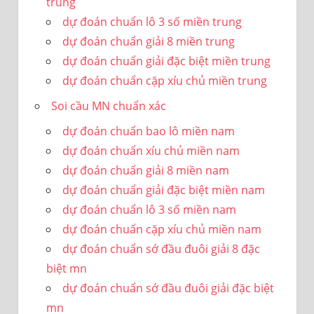
trung
dự đoán chuẩn lô 3 số miền trung
dự đoán chuẩn giải 8 miền trung
dự đoán chuẩn giải đặc biệt miền trung
dự đoán chuẩn cặp xíu chủ miền trung
Soi cầu MN chuẩn xác
dự đoán chuẩn bao lô miền nam
dự đoán chuẩn xíu chủ miền nam
dự đoán chuẩn giải 8 miền nam
dự đoán chuẩn giải đặc biệt miền nam
dự đoán chuẩn lô 3 số miền nam
dự đoán chuẩn cặp xíu chủ miền nam
dự đoán chuẩn sớ đầu đuôi giải 8 đặc
biệt mn
dự đoán chuẩn sớ đầu đuôi giải đặc biệt
mn