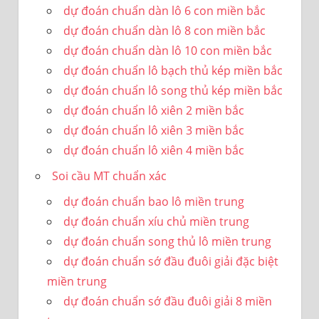
dự đoán chuẩn dàn lô 6 con miền bắc
dự đoán chuẩn dàn lô 8 con miền bắc
dự đoán chuẩn dàn lô 10 con miền bắc
dự đoán chuẩn lô bạch thủ kép miền bắc
dự đoán chuẩn lô song thủ kép miền bắc
dự đoán chuẩn lô xiên 2 miền bắc
dự đoán chuẩn lô xiên 3 miền bắc
dự đoán chuẩn lô xiên 4 miền bắc
Soi cầu MT chuẩn xác
dự đoán chuẩn bao lô miền trung
dự đoán chuẩn xíu chủ miền trung
dự đoán chuẩn song thủ lô miền trung
dự đoán chuẩn sớ đầu đuôi giải đặc biệt
miền trung
dự đoán chuẩn sớ đầu đuôi giải 8 miền