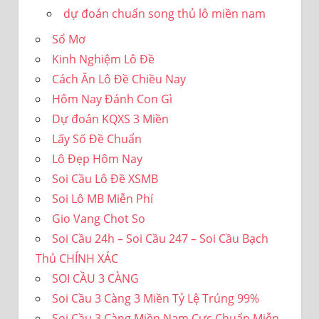
dự đoán chuẩn song thủ lô miền nam
Sổ Mơ
Kinh Nghiệm Lô Đề
Cách Ăn Lô Đề Chiều Nay
Hôm Nay Đánh Con Gì
Dự đoán KQXS 3 Miền
Lấy Số Đề Chuẩn
Lô Đẹp Hôm Nay
Soi Cầu Lô Đề XSMB
Soi Lô MB Miễn Phí
Gio Vang Chot So
Soi Cầu 24h – Soi Cầu 247 – Soi Cầu Bạch
Thủ CHÍNH XÁC
SOI CẦU 3 CÀNG
Soi Cầu 3 Càng 3 Miền Tỷ Lệ Trúng 99%
Soi Cầu 3 Càng Miền Nam Cực Chuẩn Miễn