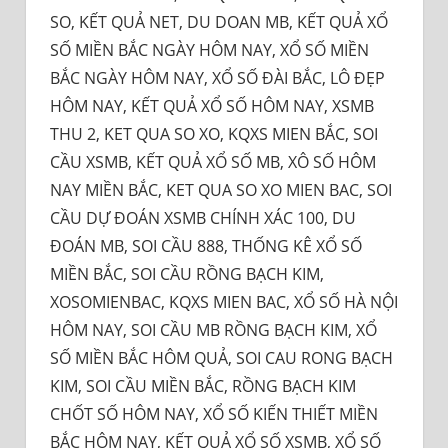
SO, KẾT QUẢ NET, DU DOAN MB, KẾT QUẢ XỔ
SỐ MIỀN BẮC NGÀY HÔM NAY, XỔ SỐ MIỀN
BẮC NGÀY HÔM NAY, XỔ SỐ ĐÀI BẮC, LÔ ĐẸP
HÔM NAY, KẾT QUẢ XỔ SỐ HÔM NAY, XSMB
THU 2, KET QUA SO XO, KQXS MIEN BẮC, SOI
CẦU XSMB, KẾT QUẢ XỔ SỐ MB, XÔ SỐ HÔM
NAY MIỀN BẮC, KET QUA SO XO MIEN BAC, SOI
CẦU DỰ ĐOÁN XSMB CHÍNH XÁC 100, DU
ĐOÁN MB, SOI CẦU 888, THỐNG KÊ XỔ SỐ
MIỀN BẮC, SOI CẦU RỒNG BẠCH KIM,
XOSOMIENBAC, KQXS MIEN BAC, XỔ SỐ HÀ NỘI
HÔM NAY, SOI CẦU MB RỒNG BẠCH KIM, XỔ
SỐ MIỀN BẮC HÔM QUẢ, SOI CAU RONG BẠCH
KIM, SOI CẦU MIỀN BẮC, RỒNG BẠCH KIM
CHỐT SỐ HÔM NAY, XỔ SỐ KIẾN THIẾT MIỀN
BẮC HÔM NAY, KẾT QUẢ XỔ SỐ XSMB, XỔ SỐ