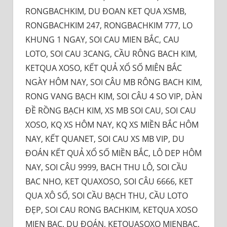
RONGBACHKIM, DU ĐOAN KET QUA XSMB,
RONGBACHKIM 247, RONGBACHKIM 777, LO
KHUNG 1 NGAY, SOI CAU MIEN BẮC, CAU
LOTO, SOI CAU 3CANG, CẦU RÔNG BACH KIM,
KETQUA XOSO, KẾT QUẢ XỔ SỐ MIÊN BẮC
NGÀY HÔM NAY, SOI CÂU MB RÔNG BACH KIM,
RONG VANG BẠCH KIM, SOI CÂU 4 SO VIP, DÀN
ĐỀ RỒNG BẠCH KIM, XS MB SOI CAU, SOI CAU
XOSO, KQ XS HÔM NAY, KQ XS MIỀN BẮC HÔM
NAY, KẾT QUANET, SOI CAU XS MB VIP, DU
ĐOÁN KẾT QUẢ XỔ SỐ MIỀN BẮC, LÔ DEP HÔM
NAY, SOI CÂU 9999, BACH THU LÔ, SOI CẦU
BAC NHO, KET QUAXOSO, SOI CÂU 6666, KET
QUA XÔ SỐ, SOI CẦU BẠCH THU, CẦU LOTO
ĐẸP, SOI CAU RONG BACHKIM, KETQUA XOSO
MIEN BAC, DU ĐOÁN, KETQUASOXO MIENBAC,