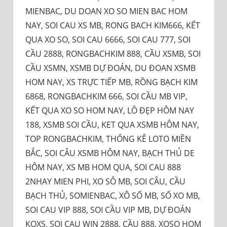
MIENBAC, DU DOAN XO SO MIEN BAC HOM
NAY, SOI CAU XS MB, RONG BACH KIM666, KẾT
QUA XO SO, SOI CAU 6666, SOI CAU 777, SOI
CẦU 2888, RONGBACHKIM 888, CẦU XSMB, SOI
CẦU XSMN, XSMB DỰ ĐOÁN, DU ĐOAN XSMB
HOM NAY, XS TRỰC TIẾP MB, RỒNG BẠCH KIM
6868, RONGBACHKIM 666, SOI CẦU MB VIP,
KẾT QUA XO SO HOM NAY, LÔ ĐẸP HÔM NAY
188, XSMB SOI CẦU, KET QUA XSMB HÔM NAY,
TOP RONGBACHKIM, THỐNG KÊ LOTO MIỀN
BẮC, SOI CÂU XSMB HÔM NAY, BẠCH THỦ DE
HÔM NAY, XS MB HOM QUA, SOI CAU 888
2NHAY MIEN PHI, XO SÔ MB, SOI CÂU, CẦU
BẠCH THỦ, SOMIENBAC, XÔ SỐ MB, SỐ XO MB,
SOI CAU VIP 888, SOI CẦU VIP MB, DỰ ĐOÁN
KQXS, SOI CAU WIN 2888, CẦU 888, XOSO HOM