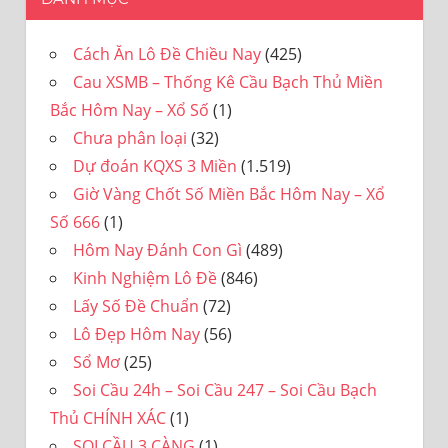
Cách Ăn Lô Đề Chiều Nay
(425)
Cau XSMB – Thống Kê Cầu Bạch Thủ Miền
Bắc Hôm Nay – Xổ Số
(1)
Chưa phân loại
(32)
Dự đoán KQXS 3 Miền
(1.519)
Giờ Vàng Chốt Số Miền Bắc Hôm Nay – Xổ
Số 666
(1)
Hôm Nay Đánh Con Gì
(489)
Kinh Nghiệm Lô Đề
(846)
Lấy Số Đề Chuẩn
(72)
Lô Đẹp Hôm Nay
(56)
Sổ Mơ
(25)
Soi Cầu 24h – Soi Cầu 247 – Soi Cầu Bạch
Thủ CHÍNH XÁC
(1)
SOI CẦU 3 CÀNG
(1)