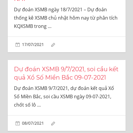
Dự đoán XSMB ngày 18/7/2021 – Dự đoán
thống kê XSMB chủ nhật hôm nay từ phân tích
KQXSMB trong
…
17/07/2021
Dự đoán XSMB 9/7/2021, soi cầu kết
quả Xổ Số Miền Bắc 09-07-2021
Dự đoán XSMB 9/7/2021, dự đoán kết quả Xổ
Số Miền Bắc, soi cầu XSMB ngày 09-07-2021,
chốt số lô
…
08/07/2021