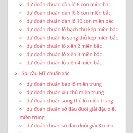
dự đoán chuẩn dàn lô 6 con miền bắc
dự đoán chuẩn dàn lô 8 con miền bắc
dự đoán chuẩn dàn lô 10 con miền bắc
dự đoán chuẩn lô bạch thủ kép miền bắc
dự đoán chuẩn lô song thủ kép miền bắc
dự đoán chuẩn lô xiên 2 miền bắc
dự đoán chuẩn lô xiên 3 miền bắc
dự đoán chuẩn lô xiên 4 miền bắc
Soi cầu MT chuẩn xác
dự đoán chuẩn bao lô miền trung
dự đoán chuẩn xíu chủ miền trung
dự đoán chuẩn song thủ lô miền trung
dự đoán chuẩn sớ đầu đuôi giải đặc biệt
miền trung
dự đoán chuẩn sớ đầu đuôi giải 8 miền