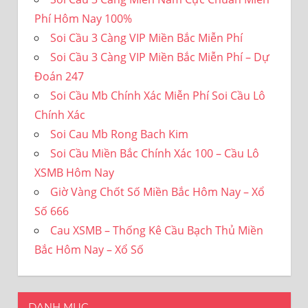
Phí Hôm Nay 100%
Soi Cầu 3 Càng VIP Miền Bắc Miễn Phí
Soi Cầu 3 Càng VIP Miền Bắc Miễn Phí – Dự
Đoán 247
Soi Cầu Mb Chính Xác Miễn Phí Soi Cầu Lô
Chính Xác
Soi Cau Mb Rong Bach Kim
Soi Cầu Miền Bắc Chính Xác 100 – Cầu Lô
XSMB Hôm Nay
Giờ Vàng Chốt Số Miền Bắc Hôm Nay – Xổ
Số 666
Cau XSMB – Thống Kê Cầu Bạch Thủ Miền
Bắc Hôm Nay – Xổ Số
DANH MỤC