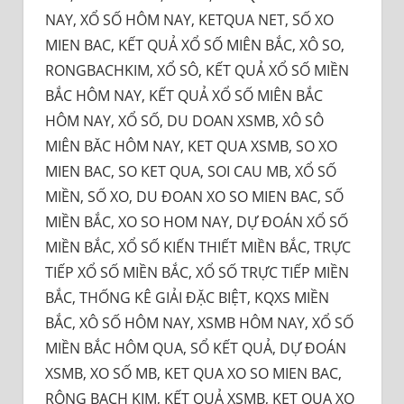
NAY, XỔ SỐ HÔM NAY, KETQUA NET, SỐ XO
MIEN BAC, KẾT QUẢ XỔ SỐ MIÊN BẮC, XÔ SO,
RONGBACHKIM, XỔ SÔ, KẾT QUẢ XỔ SỐ MIỀN
BẮC HÔM NAY, KẾT QUẢ XỔ SỐ MIÊN BẮC
HÔM NAY, XỔ SỐ, DU DOAN XSMB, XÔ SÔ
MIÊN BĂC HÔM NAY, KET QUA XSMB, SO XO
MIEN BAC, SO KET QUA, SOI CAU MB, XỔ SỐ
MIỀN, SỐ XO, DU ĐOAN XO SO MIEN BAC, SỐ
MIỀN BẮC, XO SO HOM NAY, DỰ ĐOÁN XỔ SỐ
MIỀN BẮC, XỔ SỐ KIẾN THIẾT MIỀN BẮC, TRỰC
TIẾP XỔ SỐ MIỀN BẮC, XỔ SỐ TRỰC TIẾP MIỀN
BẮC, THỐNG KÊ GIẢI ĐẶC BIỆT, KQXS MIỀN
BẮC, XÔ SỐ HÔM NAY, XSMB HÔM NAY, XỔ SỐ
MIỀN BẮC HÔM QUA, SỔ KẾT QUẢ, DỰ ĐOÁN
XSMB, XO SỐ MB, KET QUA XO SO MIEN BAC,
RÔNG BACH KIM, KẾT QUẢ XSMB, KET QUA XO