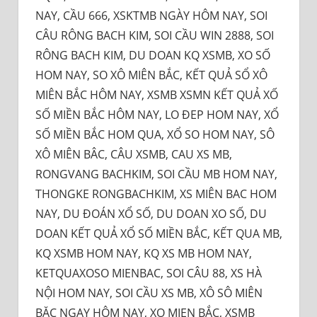
NAY, CẦU 666, XSKTMB NGÀY HÔM NAY, SOI
CÂU RÔNG BACH KIM, SOI CẦU WIN 2888, SOI
RÔNG BACH KIM, DU DOAN KQ XSMB, XO SỐ
HOM NAY, SO XÔ MIÊN BẮC, KẾT QUẢ SỔ XÔ
MIÊN BẮC HÔM NAY, XSMB XSMN KẾT QUẢ XỐ
SỐ MIỀN BẮC HÔM NAY, LO ĐEP HOM NAY, XỔ
SỐ MIỀN BẮC HOM QUA, XỔ SO HOM NAY, SÔ
XÔ MIÊN BÂC, CÂU XSMB, CAU XS MB,
RONGVANG BACHKIM, SOI CẦU MB HOM NAY,
THONGKE RONGBACHKIM, XS MIÊN BAC HOM
NAY, DU ĐOÁN XỔ SỐ, DU DOAN XO SỐ, DU
DOAN KẾT QUẢ XỔ SỐ MIỀN BẮC, KẾT QUA MB,
KQ XSMB HOM NAY, KQ XS MB HOM NAY,
KETQUAXOSO MIENBAC, SOI CÂU 88, XS HÀ
NỘI HOM NAY, SOI CẦU XS MB, XÔ SÔ MIÊN
BĂC NGAY HÔM NAY, XO MIEN BẮC, XSMB