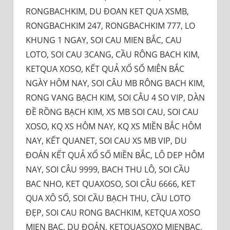
RONGBACHKIM, DU ĐOAN KET QUA XSMB,
RONGBACHKIM 247, RONGBACHKIM 777, LO
KHUNG 1 NGAY, SOI CAU MIEN BẮC, CAU
LOTO, SOI CAU 3CANG, CẦU RÔNG BACH KIM,
KETQUA XOSO, KẾT QUẢ XỔ SỐ MIÊN BẮC
NGÀY HÔM NAY, SOI CÂU MB RÔNG BACH KIM,
RONG VANG BẠCH KIM, SOI CÂU 4 SO VIP, DÀN
ĐỀ RỒNG BẠCH KIM, XS MB SOI CAU, SOI CAU
XOSO, KQ XS HÔM NAY, KQ XS MIỀN BẮC HÔM
NAY, KẾT QUANET, SOI CAU XS MB VIP, DU
ĐOÁN KẾT QUẢ XỔ SỐ MIỀN BẮC, LÔ DEP HÔM
NAY, SOI CÂU 9999, BACH THU LÔ, SOI CẦU
BAC NHO, KET QUAXOSO, SOI CÂU 6666, KET
QUA XÔ SỐ, SOI CẦU BẠCH THU, CẦU LOTO
ĐẸP, SOI CAU RONG BACHKIM, KETQUA XOSO
MIEN BAC, DU ĐOÁN, KETQUASOXO MIENBAC,