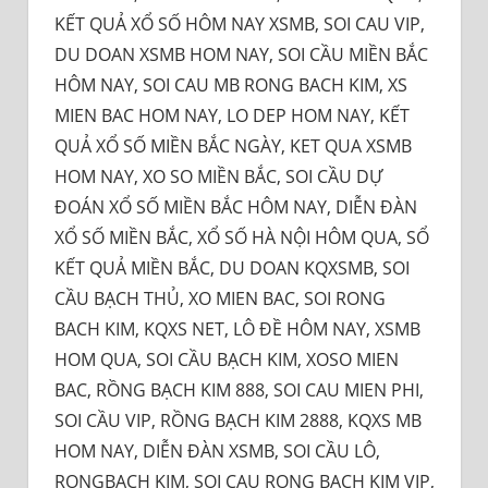
KẾT QUẢ XỔ SỐ HÔM NAY XSMB, SOI CAU VIP,
DU DOAN XSMB HOM NAY, SOI CẦU MIỀN BẮC
HÔM NAY, SOI CAU MB RONG BACH KIM, XS
MIEN BAC HOM NAY, LO DEP HOM NAY, KẾT
QUẢ XỔ SỐ MIỀN BẮC NGÀY, KET QUA XSMB
HOM NAY, XO SO MIỀN BẮC, SOI CẦU DỰ
ĐOÁN XỔ SỐ MIỀN BẮC HÔM NAY, DIỄN ĐÀN
XỔ SỐ MIỀN BẮC, XỔ SỐ HÀ NỘI HÔM QUA, SỔ
KẾT QUẢ MIỀN BẮC, DU DOAN KQXSMB, SOI
CẦU BẠCH THỦ, XO MIEN BAC, SOI RONG
BACH KIM, KQXS NET, LÔ ĐỀ HÔM NAY, XSMB
HOM QUA, SOI CẦU BẠCH KIM, XOSO MIEN
BAC, RỒNG BẠCH KIM 888, SOI CAU MIEN PHI,
SOI CẦU VIP, RỒNG BẠCH KIM 2888, KQXS MB
HOM NAY, DIỄN ĐÀN XSMB, SOI CẦU LÔ,
RONGBACH KIM, SOI CAU RONG BACH KIM VIP,