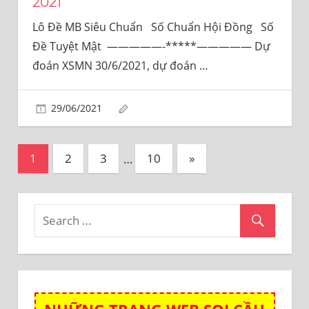
2021
Lô Đề MB Siêu Chuẩn Số Chuẩn Hội Đồng Số
Đề Tuyệt Mật —————-*****————— Dự
đoán XSMN 30/6/2021, dự đoán
…
29/06/2021
Phân
Next
1
2
3
…
10
»
Posts
trang
bài
viết