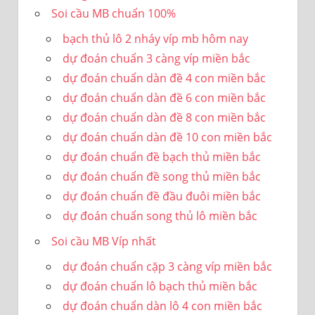
Soi cầu MB chuẩn 100%
bạch thủ lô 2 nháy víp mb hôm nay
dự đoán chuẩn 3 càng víp miền bắc
dự đoán chuẩn dàn đề 4 con miền bắc
dự đoán chuẩn dàn đề 6 con miền bắc
dự đoán chuẩn dàn đề 8 con miền bắc
dự đoán chuẩn dàn đề 10 con miền bắc
dự đoán chuẩn đề bạch thủ miền bắc
dự đoán chuẩn đề song thủ miền bắc
dự đoán chuẩn đề đầu đuôi miền bắc
dự đoán chuẩn song thủ lô miền bắc
Soi cầu MB Víp nhất
dự đoán chuẩn cặp 3 càng víp miền bắc
dự đoán chuẩn lô bạch thủ miền bắc
dự đoán chuẩn dàn lô 4 con miền bắc