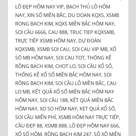
LÔ ĐẸP HÔM NAY VIP, BẠCH THỦ LÔ HÔM
NAY, XIN SỐ MIỀN BẮC, DU DOAN KQXS, XSMB
RONG BACH KIM, KQXS MIỀN BẮC HÔM NAY,
SOI CẦU 6666, CAU 888, TRUC TIEP KQXSMB,
TRỰC TIẾP XSMB HÔM NAY, DỰ ĐOÁN
KQXSMB, XSMB SOI CAU, SOI CAU VIP MB, XỔ
SỐ MB HÔM NAY, SOI CAU TOT, THỐNG KÊ
RỒNG BẠCH KIM, CHOT LO, SOI CẦU XỔ SỐ,
THỐNG KÊ XỔ SỐ MIỀN BẮC HÔM NAY, SOI
RỒNG BẠCH KIM, SOI CẦU LÔ MIỀN BẮC, CAU
LO MB, KẾT QUẢ XỔ SỐ MIỀN BẮC HÔM NAY
HÔM NAY, SOI CẦU 188, KẾT QUẢ MIỀN BẮC
HÔM NAY, XO SO HÔM NAY, KET QUẢ XỔ SỐ,
SOI CẦU MIỄN PHÍ, XSMB HÔM NAY TRỰC TIẾP,
CẦU ĐẸP 88, XSMB 888, LÔ ĐẸP HÔM NAY 666,
XỔ SỐ HÔM, RỒNG BẠCH KIM 247, SÔ XÔ MIÊN