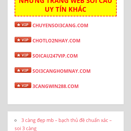
NHỮNG TRANG WEB SOI CẦU
UY TÍN KHÁC
CHUYENSOI3CANG.COM
CHOTLO2NHAY.COM
SOICAU247VIP.COM
SOI3CANGHOMNAY.COM
3CANGWIN288.COM
3 càng đẹp mb – bạch thủ đề chuẩn xác –
soi 3 càng