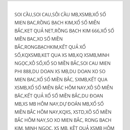
SOI CẦU,SOI CAU,SÔI CẦU MB,XSMB,XỔ SỐ
MIEN BAC,RỒNG BẠCH KIM,XỔ SỐ MIÊN
BẮC,KET QUẢ NET,RỒNG BẠCH KIM 666,XỔ SỐ
MIỀN BAC,XO SỐ MIỀN
BẮC,RONGBẠCHKIM,KẾT QUẢ XỔ
SỐ,KQXSMB,KET QUA XS MB,KQ XSMB,MINH
NGỌC,XÔ SỐ,XỔ SO MIỀN BẮC,SOI CAU MIEN
PHI 888,DU DOAN XS MB,DU DOAN XO SO
MIEN BAC,XỔ SỐ MIỀN BẮC, SXMB,KẾT QUA
XSMB,XỔ SỐ MIÊN BẮC HÔM NAY,XÔ SÔ MIÊN
BĂC,KẾT QUẢ XỔ SỐ MIỀN BẮC,DU ĐOAN
MB,XS MB HÔM NAY,DỰ ĐOÁN MB,XỔ SỐ
MIỀN BẮC HÔM NAY,KQXS, XSTD,XÔ SỐ MIỀN
BẮC HÔM NAY,SO XO MIEN BẮC, RONG BACH
KIM, MINH NGOC, XS MB, KÊT QUẢ XSMB HÔM