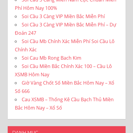
Phí Hôm Nay 100%
Soi Cầu 3 Càng VIP Miền Bắc Miễn Phí
Soi Cầu 3 Càng VIP Miền Bắc Miễn Phí – Dự
Đoán 247
Soi Cầu Mb Chính Xác Miễn Phí Soi Cầu Lô
Chính Xác
Soi Cau Mb Rong Bach Kim
Soi Cầu Miền Bắc Chính Xác 100 – Cầu Lô
XSMB Hôm Nay
Giờ Vàng Chốt Số Miền Bắc Hôm Nay – Xổ
Số 666
Cau XSMB – Thống Kê Cầu Bạch Thủ Miền
Bắc Hôm Nay – Xổ Số
DANH MỤC