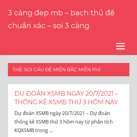
Skip
3 càng đẹp mb – bạch thủ đề
to
content
chuẩn xác – soi 3 càng
Chúng
tôi
tự
MENU
hào
là
sự
THẺ:
SOI CẦU ĐỀ MIỀN BẮC MIỄN PHÍ
lựa
chọn
hàng
DỰ ĐOÁN XSMB NGÀY 20/7/2021 –
đầu
THỐNG KÊ XSMB THỨ 3 HÔM NAY
của
hàng
Dự đoán XSMB ngày 20/7/2021 – Dự đoán
ngàn
thống kê XSMB thứ 3 hôm nay từ phân tích
khách
hàng
KQXSMB trong
…
trên