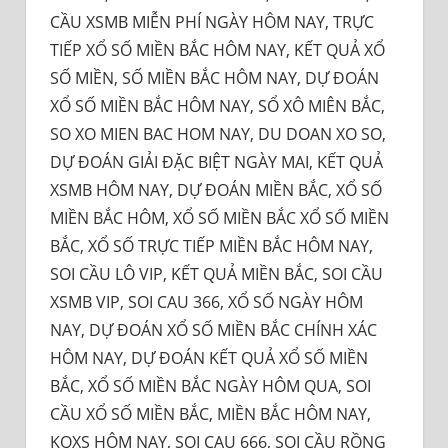
CẦU XSMB MIỄN PHÍ NGÀY HÔM NAY, TRỰC
TIẾP XỔ SỐ MIỀN BẮC HÔM NAY, KẾT QUẢ XỔ
SỐ MIỀN, SỐ MIỀN BẮC HÔM NAY, DỰ ĐOÁN
XỔ SỐ MIỀN BẮC HÔM NAY, SỔ XÔ MIÊN BẮC,
SO XO MIEN BAC HOM NAY, DU DOAN XO SO,
DỰ ĐOÁN GIẢI ĐẶC BIỆT NGÀY MAI, KẾT QUẢ
XSMB HÔM NAY, DỰ ĐOÁN MIỀN BẮC, XỔ SỐ
MIỀN BẮC HÔM, XỔ SỐ MIỀN BẮC XỔ SỐ MIỀN
BẮC, XỔ SỐ TRỰC TIẾP MIỀN BẮC HÔM NAY,
SOI CẦU LÔ VIP, KẾT QUẢ MIỀN BẮC, SOI CẦU
XSMB VIP, SOI CAU 366, XỔ SỐ NGÀY HÔM
NAY, DỰ ĐOÁN XỔ SỐ MIỀN BẮC CHÍNH XÁC
HÔM NAY, DỰ ĐOÁN KẾT QUẢ XỔ SỐ MIỀN
BẮC, XỔ SỐ MIỀN BẮC NGÀY HÔM QUA, SOI
CẦU XỔ SỐ MIỀN BẮC, MIỀN BẮC HÔM NAY,
KQXS HÔM NAY, SOI CAU 666, SOI CẦU RỒNG