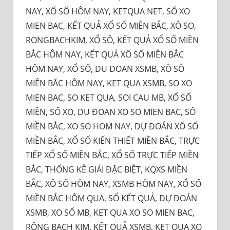
NAY, XỔ SỐ HÔM NAY, KETQUA NET, SỐ XO
MIEN BAC, KẾT QUẢ XỔ SỐ MIÊN BẮC, XÔ SO,
RONGBACHKIM, XỔ SÔ, KẾT QUẢ XỔ SỐ MIỀN
BẮC HÔM NAY, KẾT QUẢ XỔ SỐ MIÊN BẮC
HÔM NAY, XỔ SỐ, DU DOAN XSMB, XÔ SÔ
MIÊN BĂC HÔM NAY, KET QUA XSMB, SO XO
MIEN BAC, SO KET QUA, SOI CAU MB, XỔ SỐ
MIỀN, SỐ XO, DU ĐOAN XO SO MIEN BAC, SỐ
MIỀN BẮC, XO SO HOM NAY, DỰ ĐOÁN XỔ SỐ
MIỀN BẮC, XỔ SỐ KIẾN THIẾT MIỀN BẮC, TRỰC
TIẾP XỔ SỐ MIỀN BẮC, XỔ SỐ TRỰC TIẾP MIỀN
BẮC, THỐNG KÊ GIẢI ĐẶC BIỆT, KQXS MIỀN
BẮC, XÔ SỐ HÔM NAY, XSMB HÔM NAY, XỔ SỐ
MIỀN BẮC HÔM QUA, SỔ KẾT QUẢ, DỰ ĐOÁN
XSMB, XO SỐ MB, KET QUA XO SO MIEN BAC,
RÔNG BACH KIM, KẾT QUẢ XSMB, KET QUA XO