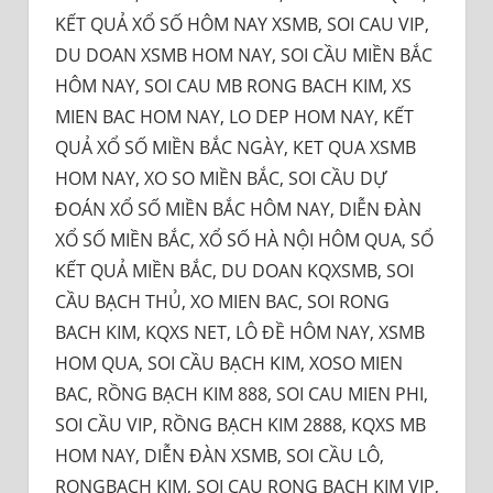
KẾT QUẢ XỔ SỐ HÔM NAY XSMB, SOI CAU VIP,
DU DOAN XSMB HOM NAY, SOI CẦU MIỀN BẮC
HÔM NAY, SOI CAU MB RONG BACH KIM, XS
MIEN BAC HOM NAY, LO DEP HOM NAY, KẾT
QUẢ XỔ SỐ MIỀN BẮC NGÀY, KET QUA XSMB
HOM NAY, XO SO MIỀN BẮC, SOI CẦU DỰ
ĐOÁN XỔ SỐ MIỀN BẮC HÔM NAY, DIỄN ĐÀN
XỔ SỐ MIỀN BẮC, XỔ SỐ HÀ NỘI HÔM QUA, SỔ
KẾT QUẢ MIỀN BẮC, DU DOAN KQXSMB, SOI
CẦU BẠCH THỦ, XO MIEN BAC, SOI RONG
BACH KIM, KQXS NET, LÔ ĐỀ HÔM NAY, XSMB
HOM QUA, SOI CẦU BẠCH KIM, XOSO MIEN
BAC, RỒNG BẠCH KIM 888, SOI CAU MIEN PHI,
SOI CẦU VIP, RỒNG BẠCH KIM 2888, KQXS MB
HOM NAY, DIỄN ĐÀN XSMB, SOI CẦU LÔ,
RONGBACH KIM, SOI CAU RONG BACH KIM VIP,