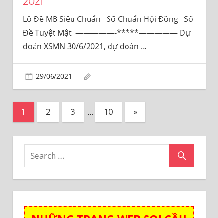
2021
Lô Đề MB Siêu Chuẩn Số Chuẩn Hội Đồng Số
Đề Tuyệt Mật —————-*****————— Dự
đoán XSMN 30/6/2021, dự đoán
…
29/06/2021
Phân
Next
1
2
3
…
10
»
Posts
trang
bài
viết