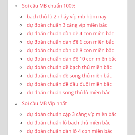
Soi cầu MB chuẩn 100%
bạch thủ lô 2 nháy víp mb hôm nay
dự đoán chuẩn 3 càng víp miền bắc
dự đoán chuẩn dàn đề 4 con miền bắc
dự đoán chuẩn dàn đề 6 con miền bắc
dự đoán chuẩn dàn đề 8 con miền bắc
dự đoán chuẩn dàn đề 10 con miền bắc
dự đoán chuẩn đề bạch thủ miền bắc
dự đoán chuẩn đề song thủ miền bắc
dự đoán chuẩn đề đầu đuôi miền bắc
dự đoán chuẩn song thủ lô miền bắc
Soi cầu MB Víp nhất
dự đoán chuẩn cặp 3 càng víp miền bắc
dự đoán chuẩn lô bạch thủ miền bắc
dự đoán chuẩn dàn lô 4 con miền bắc