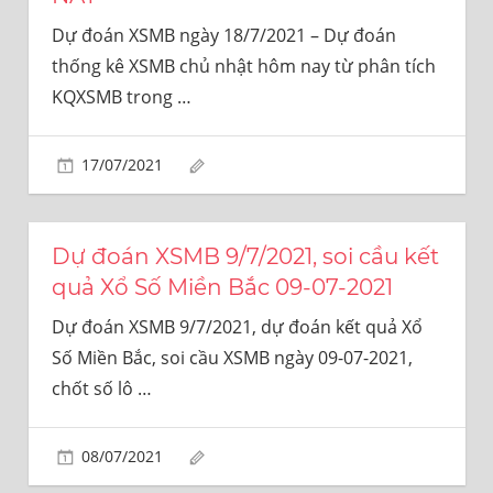
Dự đoán XSMB ngày 18/7/2021 – Dự đoán
thống kê XSMB chủ nhật hôm nay từ phân tích
KQXSMB trong
…
17/07/2021
Dự đoán XSMB 9/7/2021, soi cầu kết
quả Xổ Số Miền Bắc 09-07-2021
Dự đoán XSMB 9/7/2021, dự đoán kết quả Xổ
Số Miền Bắc, soi cầu XSMB ngày 09-07-2021,
chốt số lô
…
08/07/2021