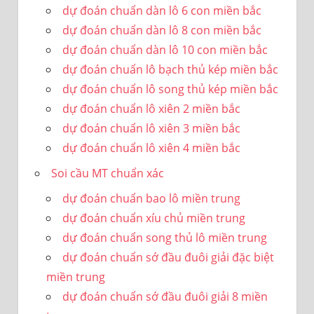
dự đoán chuẩn dàn lô 6 con miền bắc
dự đoán chuẩn dàn lô 8 con miền bắc
dự đoán chuẩn dàn lô 10 con miền bắc
dự đoán chuẩn lô bạch thủ kép miền bắc
dự đoán chuẩn lô song thủ kép miền bắc
dự đoán chuẩn lô xiên 2 miền bắc
dự đoán chuẩn lô xiên 3 miền bắc
dự đoán chuẩn lô xiên 4 miền bắc
Soi cầu MT chuẩn xác
dự đoán chuẩn bao lô miền trung
dự đoán chuẩn xíu chủ miền trung
dự đoán chuẩn song thủ lô miền trung
dự đoán chuẩn sớ đầu đuôi giải đặc biệt
miền trung
dự đoán chuẩn sớ đầu đuôi giải 8 miền