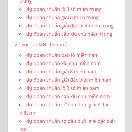
trung
dự đoán chuẩn lô 3 số miền trung
dự đoán chuẩn giải 8 miền trung
dự đoán chuẩn giải đặc biệt miền trung
dự đoán chuẩn cặp xíu chủ miền trung
Soi cầu MN chuẩn xác
dự đoán chuẩn bao lô miền nam
dự đoán chuẩn xíu chủ miền nam
dự đoán chuẩn giải 8 miền nam
dự đoán chuẩn giải đặc biệt miền nam
dự đoán chuẩn lô 3 số miền nam
dự đoán chuẩn cặp xíu chủ miền nam
dự đoán chuẩn sớ đầu đuôi giải 8 đặc
biệt mn
dự đoán chuẩn sớ đầu đuôi giải đặc biệt
mn