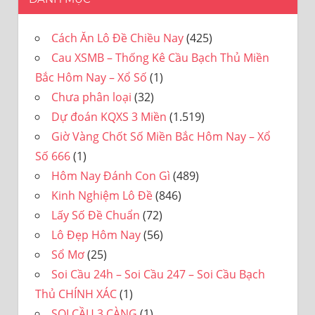
Cách Ăn Lô Đề Chiều Nay
(425)
Cau XSMB – Thống Kê Cầu Bạch Thủ Miền
Bắc Hôm Nay – Xổ Số
(1)
Chưa phân loại
(32)
Dự đoán KQXS 3 Miền
(1.519)
Giờ Vàng Chốt Số Miền Bắc Hôm Nay – Xổ
Số 666
(1)
Hôm Nay Đánh Con Gì
(489)
Kinh Nghiệm Lô Đề
(846)
Lấy Số Đề Chuẩn
(72)
Lô Đẹp Hôm Nay
(56)
Sổ Mơ
(25)
Soi Cầu 24h – Soi Cầu 247 – Soi Cầu Bạch
Thủ CHÍNH XÁC
(1)
SOI CẦU 3 CÀNG
(1)