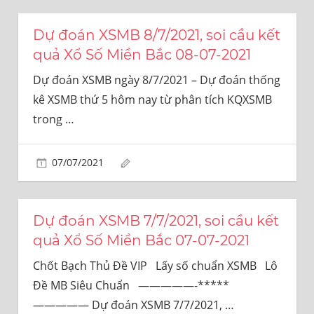
Dự đoán XSMB 8/7/2021, soi cầu kết
quả Xổ Số Miền Bắc 08-07-2021
Dự đoán XSMB ngày 8/7/2021 – Dự đoán thống
kê XSMB thứ 5 hôm nay từ phân tích KQXSMB
trong
…
07/07/2021
Dự đoán XSMB 7/7/2021, soi cầu kết
quả Xổ Số Miền Bắc 07-07-2021
Chốt Bạch Thủ Đề VIP Lấy số chuẩn XSMB Lô
Đề MB Siêu Chuẩn —————-*****
————— Dự đoán XSMB 7/7/2021,
…