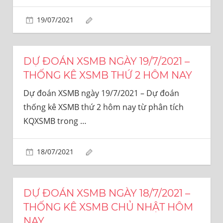
cả
nước.
19/07/2021
DỰ ĐOÁN XSMB NGÀY 19/7/2021 –
THỐNG KÊ XSMB THỨ 2 HÔM NAY
Dự đoán XSMB ngày 19/7/2021 – Dự đoán
thống kê XSMB thứ 2 hôm nay từ phân tích
KQXSMB trong
…
18/07/2021
DỰ ĐOÁN XSMB NGÀY 18/7/2021 –
THỐNG KÊ XSMB CHỦ NHẬT HÔM
NAY