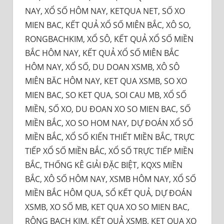
NAY, XỔ SỐ HÔM NAY, KETQUA NET, SỐ XO
MIEN BAC, KẾT QUẢ XỔ SỐ MIÊN BẮC, XÔ SO,
RONGBACHKIM, XỔ SÔ, KẾT QUẢ XỔ SỐ MIỀN
BẮC HÔM NAY, KẾT QUẢ XỔ SỐ MIÊN BẮC
HÔM NAY, XỔ SỐ, DU DOAN XSMB, XÔ SÔ
MIÊN BĂC HÔM NAY, KET QUA XSMB, SO XO
MIEN BAC, SO KET QUA, SOI CAU MB, XỔ SỐ
MIỀN, SỐ XO, DU ĐOAN XO SO MIEN BAC, SỐ
MIỀN BẮC, XO SO HOM NAY, DỰ ĐOÁN XỔ SỐ
MIỀN BẮC, XỔ SỐ KIẾN THIẾT MIỀN BẮC, TRỰC
TIẾP XỔ SỐ MIỀN BẮC, XỔ SỐ TRỰC TIẾP MIỀN
BẮC, THỐNG KÊ GIẢI ĐẶC BIỆT, KQXS MIỀN
BẮC, XÔ SỐ HÔM NAY, XSMB HÔM NAY, XỔ SỐ
MIỀN BẮC HÔM QUA, SỔ KẾT QUẢ, DỰ ĐOÁN
XSMB, XO SỐ MB, KET QUA XO SO MIEN BAC,
RÔNG BACH KIM, KẾT QUẢ XSMB, KET QUA XO