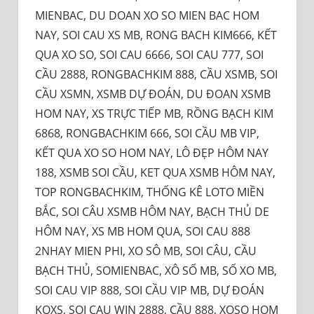
MIENBAC, DU DOAN XO SO MIEN BAC HOM
NAY, SOI CAU XS MB, RONG BACH KIM666, KẾT
QUA XO SO, SOI CAU 6666, SOI CAU 777, SOI
CẦU 2888, RONGBACHKIM 888, CẦU XSMB, SOI
CẦU XSMN, XSMB DỰ ĐOÁN, DU ĐOAN XSMB
HOM NAY, XS TRỰC TIẾP MB, RỒNG BẠCH KIM
6868, RONGBACHKIM 666, SOI CẦU MB VIP,
KẾT QUA XO SO HOM NAY, LÔ ĐẸP HÔM NAY
188, XSMB SOI CẦU, KET QUA XSMB HÔM NAY,
TOP RONGBACHKIM, THỐNG KÊ LOTO MIỀN
BẮC, SOI CÂU XSMB HÔM NAY, BẠCH THỦ DE
HÔM NAY, XS MB HOM QUA, SOI CAU 888
2NHAY MIEN PHI, XO SÔ MB, SOI CÂU, CẦU
BẠCH THỦ, SOMIENBAC, XÔ SỐ MB, SỐ XO MB,
SOI CAU VIP 888, SOI CẦU VIP MB, DỰ ĐOÁN
KQXS, SOI CAU WIN 2888, CẦU 888, XOSO HOM