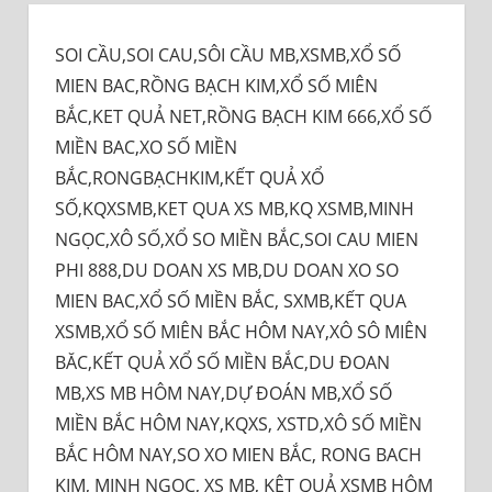
SOI CẦU,SOI CAU,SÔI CẦU MB,XSMB,XỔ SỐ
MIEN BAC,RỒNG BẠCH KIM,XỔ SỐ MIÊN
BẮC,KET QUẢ NET,RỒNG BẠCH KIM 666,XỔ SỐ
MIỀN BAC,XO SỐ MIỀN
BẮC,RONGBẠCHKIM,KẾT QUẢ XỔ
SỐ,KQXSMB,KET QUA XS MB,KQ XSMB,MINH
NGỌC,XÔ SỐ,XỔ SO MIỀN BẮC,SOI CAU MIEN
PHI 888,DU DOAN XS MB,DU DOAN XO SO
MIEN BAC,XỔ SỐ MIỀN BẮC, SXMB,KẾT QUA
XSMB,XỔ SỐ MIÊN BẮC HÔM NAY,XÔ SÔ MIÊN
BĂC,KẾT QUẢ XỔ SỐ MIỀN BẮC,DU ĐOAN
MB,XS MB HÔM NAY,DỰ ĐOÁN MB,XỔ SỐ
MIỀN BẮC HÔM NAY,KQXS, XSTD,XÔ SỐ MIỀN
BẮC HÔM NAY,SO XO MIEN BẮC, RONG BACH
KIM, MINH NGOC, XS MB, KÊT QUẢ XSMB HÔM