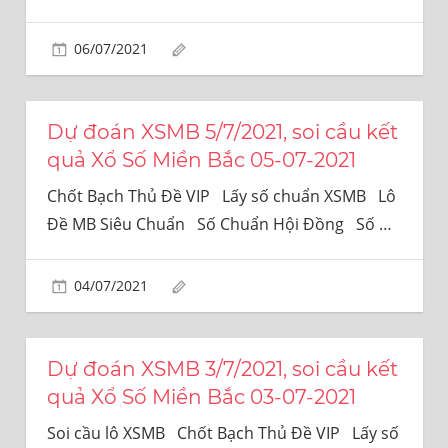
06/07/2021
Dự đoán XSMB 5/7/2021, soi cầu kết
quả Xổ Số Miền Bắc 05-07-2021
Chốt Bạch Thủ Đề VIP Lấy số chuẩn XSMB Lô
Đề MB Siêu Chuẩn Số Chuẩn Hội Đồng Số
…
04/07/2021
Dự đoán XSMB 3/7/2021, soi cầu kết
quả Xổ Số Miền Bắc 03-07-2021
Soi cầu lô XSMB Chốt Bạch Thủ Đề VIP Lấy số