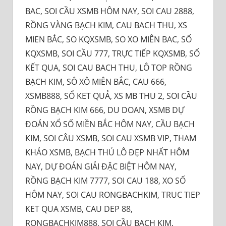
BAC, SOI CẦU XSMB HÔM NAY, SOI CAU 2888,
RỒNG VÀNG BẠCH KIM, CAU BACH THU, XS
MIEN BẮC, SO KQXSMB, SO XO MIÊN BAC, SỐ
KQXSMB, SOI CẦU 777, TRỰC TIẾP KQXSMB, SỔ
KẾT QUA, SOI CAU BACH THU, LÔ TOP RỒNG
BẠCH KIM, SÔ XÔ MIÊN BẮC, CAU 666,
XSMB888, SỔ KET QUẢ, XS MB THU 2, SOI CẦU
RỒNG BẠCH KIM 666, DU DOAN, XSMB DỰ
ĐOÁN XỔ SỐ MIỀN BẮC HÔM NAY, CẦU BẠCH
KIM, SOI CÂU XSMB, SOI CAU XSMB VIP, THAM
KHẢO XSMB, BẠCH THỦ LÔ ĐẸP NHẤT HÔM
NAY, DỰ ĐOÁN GIẢI ĐẶC BIỆT HÔM NAY,
RỒNG BẠCH KIM 7777, SOI CAU 188, XO SỐ
HÔM NAY, SOI CAU RONGBACHKIM, TRUC TIEP
KET QUA XSMB, CAU DEP 88,
RONGBACHKIM888, SOI CẦU BACH KIM,