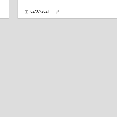
02/07/2021