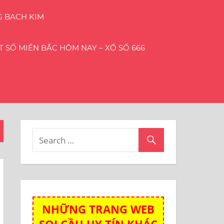
G BACH KIM
 SỐ MIỀN BẮC HÔM NAY – XỔ SỐ 666
NHỮNG TRANG WEB
SOI CẦU UY TÍN KHÁC