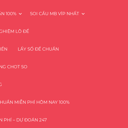
ẨN 100%
SOI CẦU MB VÍP NHẤT
GHIỆM LÔ ĐỀ
IỀN
LẤY SỐ ĐỀ CHUẨN
ANG CHOT SO
G
CHUẨN MIỄN PHÍ HÔM NAY 100%
N PHÍ – DỰ ĐOÁN 247