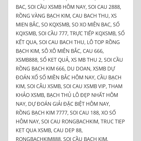
BAC, SOI CẦU XSMB HÔM NAY, SOI CAU 2888,
RỒNG VÀNG BẠCH KIM, CAU BACH THU, XS
MIEN BẮC, SO KQXSMB, SO XO MIÊN BAC, SỐ
KQXSMB, SOI CẦU 777, TRỰC TIẾP KQXSMB, SỔ
KẾT QUA, SOI CAU BACH THU, LÔ TOP RỒNG
BẠCH KIM, SÔ XÔ MIÊN BẮC, CAU 666,
XSMB888, SỔ KET QUẢ, XS MB THU 2, SOI CẦU
RỒNG BẠCH KIM 666, DU DOAN, XSMB DỰ
ĐOÁN XỔ SỐ MIỀN BẮC HÔM NAY, CẦU BẠCH
KIM, SOI CÂU XSMB, SOI CAU XSMB VIP, THAM
KHẢO XSMB, BẠCH THỦ LÔ ĐẸP NHẤT HÔM
NAY, DỰ ĐOÁN GIẢI ĐẶC BIỆT HÔM NAY,
RỒNG BẠCH KIM 7777, SOI CAU 188, XO SỐ
HÔM NAY, SOI CAU RONGBACHKIM, TRUC TIEP
KET QUA XSMB, CAU DEP 88,
RONGBACHKIM888, SOI CẦU BACH KIM,