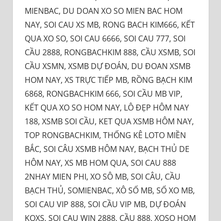
MIENBAC, DU DOAN XO SO MIEN BAC HOM
NAY, SOI CAU XS MB, RONG BACH KIM666, KẾT
QUA XO SO, SOI CAU 6666, SOI CAU 777, SOI
CẦU 2888, RONGBACHKIM 888, CẦU XSMB, SOI
CẦU XSMN, XSMB DỰ ĐOÁN, DU ĐOAN XSMB
HOM NAY, XS TRỰC TIẾP MB, RỒNG BẠCH KIM
6868, RONGBACHKIM 666, SOI CẦU MB VIP,
KẾT QUA XO SO HOM NAY, LÔ ĐẸP HÔM NAY
188, XSMB SOI CẦU, KET QUA XSMB HÔM NAY,
TOP RONGBACHKIM, THỐNG KÊ LOTO MIỀN
BẮC, SOI CÂU XSMB HÔM NAY, BẠCH THỦ DE
HÔM NAY, XS MB HOM QUA, SOI CAU 888
2NHAY MIEN PHI, XO SÔ MB, SOI CÂU, CẦU
BẠCH THỦ, SOMIENBAC, XÔ SỐ MB, SỐ XO MB,
SOI CAU VIP 888, SOI CẦU VIP MB, DỰ ĐOÁN
KQXS, SOI CAU WIN 2888, CẦU 888, XOSO HOM