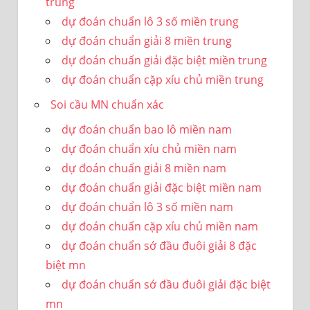
trung
dự đoán chuẩn lô 3 số miền trung
dự đoán chuẩn giải 8 miền trung
dự đoán chuẩn giải đặc biệt miền trung
dự đoán chuẩn cặp xíu chủ miền trung
Soi cầu MN chuẩn xác
dự đoán chuẩn bao lô miền nam
dự đoán chuẩn xíu chủ miền nam
dự đoán chuẩn giải 8 miền nam
dự đoán chuẩn giải đặc biệt miền nam
dự đoán chuẩn lô 3 số miền nam
dự đoán chuẩn cặp xíu chủ miền nam
dự đoán chuẩn sớ đầu đuôi giải 8 đặc
biệt mn
dự đoán chuẩn sớ đầu đuôi giải đặc biệt
mn