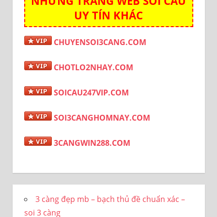
NHỮNG TRANG WEB SOI CẦU
UY TÍN KHÁC
CHUYENSOI3CANG.COM
CHOTLO2NHAY.COM
SOICAU247VIP.COM
SOI3CANGHOMNAY.COM
3CANGWIN288.COM
3 càng đẹp mb – bạch thủ đề chuẩn xác –
soi 3 càng