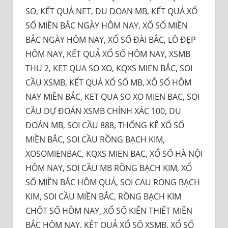
SO, KẾT QUẢ NET, DU DOAN MB, KẾT QUẢ XỔ
SỐ MIỀN BẮC NGÀY HÔM NAY, XỔ SỐ MIỀN
BẮC NGÀY HÔM NAY, XỔ SỐ ĐÀI BẮC, LÔ ĐẸP
HÔM NAY, KẾT QUẢ XỔ SỐ HÔM NAY, XSMB
THU 2, KET QUA SO XO, KQXS MIEN BẮC, SOI
CẦU XSMB, KẾT QUẢ XỔ SỐ MB, XÔ SỐ HÔM
NAY MIỀN BẮC, KET QUA SO XO MIEN BAC, SOI
CẦU DỰ ĐOÁN XSMB CHÍNH XÁC 100, DU
ĐOÁN MB, SOI CẦU 888, THỐNG KÊ XỔ SỐ
MIỀN BẮC, SOI CẦU RỒNG BẠCH KIM,
XOSOMIENBAC, KQXS MIEN BAC, XỔ SỐ HÀ NỘI
HÔM NAY, SOI CẦU MB RỒNG BẠCH KIM, XỔ
SỐ MIỀN BẮC HÔM QUẢ, SOI CAU RONG BẠCH
KIM, SOI CẦU MIỀN BẮC, RỒNG BẠCH KIM
CHỐT SỐ HÔM NAY, XỔ SỐ KIẾN THIẾT MIỀN
BẮC HÔM NAY, KẾT QUẢ XỔ SỐ XSMB, XỔ SỐ