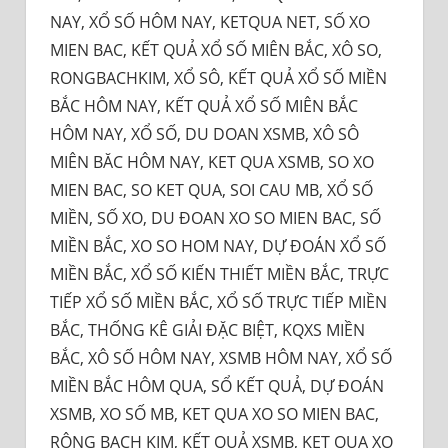
NAY, XỔ SỐ HÔM NAY, KETQUA NET, SỐ XO
MIEN BAC, KẾT QUẢ XỔ SỐ MIÊN BẮC, XÔ SO,
RONGBACHKIM, XỔ SÔ, KẾT QUẢ XỔ SỐ MIỀN
BẮC HÔM NAY, KẾT QUẢ XỔ SỐ MIÊN BẮC
HÔM NAY, XỔ SỐ, DU DOAN XSMB, XÔ SÔ
MIÊN BĂC HÔM NAY, KET QUA XSMB, SO XO
MIEN BAC, SO KET QUA, SOI CAU MB, XỔ SỐ
MIỀN, SỐ XO, DU ĐOAN XO SO MIEN BAC, SỐ
MIỀN BẮC, XO SO HOM NAY, DỰ ĐOÁN XỔ SỐ
MIỀN BẮC, XỔ SỐ KIẾN THIẾT MIỀN BẮC, TRỰC
TIẾP XỔ SỐ MIỀN BẮC, XỔ SỐ TRỰC TIẾP MIỀN
BẮC, THỐNG KÊ GIẢI ĐẶC BIỆT, KQXS MIỀN
BẮC, XÔ SỐ HÔM NAY, XSMB HÔM NAY, XỔ SỐ
MIỀN BẮC HÔM QUA, SỔ KẾT QUẢ, DỰ ĐOÁN
XSMB, XO SỐ MB, KET QUA XO SO MIEN BAC,
RÔNG BACH KIM, KẾT QUẢ XSMB, KET QUA XO