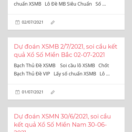
chuẩn XSMB Lô Đề MB Siêu Chuẩn Số
…
02/07/2021
Dự đoán XSMB 2/7/2021, soi cầu kết
quả Xổ Số Miền Bắc 02-07-2021
Bạch Thủ Đề XSMB Soi cầu lô XSMB Chốt
Bạch Thủ Đề VIP Lấy số chuẩn XSMB Lô
…
01/07/2021
Dự đoán XSMN 30/6/2021, soi cầu
kết quả Xổ Số Miền Nam 30-06-