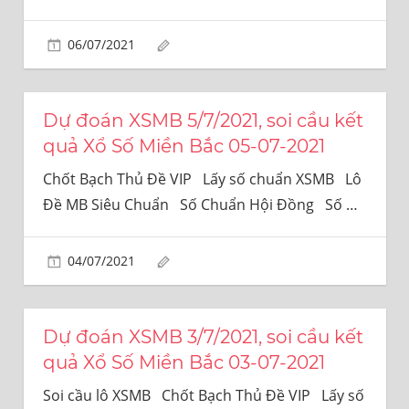
06/07/2021
Dự đoán XSMB 5/7/2021, soi cầu kết
quả Xổ Số Miền Bắc 05-07-2021
Chốt Bạch Thủ Đề VIP Lấy số chuẩn XSMB Lô
Đề MB Siêu Chuẩn Số Chuẩn Hội Đồng Số
…
04/07/2021
Dự đoán XSMB 3/7/2021, soi cầu kết
quả Xổ Số Miền Bắc 03-07-2021
Soi cầu lô XSMB Chốt Bạch Thủ Đề VIP Lấy số