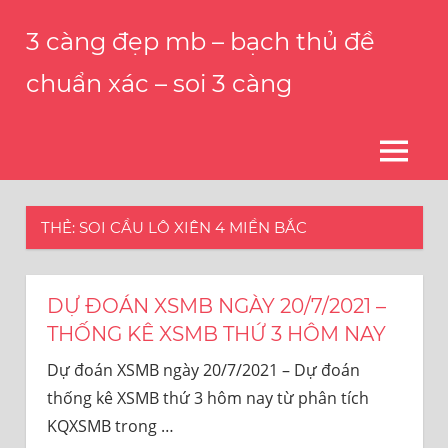
Skip
3 càng đẹp mb – bạch thủ đề
to
content
chuẩn xác – soi 3 càng
Chúng
tôi
tự
MENU
hào
là
sự
THẺ:
SOI CẦU LÔ XIÊN 4 MIỀN BẮC
lựa
chọn
hàng
DỰ ĐOÁN XSMB NGÀY 20/7/2021 –
đầu
THỐNG KÊ XSMB THỨ 3 HÔM NAY
của
hàng
Dự đoán XSMB ngày 20/7/2021 – Dự đoán
ngàn
thống kê XSMB thứ 3 hôm nay từ phân tích
khách
hàng
KQXSMB trong
…
trên