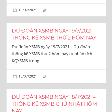
cả
nước.
19/07/2021
DỰ ĐOÁN XSMB NGÀY 19/7/2021 –
THỐNG KÊ XSMB THỨ 2 HÔM NAY
Dự đoán XSMB ngày 19/7/2021 – Dự đoán
thống kê XSMB thứ 2 hôm nay từ phân tích
KQXSMB trong
…
18/07/2021
DỰ ĐOÁN XSMB NGÀY 18/7/2021 –
THỐNG KÊ XSMB CHỦ NHẬT HÔM
NAY