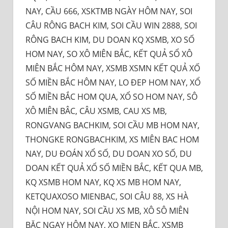
NAY, CẦU 666, XSKTMB NGÀY HÔM NAY, SOI
CÂU RÔNG BACH KIM, SOI CẦU WIN 2888, SOI
RÔNG BACH KIM, DU DOAN KQ XSMB, XO SỐ
HOM NAY, SO XÔ MIÊN BẮC, KẾT QUẢ SỔ XÔ
MIÊN BẮC HÔM NAY, XSMB XSMN KẾT QUẢ XỐ
SỐ MIỀN BẮC HÔM NAY, LO ĐEP HOM NAY, XỔ
SỐ MIỀN BẮC HOM QUA, XỔ SO HOM NAY, SÔ
XÔ MIÊN BÂC, CÂU XSMB, CAU XS MB,
RONGVANG BACHKIM, SOI CẦU MB HOM NAY,
THONGKE RONGBACHKIM, XS MIÊN BAC HOM
NAY, DU ĐOÁN XỔ SỐ, DU DOAN XO SỐ, DU
DOAN KẾT QUẢ XỔ SỐ MIỀN BẮC, KẾT QUA MB,
KQ XSMB HOM NAY, KQ XS MB HOM NAY,
KETQUAXOSO MIENBAC, SOI CÂU 88, XS HÀ
NỘI HOM NAY, SOI CẦU XS MB, XÔ SÔ MIÊN
BĂC NGAY HÔM NAY, XO MIEN BẮC, XSMB