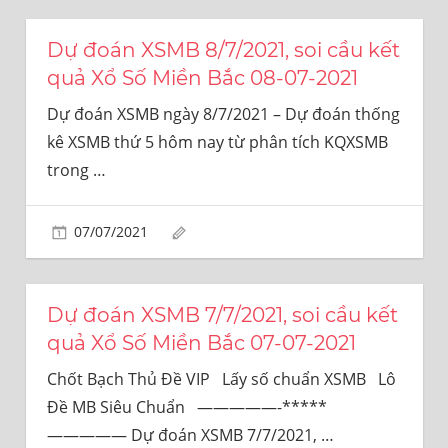
Dự đoán XSMB 8/7/2021, soi cầu kết
quả Xổ Số Miền Bắc 08-07-2021
Dự đoán XSMB ngày 8/7/2021 – Dự đoán thống
kê XSMB thứ 5 hôm nay từ phân tích KQXSMB
trong
…
07/07/2021
Dự đoán XSMB 7/7/2021, soi cầu kết
quả Xổ Số Miền Bắc 07-07-2021
Chốt Bạch Thủ Đề VIP Lấy số chuẩn XSMB Lô
Đề MB Siêu Chuẩn —————-*****
————— Dự đoán XSMB 7/7/2021,
…