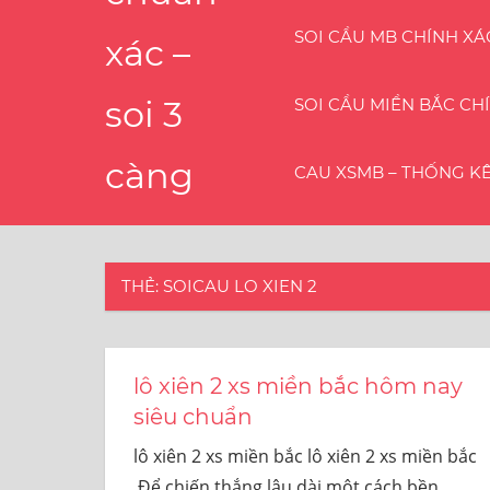
SOI CẦU MB CHÍNH XÁ
xác –
soi 3
SOI CẦU MIỀN BẮC CH
càng
CAU XSMB – THỐNG KÊ
Chúng
tôi
tự
THẺ:
SOICAU LO XIEN 2
hào
là
sự
lựa
lô xiên 2 xs miền bắc hôm nay
chọn
hàng
siêu chuẩn
đầu
lô xiên 2 xs miền bắc lô xiên 2 xs miền bắc
của
hàng
Để chiến thắng lâu dài một cách bền
…