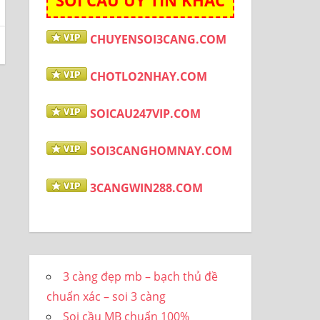
CHUYENSOI3CANG.COM
CHOTLO2NHAY.COM
SOICAU247VIP.COM
SOI3CANGHOMNAY.COM
3CANGWIN288.COM
3 càng đẹp mb – bạch thủ đề
chuẩn xác – soi 3 càng
Soi cầu MB chuẩn 100%