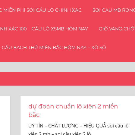
C MIỄN PHÍ SOI CẦU LÔ CHÍNH XÁC
SOI CAU MB RON
ÍNH XÁC 100 – CẦU LÔ XSMB HÔM NAY
GIỜ VÀNG CHỐT
 CẦU BẠCH THỦ MIỀN BẮC HÔM NAY – XỔ SỐ
dự đoán chuẩn lô xiên 2 miền
bắc
UY TÍN – CHẤT LƯỢNG – HIỆU QUẢ soi cầu lô
xiên 2 mb – soi cầu xiên 2 lô
…