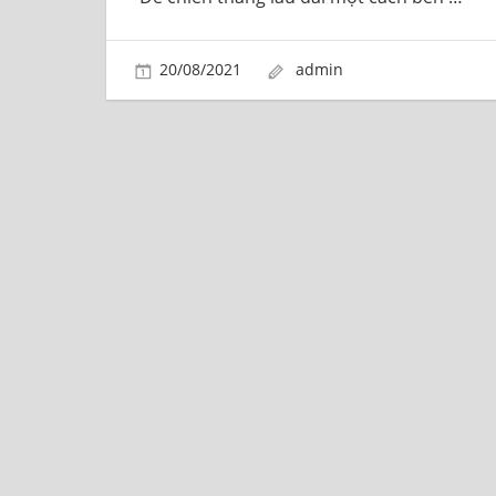
ngàn
khách
hàng
20/08/2021
admin
trên
cả
nước.