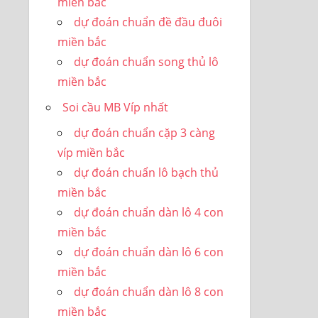
miền bắc
dự đoán chuẩn đề đầu đuôi
miền bắc
dự đoán chuẩn song thủ lô
miền bắc
Soi cầu MB Víp nhất
dự đoán chuẩn cặp 3 càng
víp miền bắc
dự đoán chuẩn lô bạch thủ
miền bắc
dự đoán chuẩn dàn lô 4 con
miền bắc
dự đoán chuẩn dàn lô 6 con
miền bắc
dự đoán chuẩn dàn lô 8 con
miền bắc