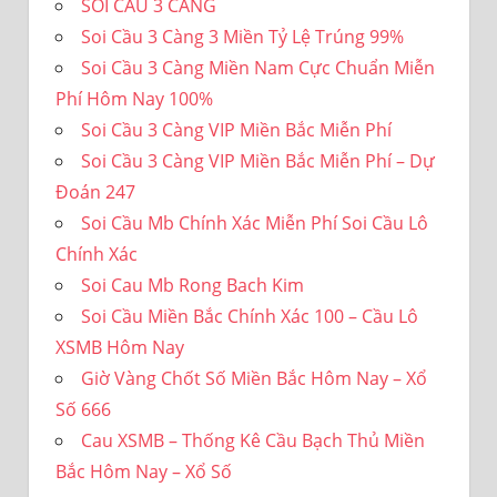
SOI CẦU 3 CÀNG
Soi Cầu 3 Càng 3 Miền Tỷ Lệ Trúng 99%
Soi Cầu 3 Càng Miền Nam Cực Chuẩn Miễn
Phí Hôm Nay 100%
Soi Cầu 3 Càng VIP Miền Bắc Miễn Phí
Soi Cầu 3 Càng VIP Miền Bắc Miễn Phí – Dự
Đoán 247
Soi Cầu Mb Chính Xác Miễn Phí Soi Cầu Lô
Chính Xác
Soi Cau Mb Rong Bach Kim
Soi Cầu Miền Bắc Chính Xác 100 – Cầu Lô
XSMB Hôm Nay
Giờ Vàng Chốt Số Miền Bắc Hôm Nay – Xổ
Số 666
Cau XSMB – Thống Kê Cầu Bạch Thủ Miền
Bắc Hôm Nay – Xổ Số