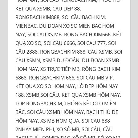
KET QUA XSMB, CAU DEP 88,
RONGBACHKIM888, SOI CẦU BACH KIM,
MIENBAC, DU DOAN XO SO MIEN BAC HOM
NAY, SOI CAU XS MB, RONG BACH KIM666, KẾT
QUA XO SO, SOI CAU 6666, SOI CAU 777, SOI
CẦU 2888, RONGBACHKIM 888, CẦU XSMB, SOI
CẦU XSMN, XSMB DỰ ĐOÁN, DU ĐOAN XSMB
HOM NAY, XS TRỰC TIẾP MB, RỒNG BẠCH KIM
6868, RONGBACHKIM 666, SOI CẦU MB VIP,
KẾT QUA XO SO HOM NAY, LÔ ĐẸP HÔM NAY
188, XSMB SOI CẦU, KET QUA XSMB HÔM NAY,
TOP RONGBACHKIM, THỐNG KÊ LOTO MIỀN
BẮC, SOI CÂU XSMB HÔM NAY, BẠCH THỦ DE
HÔM NAY, XS MB HOM QUA, SOI CAU 888
2NHAY MIEN PHI, XO SÔ MB, SOI CÂU, CẦU
BẠCH THỦ, SOMIENBAC, XÔ SỐ MB, SỐ XO MB,