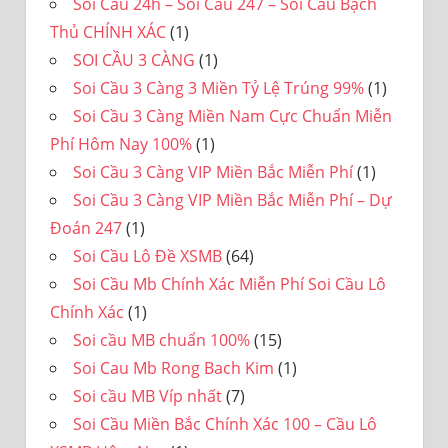
Soi Cầu 24h – Soi Cầu 247 – Soi Cầu Bạch
Thủ CHÍNH XÁC
(1)
SOI CẦU 3 CÀNG
(1)
Soi Cầu 3 Càng 3 Miền Tỷ Lệ Trúng 99%
(1)
Soi Cầu 3 Càng Miền Nam Cực Chuẩn Miễn
Phí Hôm Nay 100%
(1)
Soi Cầu 3 Càng VIP Miền Bắc Miễn Phí
(1)
Soi Cầu 3 Càng VIP Miền Bắc Miễn Phí – Dự
Đoán 247
(1)
Soi Cầu Lô Đề XSMB
(64)
Soi Cầu Mb Chính Xác Miễn Phí Soi Cầu Lô
Chính Xác
(1)
Soi cầu MB chuẩn 100%
(15)
Soi Cau Mb Rong Bach Kim
(1)
Soi cầu MB Víp nhất
(7)
Soi Cầu Miền Bắc Chính Xác 100 – Cầu Lô