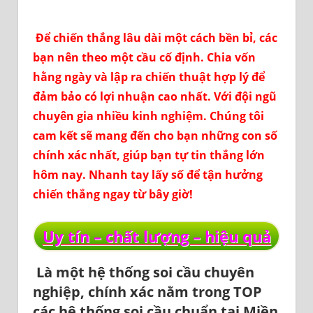
cả
nước.
Để chiến thắng lâu dài một cách bền bỉ, các
bạn nên theo một cầu cố định. Chia vốn
hằng ngày và lập ra chiến thuật hợp lý để
đảm bảo có lợi nhuận cao nhất. Với đội ngũ
chuyên gia nhiều kinh nghiệm. Chúng tôi
cam kết sẽ mang đến cho bạn những con số
chính xác nhất, giúp bạn tự tin thắng lớn
hôm nay. Nhanh tay lấy số để tận hưởng
chiến thắng ngay từ bây giờ!
Uy tín – chất lượng – hiệu quả
Là một hệ thống soi cầu chuyên
nghiệp, chính xác nằm trong TOP
các hệ thống soi cầu chuẩn tại Miền