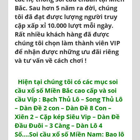
Bắc. Sau hơn 5 năm ra đời, chúng
tôi đã đạt được lượng người truy
cập xấp xỉ 10.000 lượt mỗi ngày.
Rất nhiều khách hàng đã được
chúng tôi chọn làm thành viên VIP
để nhận được những ưu đãi riêng
và tư vấn về cách chơi !
Hiện tại chúng tôi có các mục soi
cầu xổ số Miền Bắc cao cấp và soi
cầu Víp : Bạch Thủ Lô – Song Thủ Lô
– Dàn Đề 2 con – Dàn Đề 8 Con –
Xiên 2 – Cặp kép Siêu Vip – Dàn Đề
Đầu Đuôi – 3 Càng – Dàn Lô 4
Số….Soi cầu xổ số Miền Nam: Bao lô