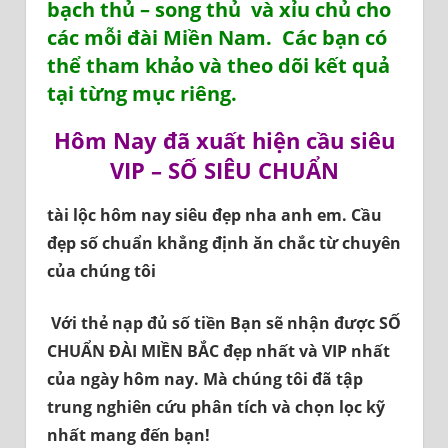
bạch thủ – song thủ và xỉu chủ cho
các mỗi đài Miền Nam. Các bạn có
thể tham khảo và theo dõi kết quả
tại từng mục riêng.
Hôm Nay đã xuất hiện cầu siêu
VIP – SỐ SIÊU CHUẨN
tài lộc hôm nay siêu đẹp nha anh em. Cầu
đẹp số chuẩn khẳng định ăn chắc từ chuyên
của chúng tôi
Với thẻ nạp đủ số tiền Bạn sẽ nhận được SỐ
CHUẨN ĐÀI MIỀN BẮC đẹp nhất và VIP nhất
của ngày hôm nay. Mà chúng tôi đã tập
trung nghiên cứu phân tích và chọn lọc kỹ
nhất mang đến bạn!