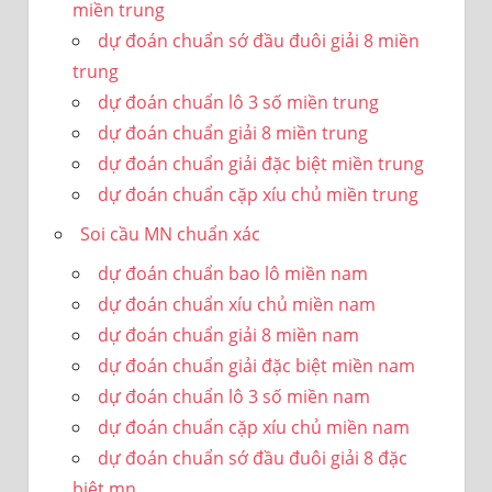
miền trung
dự đoán chuẩn sớ đầu đuôi giải 8 miền
trung
dự đoán chuẩn lô 3 số miền trung
dự đoán chuẩn giải 8 miền trung
dự đoán chuẩn giải đặc biệt miền trung
dự đoán chuẩn cặp xíu chủ miền trung
Soi cầu MN chuẩn xác
dự đoán chuẩn bao lô miền nam
dự đoán chuẩn xíu chủ miền nam
dự đoán chuẩn giải 8 miền nam
dự đoán chuẩn giải đặc biệt miền nam
dự đoán chuẩn lô 3 số miền nam
dự đoán chuẩn cặp xíu chủ miền nam
dự đoán chuẩn sớ đầu đuôi giải 8 đặc
biệt mn