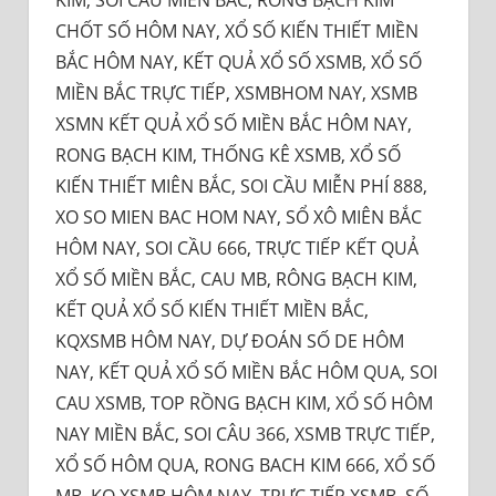
CHỐT SỐ HÔM NAY, XỔ SỐ KIẾN THIẾT MIỀN
BẮC HÔM NAY, KẾT QUẢ XỔ SỐ XSMB, XỔ SỐ
MIỀN BẮC TRỰC TIẾP, XSMBHOM NAY, XSMB
XSMN KẾT QUẢ XỔ SỐ MIỀN BẮC HÔM NAY,
RONG BẠCH KIM, THỐNG KÊ XSMB, XỔ SỐ
KIẾN THIẾT MIÊN BẮC, SOI CẦU MIỄN PHÍ 888,
XO SO MIEN BAC HOM NAY, SỔ XÔ MIÊN BẮC
HÔM NAY, SOI CẦU 666, TRỰC TIẾP KẾT QUẢ
XỔ SỐ MIỀN BẮC, CAU MB, RÔNG BẠCH KIM,
KẾT QUẢ XỔ SỐ KIẾN THIẾT MIỀN BẮC,
KQXSMB HÔM NAY, DỰ ĐOÁN SỐ DE HÔM
NAY, KẾT QUẢ XỔ SỐ MIỀN BẮC HÔM QUA, SOI
CAU XSMB, TOP RỒNG BẠCH KIM, XỔ SỐ HÔM
NAY MIỀN BẮC, SOI CÂU 366, XSMB TRỰC TIẾP,
XỔ SỐ HÔM QUA, RONG BACH KIM 666, XỔ SỐ
MB, KQ XSMB HÔM NAY, TRỰC TIẾP XSMB, SỐ