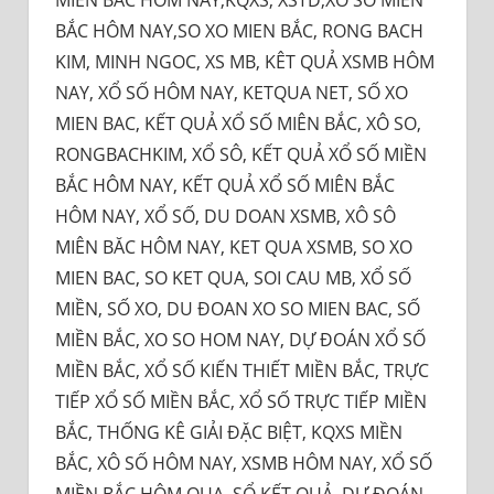
BẮC HÔM NAY,SO XO MIEN BẮC, RONG BACH
KIM, MINH NGOC, XS MB, KÊT QUẢ XSMB HÔM
NAY, XỔ SỐ HÔM NAY, KETQUA NET, SỐ XO
MIEN BAC, KẾT QUẢ XỔ SỐ MIÊN BẮC, XÔ SO,
RONGBACHKIM, XỔ SÔ, KẾT QUẢ XỔ SỐ MIỀN
BẮC HÔM NAY, KẾT QUẢ XỔ SỐ MIÊN BẮC
HÔM NAY, XỔ SỐ, DU DOAN XSMB, XÔ SÔ
MIÊN BĂC HÔM NAY, KET QUA XSMB, SO XO
MIEN BAC, SO KET QUA, SOI CAU MB, XỔ SỐ
MIỀN, SỐ XO, DU ĐOAN XO SO MIEN BAC, SỐ
MIỀN BẮC, XO SO HOM NAY, DỰ ĐOÁN XỔ SỐ
MIỀN BẮC, XỔ SỐ KIẾN THIẾT MIỀN BẮC, TRỰC
TIẾP XỔ SỐ MIỀN BẮC, XỔ SỐ TRỰC TIẾP MIỀN
BẮC, THỐNG KÊ GIẢI ĐẶC BIỆT, KQXS MIỀN
BẮC, XÔ SỐ HÔM NAY, XSMB HÔM NAY, XỔ SỐ
MIỀN BẮC HÔM QUA, SỔ KẾT QUẢ, DỰ ĐOÁN