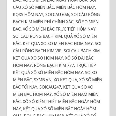
CẦU XỔ SỐ MIỀN BẮC, MIỀN BẮC HÔM NAY,
KQXS HÔM NAY, SOI CAU 666, SOI CẦU RỒNG
BẠCH KIM MIỄN PHÍ CHÍNH XÁC, SỐ SO MIEN
BAC, XỔ SỐ MIỀN BẮC TRỰC TIẾP HÔM NAY,
SOI CAU RONG BACH KIM, QUẢ XỔ SỐ MIỀN
BẮC, KET QUA XO SO MIEN BAC HOM NAY, SOI
CẦU RỒNG BẠCH KIM VIP, SOI CAU BACH KIM,
KET QUA XO SO HOM NAY, XỔ SỐ ĐÀI BẮC
HÔM NAY, RỒNG BẠCH KIM 777, TRỰC TIẾP
KẾT QUẢ XỔ SỐ MIỀN BẮC HÔM NAY, SO XO
MIỀN BẮC, SXMB VN, XO KET QUA, XỔ SỐ MIỀN
BẮC TỐI NAY, SOICAU247, KET QUA SO XO
MIEN BAC HOM NAY, XỔ SỐ MIỀN NAM MIỀN
BẮC, XỔ SỐ KIẾN THIẾT MIỀN BẮC NGÀY HÔM
NAY, KẾT QUẢ XỔ SỐ MIỀN BẮC NGÀY HÔM
QUA, RONG BACH KIM 888, KẾT QUẢ XỔ SỐ