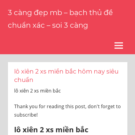
Skip
3 càng đẹp mb – bạch thủ đề
to
content
chuẩn xác – soi 3 càng
Chúng
tôi
tự
MENU
hào
là
sự
lô xiên 2 xs miền bắc hôm nay siêu
lựa
chuẩn
chọn
hàng
lô xiên 2 xs miền bắc
đầu
của
Thank you for reading this post, don't forget to
hàng
ngàn
subscribe!
khách
hàng
lô xiên 2 xs miền bắc
trên