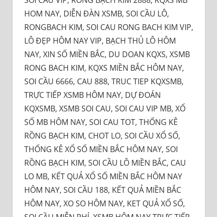
HOM NAY, DIỄN ĐÀN XSMB, SOI CẦU LÔ,
RONGBACH KIM, SOI CAU RONG BACH KIM VIP,
LÔ ĐẸP HÔM NAY VIP, BẠCH THỦ LÔ HÔM
NAY, XIN SỐ MIỀN BẮC, DU DOAN KQXS, XSMB
RONG BACH KIM, KQXS MIỀN BẮC HÔM NAY,
SOI CẦU 6666, CAU 888, TRUC TIEP KQXSMB,
TRỰC TIẾP XSMB HÔM NAY, DỰ ĐOÁN
KQXSMB, XSMB SOI CAU, SOI CAU VIP MB, XỔ
SỐ MB HÔM NAY, SOI CAU TOT, THỐNG KÊ
RỒNG BẠCH KIM, CHOT LO, SOI CẦU XỔ SỐ,
THỐNG KÊ XỔ SỐ MIỀN BẮC HÔM NAY, SOI
RỒNG BẠCH KIM, SOI CẦU LÔ MIỀN BẮC, CAU
LO MB, KẾT QUẢ XỔ SỐ MIỀN BẮC HÔM NAY
HÔM NAY, SOI CẦU 188, KẾT QUẢ MIỀN BẮC
HÔM NAY, XO SO HÔM NAY, KET QUẢ XỔ SỐ,
SOI CẦU MIỄN PHÍ, XSMB HÔM NAY TRỰC TIẾP,