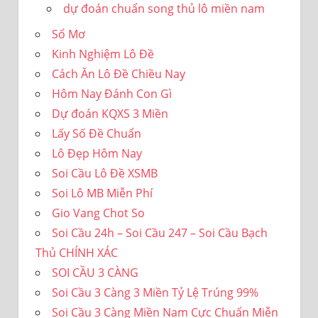
dự đoán chuẩn song thủ lô miền nam
Sổ Mơ
Kinh Nghiệm Lô Đề
Cách Ăn Lô Đề Chiều Nay
Hôm Nay Đánh Con Gì
Dự đoán KQXS 3 Miền
Lấy Số Đề Chuẩn
Lô Đẹp Hôm Nay
Soi Cầu Lô Đề XSMB
Soi Lô MB Miễn Phí
Gio Vang Chot So
Soi Cầu 24h – Soi Cầu 247 – Soi Cầu Bạch
Thủ CHÍNH XÁC
SOI CẦU 3 CÀNG
Soi Cầu 3 Càng 3 Miền Tỷ Lệ Trúng 99%
Soi Cầu 3 Càng Miền Nam Cực Chuẩn Miễn