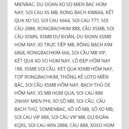
MIENBAC, DU DOAN XO SO MIEN BAC HOM
NAY, SOI CAU XS MB, RONG BACH KIM666, KẾT
QUA XO SO, SOI CAU 6666, SOI CAU 777, SOI
CẦU 2888, RONGBACHKIM 888, CẦU XSMB, SOI
CẦU XSMN, XSMB DỰ ĐOÁN, DU ĐOAN XSMB
HOM NAY, XS TRỰC TIẾP MB, RỒNG BẠCH KIM
6868, RONGBACHKIM 666, SOI CẦU MB VIP,
KẾT QUA XO SO HOM NAY, LÔ ĐẸP HÔM NAY
188, XSMB SOI CẦU, KET QUA XSMB HÔM NAY,
TOP RONGBACHKIM, THỐNG KÊ LOTO MIỀN
BẮC, SOI CÂU XSMB HÔM NAY, BẠCH THỦ DE
HÔM NAY, XS MB HOM QUA, SOI CAU 888
2NHAY MIEN PHI, XO SÔ MB, SOI CÂU, CẦU
BẠCH THỦ, SOMIENBAC, XÔ SỐ MB, SỐ XO MB,
SOI CAU VIP 888, SOI CẦU VIP MB, DỰ ĐOÁN
KQXS, SOI CAU WIN 2888, CẦU 888, XOSO HOM