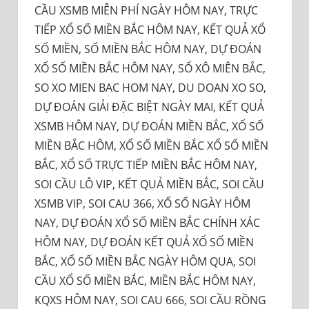
CẦU XSMB MIỄN PHÍ NGÀY HÔM NAY, TRỰC
TIẾP XỔ SỐ MIỀN BẮC HÔM NAY, KẾT QUẢ XỔ
SỐ MIỀN, SỐ MIỀN BẮC HÔM NAY, DỰ ĐOÁN
XỔ SỐ MIỀN BẮC HÔM NAY, SỔ XÔ MIÊN BẮC,
SO XO MIEN BAC HOM NAY, DU DOAN XO SO,
DỰ ĐOÁN GIẢI ĐẶC BIỆT NGÀY MAI, KẾT QUẢ
XSMB HÔM NAY, DỰ ĐOÁN MIỀN BẮC, XỔ SỐ
MIỀN BẮC HÔM, XỔ SỐ MIỀN BẮC XỔ SỐ MIỀN
BẮC, XỔ SỐ TRỰC TIẾP MIỀN BẮC HÔM NAY,
SOI CẦU LÔ VIP, KẾT QUẢ MIỀN BẮC, SOI CẦU
XSMB VIP, SOI CAU 366, XỔ SỐ NGÀY HÔM
NAY, DỰ ĐOÁN XỔ SỐ MIỀN BẮC CHÍNH XÁC
HÔM NAY, DỰ ĐOÁN KẾT QUẢ XỔ SỐ MIỀN
BẮC, XỔ SỐ MIỀN BẮC NGÀY HÔM QUA, SOI
CẦU XỔ SỐ MIỀN BẮC, MIỀN BẮC HÔM NAY,
KQXS HÔM NAY, SOI CAU 666, SOI CẦU RỒNG