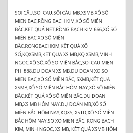
SOI CẦU,SOI CAU,SÔI CẦU MB,XSMB,XỔ SỐ
MIEN BAC,RỒNG BẠCH KIM,XỔ SỐ MIÊN
BẮC,KET QUẢ NET,RỒNG BẠCH KIM 666,XỔ SỐ
MIỀN BAC,XO SỐ MIỀN
BẮC,RONGBẠCHKIM,KẾT QUẢ XỔ
SỐ,KQXSMB,KET QUA XS MB,KQ XSMB,MINH
NGỌC,XÔ SỐ,XỔ SO MIỀN BẮC,SOI CAU MIEN
PHI 888,DU DOAN XS MB,DU DOAN XO SO
MIEN BAC,XỔ SỐ MIỀN BẮC, SXMB,KẾT QUA
XSMB,XỔ SỐ MIÊN BẮC HÔM NAY,XÔ SÔ MIÊN
BĂC,KẾT QUẢ XỔ SỐ MIỀN BẮC,DU ĐOAN
MB,XS MB HÔM NAY,DỰ ĐOÁN MB,XỔ SỐ
MIỀN BẮC HÔM NAY,KQXS, XSTD,XÔ SỐ MIỀN
BẮC HÔM NAY,SO XO MIEN BẮC, RONG BACH
KIM, MINH NGOC, XS MB, KÊT QUẢ XSMB HÔM