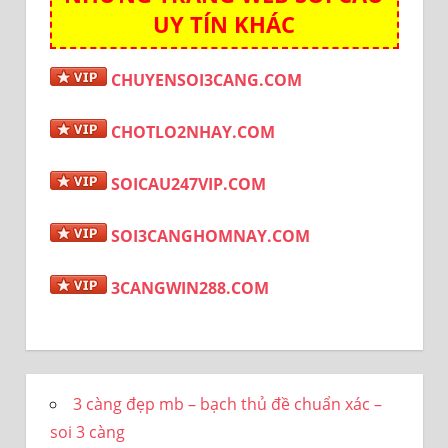
UY TÍN KHÁC
CHUYENSOI3CANG.COM
CHOTLO2NHAY.COM
SOICAU247VIP.COM
SOI3CANGHOMNAY.COM
3CANGWIN288.COM
3 càng đẹp mb – bạch thủ đề chuẩn xác –
soi 3 càng