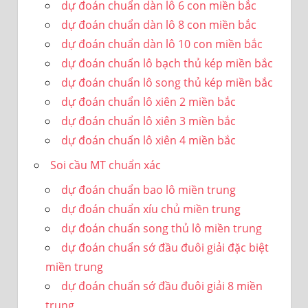
dự đoán chuẩn dàn lô 6 con miền bắc
dự đoán chuẩn dàn lô 8 con miền bắc
dự đoán chuẩn dàn lô 10 con miền bắc
dự đoán chuẩn lô bạch thủ kép miền bắc
dự đoán chuẩn lô song thủ kép miền bắc
dự đoán chuẩn lô xiên 2 miền bắc
dự đoán chuẩn lô xiên 3 miền bắc
dự đoán chuẩn lô xiên 4 miền bắc
Soi cầu MT chuẩn xác
dự đoán chuẩn bao lô miền trung
dự đoán chuẩn xíu chủ miền trung
dự đoán chuẩn song thủ lô miền trung
dự đoán chuẩn sớ đầu đuôi giải đặc biệt
miền trung
dự đoán chuẩn sớ đầu đuôi giải 8 miền
trung