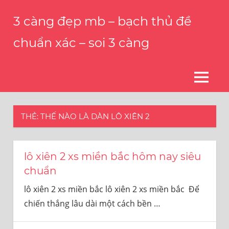
Skip
3 càng đẹp mb – bạch thủ đề
to
content
chuẩn xác – soi 3 càng
Chúng
tôi
tự
MENU
hào
là
sự
THẺ:
THẾ NÀO LÀ DÀN LÔ XIÊN 2
lựa
chọn
hàng
lô xiên 2 xs miền bắc hôm nay siêu
đầu
chuẩn
của
hàng
lô xiên 2 xs miền bắc lô xiên 2 xs miền bắc Để
ngàn
chiến thắng lâu dài một cách bền
…
khách
hàng
trên