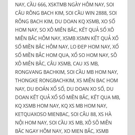
NAY, CẦU 666, XSKTMB NGÀY HÔM NAY, SOI
CÂU RÔNG BACH KIM, SOI CẦU WIN 2888, SOI
RÔNG BACH KIM, DU DOAN KQ XSMB, XO SỐ
HOM NAY, SO XÔ MIÊN BẮC, KẾT QUẢ SỔ XÔ
MIÊN BẮC HÔM NAY, XSMB XSMN KẾT QUẢ XỐ
SỐ MIỀN BẮC HÔM NAY, LO ĐEP HOM NAY, XỔ
SỐ MIỀN BẮC HOM QUA, XỔ SO HOM NAY, SÔ
XÔ MIÊN BÂC, CÂU XSMB, CAU XS MB,
RONGVANG BACHKIM, SOI CẦU MB HOM NAY,
THONGKE RONGBACHKIM, XS MIÊN BAC HOM
NAY, DU ĐOÁN XỔ SỐ, DU DOAN XO SỐ, DU
DOAN KẾT QUẢ XỔ SỐ MIỀN BẮC, KẾT QUA MB,
KQ XSMB HOM NAY, KQ XS MB HOM NAY,
KETQUAXOSO MIENBAC, SOI CÂU 88, XS HÀ
NỘI HOM NAY, SOI CẦU XS MB, XÔ SÔ MIÊN
BĂC NGAY HÔM NAY, XO MIEN BẮC, XSMB