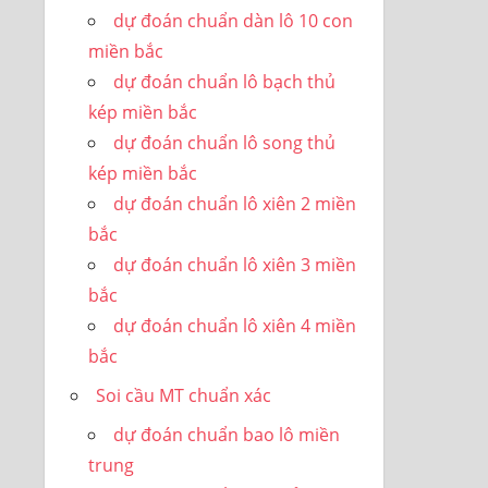
dự đoán chuẩn dàn lô 10 con
miền bắc
dự đoán chuẩn lô bạch thủ
kép miền bắc
dự đoán chuẩn lô song thủ
kép miền bắc
dự đoán chuẩn lô xiên 2 miền
bắc
dự đoán chuẩn lô xiên 3 miền
bắc
dự đoán chuẩn lô xiên 4 miền
bắc
Soi cầu MT chuẩn xác
dự đoán chuẩn bao lô miền
trung