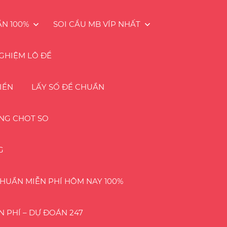
ẨN 100%
SOI CẦU MB VÍP NHẤT
GHIỆM LÔ ĐỀ
IỀN
LẤY SỐ ĐỀ CHUẨN
ANG CHOT SO
G
CHUẨN MIỄN PHÍ HÔM NAY 100%
N PHÍ – DỰ ĐOÁN 247