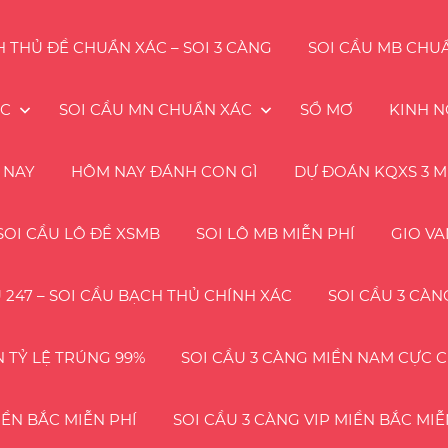
H THỦ ĐỀ CHUẨN XÁC – SOI 3 CÀNG
SOI CẦU MB CHU
ÁC
SOI CẦU MN CHUẨN XÁC
SỔ MƠ
KINH N
 NAY
HÔM NAY ĐÁNH CON GÌ
DỰ ĐOÁN KQXS 3 M
SOI CẦU LÔ ĐỀ XSMB
SOI LÔ MB MIỄN PHÍ
GIO V
U 247 – SOI CẦU BẠCH THỦ CHÍNH XÁC
SOI CẦU 3 CÀN
N TỶ LỆ TRÚNG 99%
SOI CẦU 3 CÀNG MIỀN NAM CỰC 
IỀN BẮC MIỄN PHÍ
SOI CẦU 3 CÀNG VIP MIỀN BẮC MIỄ