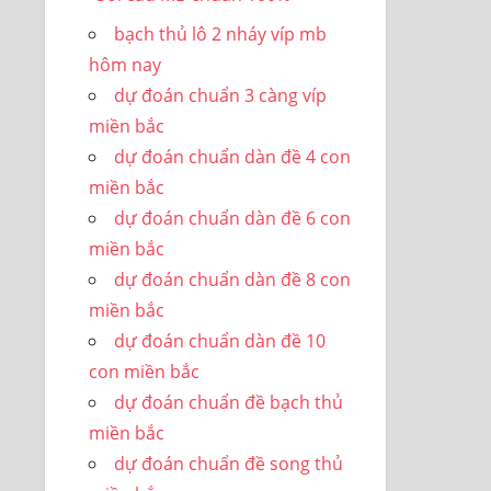
bạch thủ lô 2 nháy víp mb
hôm nay
dự đoán chuẩn 3 càng víp
miền bắc
dự đoán chuẩn dàn đề 4 con
miền bắc
dự đoán chuẩn dàn đề 6 con
miền bắc
dự đoán chuẩn dàn đề 8 con
miền bắc
dự đoán chuẩn dàn đề 10
con miền bắc
dự đoán chuẩn đề bạch thủ
miền bắc
dự đoán chuẩn đề song thủ