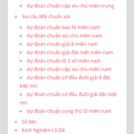
dự đoán chuẩn cặp xíu chủ miền trung
Soi cầu MN chuẩn xác
dự đoán chuẩn bao lô miền nam
dự đoán chuẩn xíu chủ miền nam
dự đoán chuẩn giải 8 miền nam
dự đoán chuẩn giải đặc biệt miền nam
dự đoán chuẩn lô 3 số miền nam
dự đoán chuẩn cặp xíu chủ miền nam
dự đoán chuẩn sớ đầu đuôi giải 8 đặc
biệt mn
dự đoán chuẩn sớ đầu đuôi giải đặc biệt
mn
dự đoán chuẩn song thủ lô miền nam
Sổ Mơ
Kinh Nghiệm Lô Đề