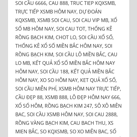
SOI CẦU 6666, CAU 888, TRUC TIEP KQXSMB,
TRỰC TIẾP XSMB HÔM NAY, DỰ ĐOÁN
KQXSMB, XSMB SOI CAU, SOI CAU VIP MB, XỔ
SỐ MB HÔM NAY, SOI CAU TOT, THỐNG KÊ
RỒNG BẠCH KIM, CHOT LO, SOI CẦU XỔ SỐ,
THỐNG KÊ XỔ SỐ MIỀN BẮC HÔM NAY, SOI
RỒNG BẠCH KIM, SOI CẦU LÔ MIỀN BẮC, CAU
LO MB, KẾT QUẢ XỔ SỐ MIỀN BẮC HÔM NAY
HÔM NAY, SOI CẦU 188, KẾT QUẢ MIỀN BẮC
HÔM NAY, XO SO HÔM NAY, KET QUẢ XỔ SỐ,
SOI CẦU MIỄN PHÍ, XSMB HÔM NAY TRỰC TIẾP,
CẦU ĐẸP 88, XSMB 888, LÔ ĐẸP HÔM NAY 666,
XỔ SỐ HÔM, RỒNG BẠCH KIM 247, SÔ XÔ MIÊN
BAC, SOI CẦU XSMB HÔM NAY, SOI CAU 2888,
RỒNG VÀNG BẠCH KIM, CAU BACH THU, XS
MIEN BẮC, SO KQXSMB, SO XO MIÊN BAC, SỐ