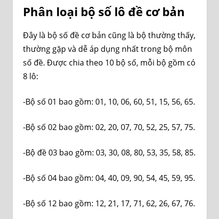
Phân loại bộ số lô đề cơ bản
Đây là bộ số đề cơ bản cũng là bộ thường thấy,
thường gặp và dễ áp dụng nhất trong bộ môn
số đề. Được chia theo 10 bộ số, mỗi bộ gồm có
8 lô:
-Bộ số 01 bao gồm: 01, 10, 06, 60, 51, 15, 56, 65.
-Bộ số 02 bao gồm: 02, 20, 07, 70, 52, 25, 57, 75.
-Bộ đề 03 bao gồm: 03, 30, 08, 80, 53, 35, 58, 85.
-Bộ số 04 bao gồm: 04, 40, 09, 90, 54, 45, 59, 95.
-Bộ số 12 bao gồm: 12, 21, 17, 71, 62, 26, 67, 76.