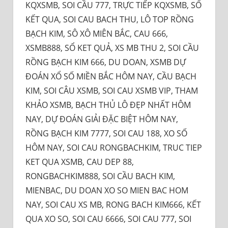
KQXSMB, SOI CẦU 777, TRỰC TIẾP KQXSMB, SỔ
KẾT QUA, SOI CAU BACH THU, LÔ TOP RỒNG
BẠCH KIM, SÔ XÔ MIÊN BẮC, CAU 666,
XSMB888, SỔ KET QUẢ, XS MB THU 2, SOI CẦU
RỒNG BẠCH KIM 666, DU DOAN, XSMB DỰ
ĐOÁN XỔ SỐ MIỀN BẮC HÔM NAY, CẦU BẠCH
KIM, SOI CÂU XSMB, SOI CAU XSMB VIP, THAM
KHẢO XSMB, BẠCH THỦ LÔ ĐẸP NHẤT HÔM
NAY, DỰ ĐOÁN GIẢI ĐẶC BIỆT HÔM NAY,
RỒNG BẠCH KIM 7777, SOI CAU 188, XO SỐ
HÔM NAY, SOI CAU RONGBACHKIM, TRUC TIEP
KET QUA XSMB, CAU DEP 88,
RONGBACHKIM888, SOI CẦU BACH KIM,
MIENBAC, DU DOAN XO SO MIEN BAC HOM
NAY, SOI CAU XS MB, RONG BACH KIM666, KẾT
QUA XO SO, SOI CAU 6666, SOI CAU 777, SOI