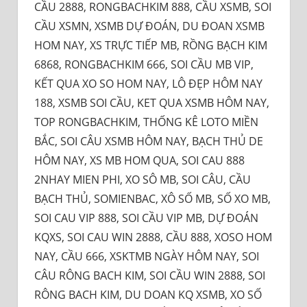
CẦU 2888, RONGBACHKIM 888, CẦU XSMB, SOI
CẦU XSMN, XSMB DỰ ĐOÁN, DU ĐOAN XSMB
HOM NAY, XS TRỰC TIẾP MB, RỒNG BẠCH KIM
6868, RONGBACHKIM 666, SOI CẦU MB VIP,
KẾT QUA XO SO HOM NAY, LÔ ĐẸP HÔM NAY
188, XSMB SOI CẦU, KET QUA XSMB HÔM NAY,
TOP RONGBACHKIM, THỐNG KÊ LOTO MIỀN
BẮC, SOI CÂU XSMB HÔM NAY, BẠCH THỦ DE
HÔM NAY, XS MB HOM QUA, SOI CAU 888
2NHAY MIEN PHI, XO SÔ MB, SOI CÂU, CẦU
BẠCH THỦ, SOMIENBAC, XÔ SỐ MB, SỐ XO MB,
SOI CAU VIP 888, SOI CẦU VIP MB, DỰ ĐOÁN
KQXS, SOI CAU WIN 2888, CẦU 888, XOSO HOM
NAY, CẦU 666, XSKTMB NGÀY HÔM NAY, SOI
CÂU RÔNG BACH KIM, SOI CẦU WIN 2888, SOI
RÔNG BACH KIM, DU DOAN KQ XSMB, XO SỐ