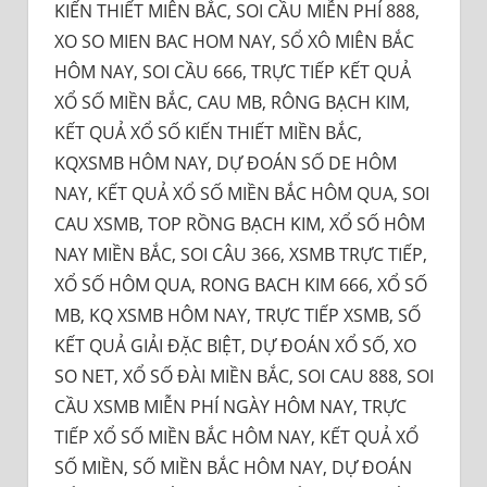
KIẾN THIẾT MIÊN BẮC, SOI CẦU MIỄN PHÍ 888,
XO SO MIEN BAC HOM NAY, SỔ XÔ MIÊN BẮC
HÔM NAY, SOI CẦU 666, TRỰC TIẾP KẾT QUẢ
XỔ SỐ MIỀN BẮC, CAU MB, RÔNG BẠCH KIM,
KẾT QUẢ XỔ SỐ KIẾN THIẾT MIỀN BẮC,
KQXSMB HÔM NAY, DỰ ĐOÁN SỐ DE HÔM
NAY, KẾT QUẢ XỔ SỐ MIỀN BẮC HÔM QUA, SOI
CAU XSMB, TOP RỒNG BẠCH KIM, XỔ SỐ HÔM
NAY MIỀN BẮC, SOI CÂU 366, XSMB TRỰC TIẾP,
XỔ SỐ HÔM QUA, RONG BACH KIM 666, XỔ SỐ
MB, KQ XSMB HÔM NAY, TRỰC TIẾP XSMB, SỐ
KẾT QUẢ GIẢI ĐẶC BIỆT, DỰ ĐOÁN XỔ SỐ, XO
SO NET, XỔ SỐ ĐÀI MIỀN BẮC, SOI CAU 888, SOI
CẦU XSMB MIỄN PHÍ NGÀY HÔM NAY, TRỰC
TIẾP XỔ SỐ MIỀN BẮC HÔM NAY, KẾT QUẢ XỔ
SỐ MIỀN, SỐ MIỀN BẮC HÔM NAY, DỰ ĐOÁN