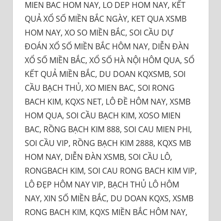
MIEN BAC HOM NAY, LO DEP HOM NAY, KẾT
QUẢ XỔ SỐ MIỀN BẮC NGÀY, KET QUA XSMB
HOM NAY, XO SO MIỀN BẮC, SOI CẦU DỰ
ĐOÁN XỔ SỐ MIỀN BẮC HÔM NAY, DIỄN ĐÀN
XỔ SỐ MIỀN BẮC, XỔ SỐ HÀ NỘI HÔM QUA, SỔ
KẾT QUẢ MIỀN BẮC, DU DOAN KQXSMB, SOI
CẦU BẠCH THỦ, XO MIEN BAC, SOI RONG
BACH KIM, KQXS NET, LÔ ĐỀ HÔM NAY, XSMB
HOM QUA, SOI CẦU BẠCH KIM, XOSO MIEN
BAC, RỒNG BẠCH KIM 888, SOI CAU MIEN PHI,
SOI CẦU VIP, RỒNG BẠCH KIM 2888, KQXS MB
HOM NAY, DIỄN ĐÀN XSMB, SOI CẦU LÔ,
RONGBACH KIM, SOI CAU RONG BACH KIM VIP,
LÔ ĐẸP HÔM NAY VIP, BẠCH THỦ LÔ HÔM
NAY, XIN SỐ MIỀN BẮC, DU DOAN KQXS, XSMB
RONG BACH KIM, KQXS MIỀN BẮC HÔM NAY,