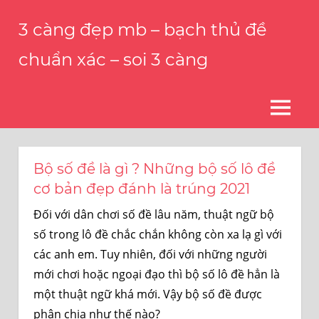
Skip
3 càng đẹp mb – bạch thủ đề
to
content
chuẩn xác – soi 3 càng
Chúng
tôi
tự
MENU
hào
là
sự
Bộ số đề là gì ? Những bộ số lô đề
lựa
cơ bản đẹp đánh là trúng 2021
chọn
hàng
Đối với dân chơi số đề lâu năm, thuật ngữ bộ
đầu
số trong lô đề chắc chắn không còn xa lạ gì với
của
hàng
các anh em. Tuy nhiên, đối với những người
ngàn
mới chơi hoặc ngoại đạo thì bộ số lô đề hẳn là
khách
một thuật ngữ khá mới. Vậy bộ số đề được
hàng
phân chia như thế nào?
trên