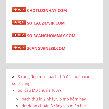
CHOTLO2NHAY.COM
SOICAU247VIP.COM
SOI3CANGHOMNAY.COM
3CANGWIN288.COM
3 càng đẹp mb – bạch thủ đề chuẩn xác –
soi 3 càng
Soi cầu MB chuẩn 100%
bạch thủ lô 2 nháy víp mb hôm nay
dự đoán chuẩn 3 càng víp miền bắc