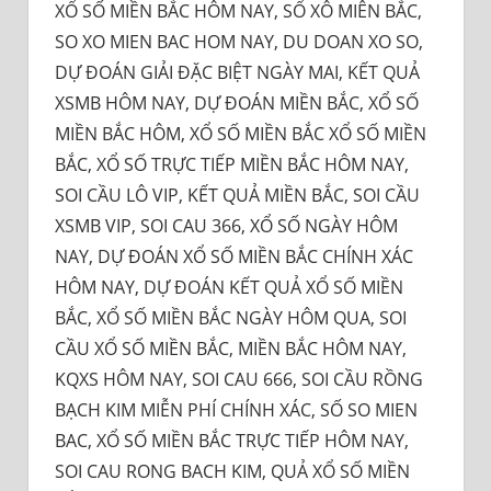
XỔ SỐ MIỀN BẮC HÔM NAY, SỔ XÔ MIÊN BẮC,
SO XO MIEN BAC HOM NAY, DU DOAN XO SO,
DỰ ĐOÁN GIẢI ĐẶC BIỆT NGÀY MAI, KẾT QUẢ
XSMB HÔM NAY, DỰ ĐOÁN MIỀN BẮC, XỔ SỐ
MIỀN BẮC HÔM, XỔ SỐ MIỀN BẮC XỔ SỐ MIỀN
BẮC, XỔ SỐ TRỰC TIẾP MIỀN BẮC HÔM NAY,
SOI CẦU LÔ VIP, KẾT QUẢ MIỀN BẮC, SOI CẦU
XSMB VIP, SOI CAU 366, XỔ SỐ NGÀY HÔM
NAY, DỰ ĐOÁN XỔ SỐ MIỀN BẮC CHÍNH XÁC
HÔM NAY, DỰ ĐOÁN KẾT QUẢ XỔ SỐ MIỀN
BẮC, XỔ SỐ MIỀN BẮC NGÀY HÔM QUA, SOI
CẦU XỔ SỐ MIỀN BẮC, MIỀN BẮC HÔM NAY,
KQXS HÔM NAY, SOI CAU 666, SOI CẦU RỒNG
BẠCH KIM MIỄN PHÍ CHÍNH XÁC, SỐ SO MIEN
BAC, XỔ SỐ MIỀN BẮC TRỰC TIẾP HÔM NAY,
SOI CAU RONG BACH KIM, QUẢ XỔ SỐ MIỀN