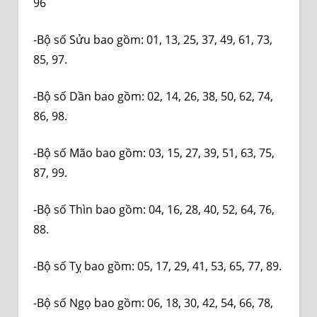
96
-Bộ số Sửu bao gồm: 01, 13, 25, 37, 49, 61, 73,
85, 97.
-Bộ số Dần bao gồm: 02, 14, 26, 38, 50, 62, 74,
86, 98.
-Bộ số Mão bao gồm: 03, 15, 27, 39, 51, 63, 75,
87, 99.
-Bộ số Thìn bao gồm: 04, 16, 28, 40, 52, 64, 76,
88.
-Bộ số Tỵ bao gồm: 05, 17, 29, 41, 53, 65, 77, 89.
-Bộ số Ngọ bao gồm: 06, 18, 30, 42, 54, 66, 78,