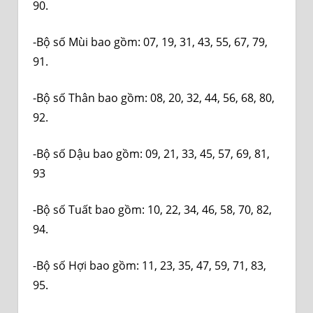
90.
-Bộ số Mùi bao gồm: 07, 19, 31, 43, 55, 67, 79,
91.
-Bộ số Thân bao gồm: 08, 20, 32, 44, 56, 68, 80,
92.
-Bộ số Dậu bao gồm: 09, 21, 33, 45, 57, 69, 81,
93
-Bộ số Tuất bao gồm: 10, 22, 34, 46, 58, 70, 82,
94.
-Bộ số Hợi bao gồm: 11, 23, 35, 47, 59, 71, 83,
95.