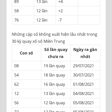
89
13 lần
+4
58
12 lần
+2
76
12 lần
-7
Những cặp số không xuất hiện lâu nhất trong
30 kỳ quay xổ số Miền Trung
Số lần quay
Ngày ra gần
Con số
chưa ra
nhất
08
19 lần quay
29/07/2021
54
18 lần quay
30/07/2021
62
16 lần quay
01/08/2021
12
13 lần quay
04/08/2021
56
12 lần quay
05/08/2021
72
12 lần quay
05/08/2021