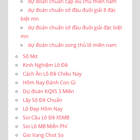
dự đoán chuẩn cặp xíu chủ miền nam
dự đoán chuẩn sớ đầu đuôi giải 8 đặc
biệt mn
dự đoán chuẩn sớ đầu đuôi giải đặc biệt
mn
dự đoán chuẩn song thủ lô miền nam
Sổ Mơ
Kinh Nghiệm Lô Đề
Cách Ăn Lô Đề Chiều Nay
Hôm Nay Đánh Con Gì
Dự đoán KQXS 3 Miền
Lấy Số Đề Chuẩn
Lô Đẹp Hôm Nay
Soi Cầu Lô Đề XSMB
Soi Lô MB Miễn Phí
Gio Vang Chot So