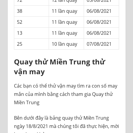
38
11 lần quay
06/08/2021
52
11 lần quay
06/08/2021
13
11 lần quay
06/08/2021
25
10 lần quay
07/08/2021
Quay thử Miền Trung thử
vận may
Các bạn có thể thử vận may tìm ra con số may
mắn của mình bằng cách tham gia Quay thử
Miền Trung
Bên dưới đây là bảng quay thử Miền Trung
ngày 18/8/2021 mà chúng tôi đã thực hiện, mời