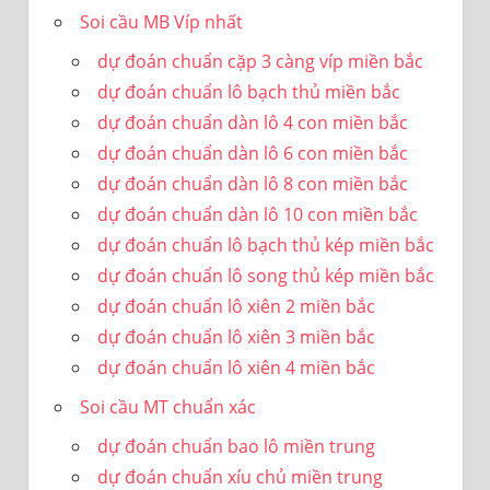
Soi cầu MB Víp nhất
dự đoán chuẩn cặp 3 càng víp miền bắc
dự đoán chuẩn lô bạch thủ miền bắc
dự đoán chuẩn dàn lô 4 con miền bắc
dự đoán chuẩn dàn lô 6 con miền bắc
dự đoán chuẩn dàn lô 8 con miền bắc
dự đoán chuẩn dàn lô 10 con miền bắc
dự đoán chuẩn lô bạch thủ kép miền bắc
dự đoán chuẩn lô song thủ kép miền bắc
dự đoán chuẩn lô xiên 2 miền bắc
dự đoán chuẩn lô xiên 3 miền bắc
dự đoán chuẩn lô xiên 4 miền bắc
Soi cầu MT chuẩn xác
dự đoán chuẩn bao lô miền trung
dự đoán chuẩn xíu chủ miền trung