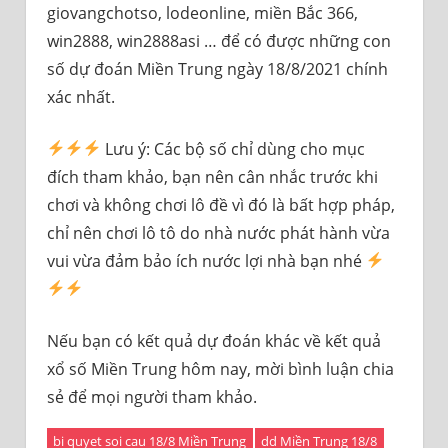
giovangchotso, lodeonline, miền Bắc 366,
win2888, win2888asi … để có được những con
số dự đoán Miền Trung ngày 18/8/2021 chính
xác nhất.
Lưu ý: Các bộ số chỉ dùng cho mục
đích tham khảo, bạn nên cân nhắc trước khi
chơi và không chơi lô đề vì đó là bất hợp pháp,
chỉ nên chơi lô tô do nhà nước phát hành vừa
vui vừa đảm bảo ích nước lợi nhà bạn nhé
Nếu bạn có kết quả dự đoán khác về kết quả
xổ số Miền Trung hôm nay, mời bình luận chia
sẻ để mọi người tham khảo.
bi quyet soi cau 18/8 Miền Trung
dd Miền Trung 18/8