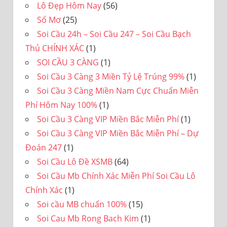
Lô Đẹp Hôm Nay
(56)
Sổ Mơ
(25)
Soi Cầu 24h – Soi Cầu 247 – Soi Cầu Bạch
Thủ CHÍNH XÁC
(1)
SOI CẦU 3 CÀNG
(1)
Soi Cầu 3 Càng 3 Miền Tỷ Lệ Trúng 99%
(1)
Soi Cầu 3 Càng Miền Nam Cực Chuẩn Miễn
Phí Hôm Nay 100%
(1)
Soi Cầu 3 Càng VIP Miền Bắc Miễn Phí
(1)
Soi Cầu 3 Càng VIP Miền Bắc Miễn Phí – Dự
Đoán 247
(1)
Soi Cầu Lô Đề XSMB
(64)
Soi Cầu Mb Chính Xác Miễn Phí Soi Cầu Lô
Chính Xác
(1)
Soi cầu MB chuẩn 100%
(15)
Soi Cau Mb Rong Bach Kim
(1)