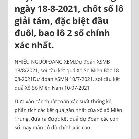
cả
ngày 18-8-2021, chốt số lô
nước.
giải tám, đặc biệt đầu
đuôi, bao lô 2 số chính
xác nhất.
NHIỀU NGƯỜI ĐANG XEM:Dự đoán XSMB
18/8/2021, soi cầu kết quả Xổ Số Miền Bắc 18-
08-2021Dự đoán XSMN 10/7/2021, soi cầu kết
quả Xổ Số Miền Nam 10-07-2021
Dựa vào các thuật toán xác suất thống kê,
phân tích các kết quả gần nhất của xổ số Miền
Trung. đưa ra được kết quả dự đoán các con
số may mắn có độ chính xác cao