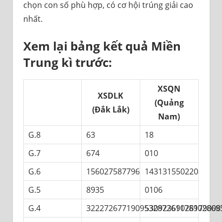
chọn con số phù hợp, có cơ hội trúng giải cao
nhất.
Xem lại bảng kết quả Miền
Trung kì trước:
XSQN
XSDLK
(Quảng
(Đắk Lắk)
Nam)
G.8
63
18
G.7
674
010
G.6
1560
2758
7796
1431
3155
0220
G.5
8935
0106
G.4
32227
26771
90953
53092
28726
36902
11789
61790
02869
08