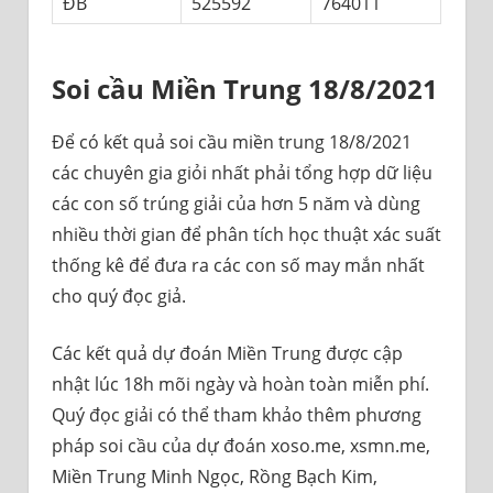
ĐB
525592
764011
Soi cầu Miền Trung 18/8/2021
Để có kết quả soi cầu miền trung 18/8/2021
các chuyên gia giỏi nhất phải tổng hợp dữ liệu
các con số trúng giải của hơn 5 năm và dùng
nhiều thời gian để phân tích học thuật xác suất
thống kê để đưa ra các con số may mắn nhất
cho quý đọc giả.
Các kết quả dự đoán Miền Trung được cập
nhật lúc 18h mõi ngày và hoàn toàn miễn phí.
Quý đọc giải có thể tham khảo thêm phương
pháp soi cầu của dự đoán xoso.me, xsmn.me,
Miền Trung Minh Ngọc, Rồng Bạch Kim,