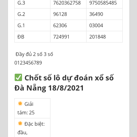
G.3
76203
62758
97505
85485
G.2
96128
36490
G.1
62306
03004
ĐB
724991
201848
Đầy đủ
2 số
3 số
0
1
2
3
4
5
6
7
8
9
Chốt số lô dự đoán xổ số
Đà Nẵng 18/8/2021
Giải
tám:
25
Đặc biệt:
đầu,