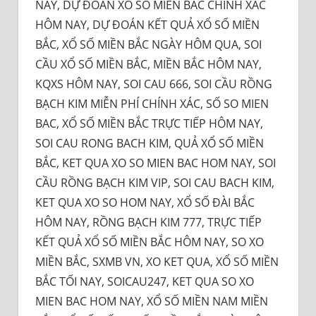
NAY, DỰ ĐOÁN XỔ SỐ MIỀN BẮC CHÍNH XÁC
HÔM NAY, DỰ ĐOÁN KẾT QUẢ XỔ SỐ MIỀN
BẮC, XỔ SỐ MIỀN BẮC NGÀY HÔM QUA, SOI
CẦU XỔ SỐ MIỀN BẮC, MIỀN BẮC HÔM NAY,
KQXS HÔM NAY, SOI CAU 666, SOI CẦU RỒNG
BẠCH KIM MIỄN PHÍ CHÍNH XÁC, SỐ SO MIEN
BAC, XỔ SỐ MIỀN BẮC TRỰC TIẾP HÔM NAY,
SOI CAU RONG BACH KIM, QUẢ XỔ SỐ MIỀN
BẮC, KET QUA XO SO MIEN BAC HOM NAY, SOI
CẦU RỒNG BẠCH KIM VIP, SOI CAU BACH KIM,
KET QUA XO SO HOM NAY, XỔ SỐ ĐÀI BẮC
HÔM NAY, RỒNG BẠCH KIM 777, TRỰC TIẾP
KẾT QUẢ XỔ SỐ MIỀN BẮC HÔM NAY, SO XO
MIỀN BẮC, SXMB VN, XO KET QUA, XỔ SỐ MIỀN
BẮC TỐI NAY, SOICAU247, KET QUA SO XO
MIEN BAC HOM NAY, XỔ SỐ MIỀN NAM MIỀN