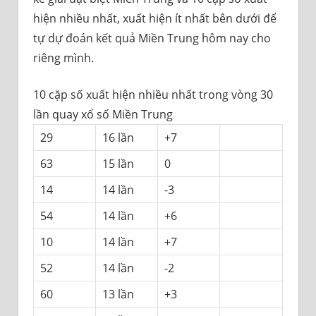
hiện nhiều nhất, xuất hiện ít nhất bên dưới để
tự dự đoán kết quả Miền Trung hôm nay cho
riêng mình.
10 cặp số xuất hiện nhiều nhất trong vòng 30
lần quay xổ số Miền Trung
29
16 lần
+7
63
15 lần
0
14
14 lần
-3
54
14 lần
+6
10
14 lần
+7
52
14 lần
-2
60
13 lần
+3