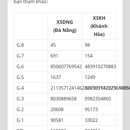
bạn tham khảo:
XSKH
XSDNG
(Khánh
(Đà Nẵng)
Hòa)
G.8
45
98
G.7
691
154
G.6
8506
0776
9542
4839
1027
0883
G.5
1637
1249
G.4
21135
71241
46232
80759
63031
19429
72223
75594
61095
81
G.3
80308
89658
09823
54860
G.2
20608
95173
G.1
90581
33022