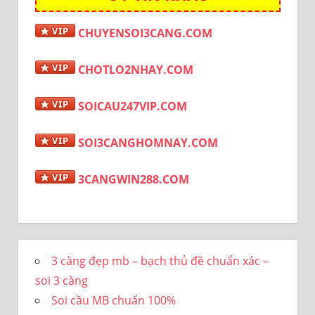
CHUYENSOI3CANG.COM
CHOTLO2NHAY.COM
SOICAU247VIP.COM
SOI3CANGHOMNAY.COM
3CANGWIN288.COM
3 càng đẹp mb – bạch thủ đề chuẩn xác –
soi 3 càng
Soi cầu MB chuẩn 100%