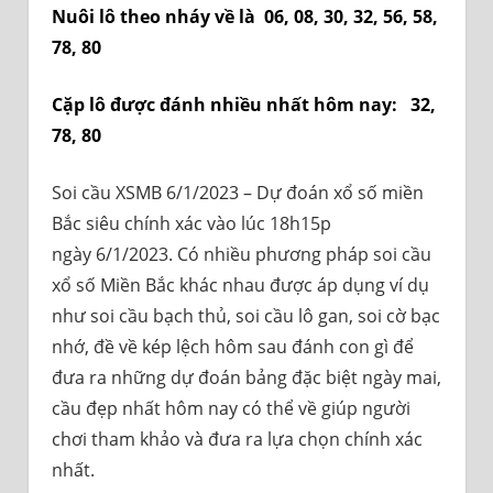
Nuôi lô theo nháy về là
06, 08, 30, 32, 56, 58,
78, 80
Cặp lô được đánh nhiều nhất hôm nay:
32,
78, 80
Soi cầu XSMB 6/1/2023 – Dự đoán xổ số miền
Bắc siêu chính xác vào lúc 18h15p
ngày 6/1/2023. Có nhiều phương pháp soi cầu
xổ số Miền Bắc khác nhau được áp dụng ví dụ
như soi cầu bạch thủ, soi cầu lô gan, soi cờ bạc
nhớ, đề về kép lệch hôm sau đánh con gì để
đưa ra những dự đoán bảng đặc biệt ngày mai,
cầu đẹp nhất hôm nay có thể về giúp người
chơi tham khảo và đưa ra lựa chọn chính xác
nhất.