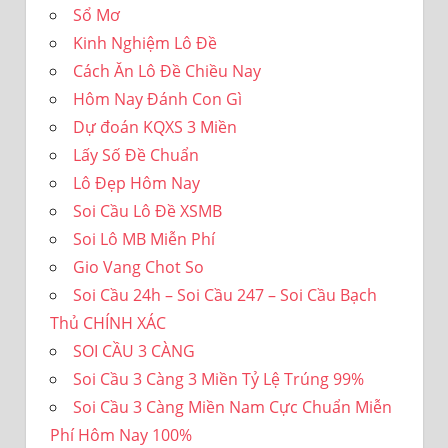
Sổ Mơ
Kinh Nghiệm Lô Đề
Cách Ăn Lô Đề Chiều Nay
Hôm Nay Đánh Con Gì
Dự đoán KQXS 3 Miền
Lấy Số Đề Chuẩn
Lô Đẹp Hôm Nay
Soi Cầu Lô Đề XSMB
Soi Lô MB Miễn Phí
Gio Vang Chot So
Soi Cầu 24h – Soi Cầu 247 – Soi Cầu Bạch
Thủ CHÍNH XÁC
SOI CẦU 3 CÀNG
Soi Cầu 3 Càng 3 Miền Tỷ Lệ Trúng 99%
Soi Cầu 3 Càng Miền Nam Cực Chuẩn Miễn
Phí Hôm Nay 100%