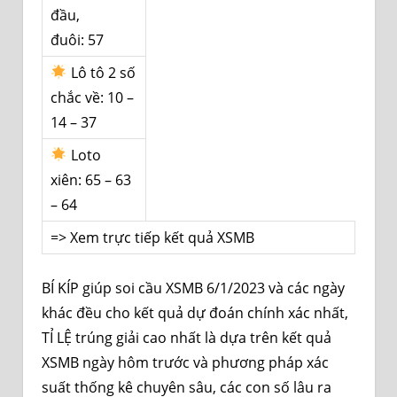
đầu,
đuôi:
57
Lô tô 2 số
chắc về:
10 –
14 – 37
Loto
xiên:
65 – 63
– 64
=> Xem trực tiếp kết quả XSMB
BÍ KÍP giúp soi cầu XSMB 6/1/2023 và các ngày
khác đều cho kết quả dự đoán chính xác nhất,
TỈ LỆ trúng giải cao nhất là dựa trên kết quả
XSMB ngày hôm trước và phương pháp xác
suất thống kê chuyên sâu, các con số lâu ra