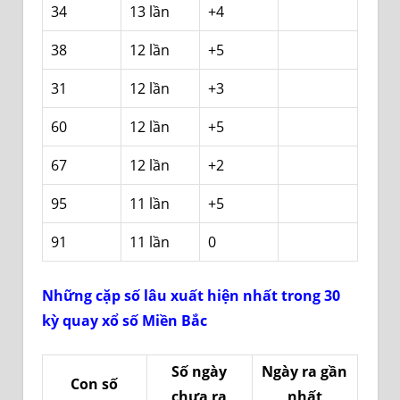
34
13 lần
+4
38
12 lần
+5
31
12 lần
+3
60
12 lần
+5
67
12 lần
+2
95
11 lần
+5
91
11 lần
0
Những cặp số lâu xuất hiện nhất trong 30
kỳ quay xổ số Miền Bắc
Số ngày
Ngày ra gần
Con số
chưa ra
nhất