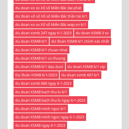
du doan xo so Xổ số Miền Bắc dại phát
dự đoán xổ số Xổ số Miền Bắc thần tài 6/1
du doan xo so Xổ số Miền Bắc wap.vn 6/1
du doan xsmb 247 ngay 6-1-2023
du doan XSMB 3 so
du doan XSMB 6/1
dự đoán XSMB 6/1 chính xác nhất
du doan XSMB 6/1 chuan nhat
du doan XSMB 6/1 co thuong
du doan XSMB 6/1 dau duoi
du doan XSMB 6/1 vip
Dự đoán XSMB 6/1/2023
du doan xsmb 607 6/1
du doan xsmb 666 ngay 6-1-2023
du doan XSMB bach thu lo 6/1
du doan XSMB bach thu lo ngay 6-1-2023
du doan XSMB minh ngoc 6/1
du doan XSMB minh ngoc ngay 6-1-2023
du doan XSMB ngay 6-1-2023