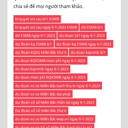
chia sẻ để mọi người tham khảo.
bi quyet soi cau 6/1 XSMB
bi quyet soi cau ngay 6-1-2023 XSMB
dd XSMB 6/1
dd XSMB ngay 6-1-2023
du doan 247 ngay 6-1-2023
dự đoán kq XSMB 6/1
dự đoán kq XSMB ngay 6-1-2023
dự đoán KQXS Miền Bắc thứ 6
du doan kqxsmb 6/1
du doan KQXSMB mien phi ngay 6-1-2023
du doan kqxsmb ngay 6-1-2023
du doan mien phi KQXSMB ngay 6-1-2023
du doan xo so Miền Bắc bach thu lo ngay 6-1-2023
du doan xo so Miền Bắc dại phát
dự đoán xổ số Miền Bắc thần tài ngay 6-1-2023
Dự đoán xổ số miền Bắc thứ 6
du doan xo so Miền Bắc wap.vn ngay 6-1-2023
du doan xo so Xổ số Miền Bắc bach thu lo 6/1