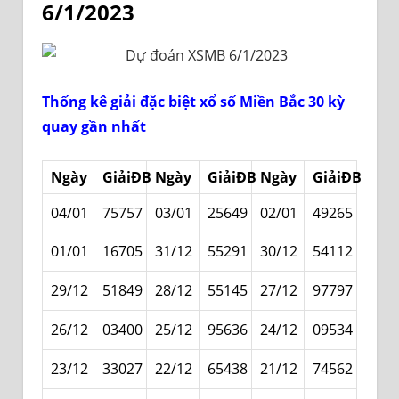
6/1/2023
Thống kê giải đặc biệt xổ số Miền Bắc 30 kỳ
quay gần nhất
Ngày
Giải
ĐB
Ngày
Giải
ĐB
Ngày
Giải
ĐB
04/01
757
57
03/01
256
49
02/01
492
65
01/01
167
05
31/12
552
91
30/12
541
12
29/12
518
49
28/12
551
45
27/12
977
97
26/12
034
00
25/12
956
36
24/12
095
34
23/12
330
27
22/12
654
38
21/12
745
62