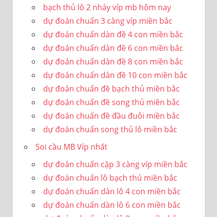
bạch thủ lô 2 nháy víp mb hôm nay
dự đoán chuẩn 3 càng víp miền bắc
dự đoán chuẩn dàn đề 4 con miền bắc
dự đoán chuẩn dàn đề 6 con miền bắc
dự đoán chuẩn dàn đề 8 con miền bắc
dự đoán chuẩn dàn đề 10 con miền bắc
dự đoán chuẩn đề bạch thủ miền bắc
dự đoán chuẩn đề song thủ miền bắc
dự đoán chuẩn đề đầu đuôi miền bắc
dự đoán chuẩn song thủ lô miền bắc
Soi cầu MB Víp nhất
dự đoán chuẩn cặp 3 càng víp miền bắc
dự đoán chuẩn lô bạch thủ miền bắc
dự đoán chuẩn dàn lô 4 con miền bắc
dự đoán chuẩn dàn lô 6 con miền bắc