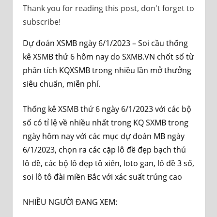
Thank you for reading this post, don't forget to
cả
nước.
subscribe!
Dự đoán XSMB ngày 6/1/2023 – Soi cầu thống
kê XSMB thứ 6 hôm nay do SXMB.VN chốt số từ
phân tích KQXSMB trong nhiều lần mở thưởng
siêu chuẩn, miễn phí.
Thống kê XSMB thứ 6 ngày 6/1/2023 với các bộ
số có tỉ lệ về nhiều nhất trong KQ SXMB trong
ngày hôm nay với các mục dự đoán MB ngày
6/1/2023, chọn ra các cặp lô đề đẹp bạch thủ
lô đề, các bộ lô đẹp tô xiên, loto gan, lô đề 3 số,
soi lô tô đài miền Bắc với xác suất trúng cao
NHIỀU NGƯỜI ĐANG XEM: