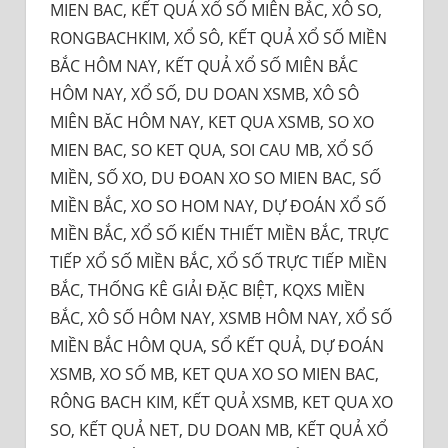
MIEN BAC, KẾT QUẢ XỔ SỐ MIÊN BẮC, XÔ SO,
RONGBACHKIM, XỔ SÔ, KẾT QUẢ XỔ SỐ MIỀN
BẮC HÔM NAY, KẾT QUẢ XỔ SỐ MIÊN BẮC
HÔM NAY, XỔ SỐ, DU DOAN XSMB, XÔ SÔ
MIÊN BĂC HÔM NAY, KET QUA XSMB, SO XO
MIEN BAC, SO KET QUA, SOI CAU MB, XỔ SỐ
MIỀN, SỐ XO, DU ĐOAN XO SO MIEN BAC, SỐ
MIỀN BẮC, XO SO HOM NAY, DỰ ĐOÁN XỔ SỐ
MIỀN BẮC, XỔ SỐ KIẾN THIẾT MIỀN BẮC, TRỰC
TIẾP XỔ SỐ MIỀN BẮC, XỔ SỐ TRỰC TIẾP MIỀN
BẮC, THỐNG KÊ GIẢI ĐẶC BIỆT, KQXS MIỀN
BẮC, XÔ SỐ HÔM NAY, XSMB HÔM NAY, XỔ SỐ
MIỀN BẮC HÔM QUA, SỔ KẾT QUẢ, DỰ ĐOÁN
XSMB, XO SỐ MB, KET QUA XO SO MIEN BAC,
RÔNG BACH KIM, KẾT QUẢ XSMB, KET QUA XO
SO, KẾT QUẢ NET, DU DOAN MB, KẾT QUẢ XỔ