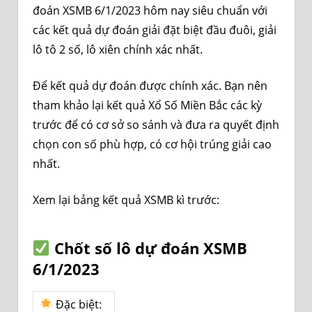
đoán XSMB 6/1/2023 hôm nay siêu chuẩn với
các kết quả dự đoán giải đặt biệt đầu đuôi, giải
lô tô 2 số, lô xiên chính xác nhất.
Để kết quả dự đoán được chính xác. Bạn nên
tham khảo lại kết quả Xổ Số Miền Bắc các kỳ
trước để có cơ sở so sánh và đưa ra quyết định
chọn con số phù hợp, có cơ hội trúng giải cao
nhất.
Xem lại bảng kết quả XSMB kì trước:
Chốt số lô dự đoán XSMB
6/1/2023
Đặc biệt: