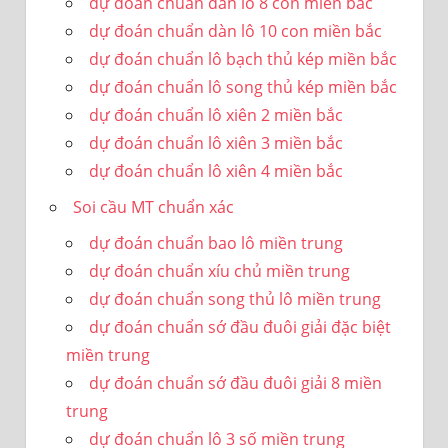
dự đoán chuẩn dàn lô 8 con miền bắc
dự đoán chuẩn dàn lô 10 con miền bắc
dự đoán chuẩn lô bạch thủ kép miền bắc
dự đoán chuẩn lô song thủ kép miền bắc
dự đoán chuẩn lô xiên 2 miền bắc
dự đoán chuẩn lô xiên 3 miền bắc
dự đoán chuẩn lô xiên 4 miền bắc
Soi cầu MT chuẩn xác
dự đoán chuẩn bao lô miền trung
dự đoán chuẩn xíu chủ miền trung
dự đoán chuẩn song thủ lô miền trung
dự đoán chuẩn sớ đầu đuôi giải đặc biệt
miền trung
dự đoán chuẩn sớ đầu đuôi giải 8 miền
trung
dự đoán chuẩn lô 3 số miền trung