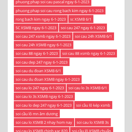
phuong phap soi cau pascal ngay 6-1-2023
phuong phap soi cau rong bach kim ngay 6-1-2023
rong bach kim ngay 6-1-2023
sc XSMB 6/1
SC XSMB ngay 6-1-2023
soi cau 247 ngay 6-1-2023
soi cau 247 xsmb ngay 6-1-2023
soi cau 24h XSMB 6/1
soi cau 24h XSMB ngay 6-1-2023
soi cau 88 ngay 6-1-2023
soi cau 88 xsmb ngay 6-1-2023
soi cau dep 247 ngay 6-1-2023
soi cau du đoan XSMB 6/1
soi cau du đoan XSMB ngay 6-1-2023
soi cau lo 247 ngay 6-1-2023
soi cau lo 3s XSMB 6/1
soi cau lo 3s XSMB ngay 6-1-2023
soi cau lo dep 247 ngay 6-1-2023
soi cầu lô kép xsmb
soi cầu lô mn âm dương
soi cau lo XSMB 2 nhay hom nay
soi cau lo XSMB 3s
soi cau lo XSMB chinh xac 820
soi cầu lô XSMB chuẩn