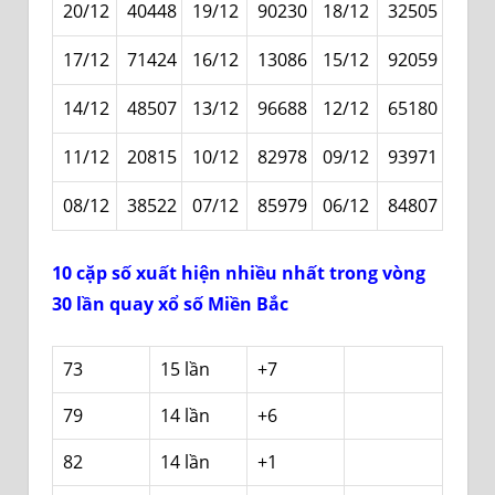
20/12
404
48
19/12
902
30
18/12
325
05
17/12
714
24
16/12
130
86
15/12
920
59
14/12
485
07
13/12
966
88
12/12
651
80
11/12
208
15
10/12
829
78
09/12
939
71
08/12
385
22
07/12
859
79
06/12
848
07
10 cặp số xuất hiện nhiều nhất trong vòng
30 lần quay xổ số Miền Bắc
73
15 lần
+7
79
14 lần
+6
82
14 lần
+1