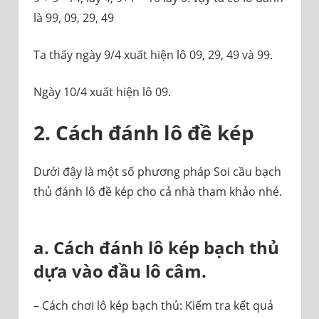
là 99, 09, 29, 49
Ta thấy ngày 9/4 xuất hiện lô 09, 29, 49 và 99.
Ngày 10/4 xuất hiện lô 09.
2. Cách đánh lô đề kép
Dưới đây là một số phương pháp Soi cầu bạch
thủ đánh lô đề kép cho cả nhà tham khảo nhé.
a. Cách đánh lô kép bạch thủ
dựa vào đầu lô câm.
– Cách chơi lô kép bạch thủ: Kiểm tra kết quả