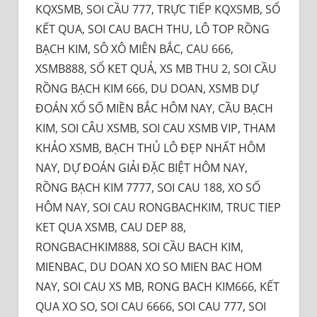
KQXSMB, SOI CẦU 777, TRỰC TIẾP KQXSMB, SỔ
KẾT QUA, SOI CAU BACH THU, LÔ TOP RỒNG
BẠCH KIM, SÔ XÔ MIÊN BẮC, CAU 666,
XSMB888, SỔ KET QUẢ, XS MB THU 2, SOI CẦU
RỒNG BẠCH KIM 666, DU DOAN, XSMB DỰ
ĐOÁN XỔ SỐ MIỀN BẮC HÔM NAY, CẦU BẠCH
KIM, SOI CÂU XSMB, SOI CAU XSMB VIP, THAM
KHẢO XSMB, BẠCH THỦ LÔ ĐẸP NHẤT HÔM
NAY, DỰ ĐOÁN GIẢI ĐẶC BIỆT HÔM NAY,
RỒNG BẠCH KIM 7777, SOI CAU 188, XO SỐ
HÔM NAY, SOI CAU RONGBACHKIM, TRUC TIEP
KET QUA XSMB, CAU DEP 88,
RONGBACHKIM888, SOI CẦU BACH KIM,
MIENBAC, DU DOAN XO SO MIEN BAC HOM
NAY, SOI CAU XS MB, RONG BACH KIM666, KẾT
QUA XO SO, SOI CAU 6666, SOI CAU 777, SOI