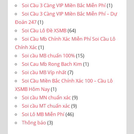
Soi Cầu 3 Càng VIP Miền Bắc Miễn Phí
(1)
Soi Cầu 3 Càng VIP Miền Bắc Miễn Phí – Dự
Đoán 247
(1)
Soi Cầu Lô Đề XSMB
(64)
Soi Cầu Mb Chính Xác Miễn Phí Soi Cầu Lô
Chính Xác
(1)
Soi cầu MB chuẩn 100%
(15)
Soi Cau Mb Rong Bach Kim
(1)
Soi cầu MB Víp nhất
(7)
Soi Cầu Miền Bắc Chính Xác 100 – Cầu Lô
XSMB Hôm Nay
(1)
Soi cầu MN chuẩn xác
(9)
Soi cầu MT chuẩn xác
(9)
Soi Lô MB Miễn Phí
(46)
Thông báo
(3)