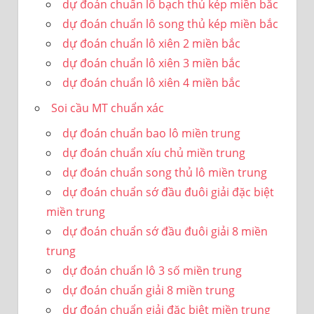
dự đoán chuẩn lô bạch thủ kép miền bắc
dự đoán chuẩn lô song thủ kép miền bắc
dự đoán chuẩn lô xiên 2 miền bắc
dự đoán chuẩn lô xiên 3 miền bắc
dự đoán chuẩn lô xiên 4 miền bắc
Soi cầu MT chuẩn xác
dự đoán chuẩn bao lô miền trung
dự đoán chuẩn xíu chủ miền trung
dự đoán chuẩn song thủ lô miền trung
dự đoán chuẩn sớ đầu đuôi giải đặc biệt
miền trung
dự đoán chuẩn sớ đầu đuôi giải 8 miền
trung
dự đoán chuẩn lô 3 số miền trung
dự đoán chuẩn giải 8 miền trung
dự đoán chuẩn giải đặc biệt miền trung