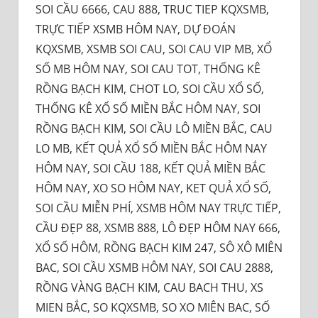
SOI CẦU 6666, CAU 888, TRUC TIEP KQXSMB,
TRỰC TIẾP XSMB HÔM NAY, DỰ ĐOÁN
KQXSMB, XSMB SOI CAU, SOI CAU VIP MB, XỔ
SỐ MB HÔM NAY, SOI CAU TOT, THỐNG KÊ
RỒNG BẠCH KIM, CHOT LO, SOI CẦU XỔ SỐ,
THỐNG KÊ XỔ SỐ MIỀN BẮC HÔM NAY, SOI
RỒNG BẠCH KIM, SOI CẦU LÔ MIỀN BẮC, CAU
LO MB, KẾT QUẢ XỔ SỐ MIỀN BẮC HÔM NAY
HÔM NAY, SOI CẦU 188, KẾT QUẢ MIỀN BẮC
HÔM NAY, XO SO HÔM NAY, KET QUẢ XỔ SỐ,
SOI CẦU MIỄN PHÍ, XSMB HÔM NAY TRỰC TIẾP,
CẦU ĐẸP 88, XSMB 888, LÔ ĐẸP HÔM NAY 666,
XỔ SỐ HÔM, RỒNG BẠCH KIM 247, SÔ XÔ MIÊN
BAC, SOI CẦU XSMB HÔM NAY, SOI CAU 2888,
RỒNG VÀNG BẠCH KIM, CAU BACH THU, XS
MIEN BẮC, SO KQXSMB, SO XO MIÊN BAC, SỐ