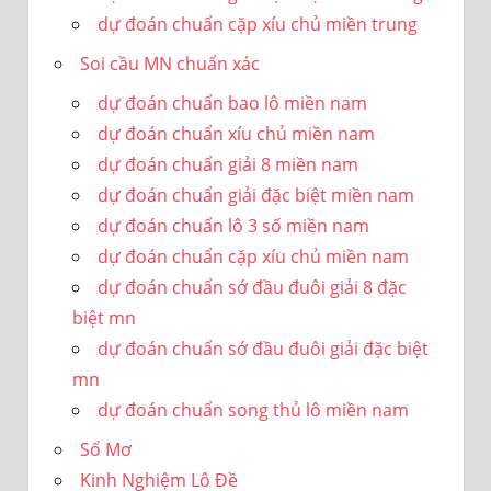
dự đoán chuẩn cặp xíu chủ miền trung
Soi cầu MN chuẩn xác
dự đoán chuẩn bao lô miền nam
dự đoán chuẩn xíu chủ miền nam
dự đoán chuẩn giải 8 miền nam
dự đoán chuẩn giải đặc biệt miền nam
dự đoán chuẩn lô 3 số miền nam
dự đoán chuẩn cặp xíu chủ miền nam
dự đoán chuẩn sớ đầu đuôi giải 8 đặc
biệt mn
dự đoán chuẩn sớ đầu đuôi giải đặc biệt
mn
dự đoán chuẩn song thủ lô miền nam
Sổ Mơ
Kinh Nghiệm Lô Đề