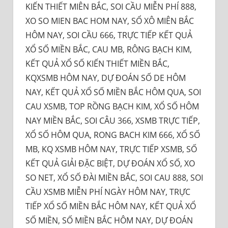
KIẾN THIẾT MIÊN BẮC, SOI CẦU MIỄN PHÍ 888,
XO SO MIEN BAC HOM NAY, SỔ XÔ MIÊN BẮC
HÔM NAY, SOI CẦU 666, TRỰC TIẾP KẾT QUẢ
XỔ SỐ MIỀN BẮC, CAU MB, RÔNG BẠCH KIM,
KẾT QUẢ XỔ SỐ KIẾN THIẾT MIỀN BẮC,
KQXSMB HÔM NAY, DỰ ĐOÁN SỐ DE HÔM
NAY, KẾT QUẢ XỔ SỐ MIỀN BẮC HÔM QUA, SOI
CAU XSMB, TOP RỒNG BẠCH KIM, XỔ SỐ HÔM
NAY MIỀN BẮC, SOI CÂU 366, XSMB TRỰC TIẾP,
XỔ SỐ HÔM QUA, RONG BACH KIM 666, XỔ SỐ
MB, KQ XSMB HÔM NAY, TRỰC TIẾP XSMB, SỐ
KẾT QUẢ GIẢI ĐẶC BIỆT, DỰ ĐOÁN XỔ SỐ, XO
SO NET, XỔ SỐ ĐÀI MIỀN BẮC, SOI CAU 888, SOI
CẦU XSMB MIỄN PHÍ NGÀY HÔM NAY, TRỰC
TIẾP XỔ SỐ MIỀN BẮC HÔM NAY, KẾT QUẢ XỔ
SỐ MIỀN, SỐ MIỀN BẮC HÔM NAY, DỰ ĐOÁN