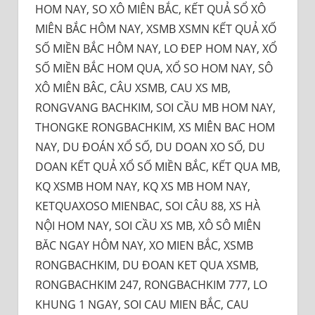
HOM NAY, SO XÔ MIÊN BẮC, KẾT QUẢ SỔ XÔ
MIÊN BẮC HÔM NAY, XSMB XSMN KẾT QUẢ XỐ
SỐ MIỀN BẮC HÔM NAY, LO ĐEP HOM NAY, XỔ
SỐ MIỀN BẮC HOM QUA, XỔ SO HOM NAY, SÔ
XÔ MIÊN BÂC, CÂU XSMB, CAU XS MB,
RONGVANG BACHKIM, SOI CẦU MB HOM NAY,
THONGKE RONGBACHKIM, XS MIÊN BAC HOM
NAY, DU ĐOÁN XỔ SỐ, DU DOAN XO SỐ, DU
DOAN KẾT QUẢ XỔ SỐ MIỀN BẮC, KẾT QUA MB,
KQ XSMB HOM NAY, KQ XS MB HOM NAY,
KETQUAXOSO MIENBAC, SOI CÂU 88, XS HÀ
NỘI HOM NAY, SOI CẦU XS MB, XÔ SÔ MIÊN
BĂC NGAY HÔM NAY, XO MIEN BẮC, XSMB
RONGBACHKIM, DU ĐOAN KET QUA XSMB,
RONGBACHKIM 247, RONGBACHKIM 777, LO
KHUNG 1 NGAY, SOI CAU MIEN BẮC, CAU