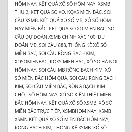
HÔM NAY, KẾT QUẢ XỔ SỐ HÔM NAY, XSMB
THU 2, KET QUA SO XO, KQXS MIEN BẮC, SOI
CẦU XSMB, KẾT QUẢ XỔ SỐ MB, XÔ SỐ HÔM
NAY MIỀN BẮC, KET QUA SO XO MIEN BAC, SOI
CẦU DỰ ĐOÁN XSMB CHÍNH XÁC 100, DU
ĐOÁN MB, SOI CẦU 888, THỐNG KÊ XỔ SỐ
MIỀN BẮC, SOI CẦU RỒNG BẠCH KIM,
XOSOMIENBAC, KQXS MIEN BAC, XỔ SỐ HÀ NỘI
HÔM NAY, SOI CẦU MB RỒNG BẠCH KIM, XỔ
SỐ MIỀN BẮC HÔM QUẢ, SOI CAU RONG BẠCH
KIM, SOI CẦU MIỀN BẮC, RỒNG BẠCH KIM
CHỐT SỐ HÔM NAY, XỔ SỐ KIẾN THIẾT MIỀN
BẮC HÔM NAY, KẾT QUẢ XỔ SỐ XSMB, XỔ SỐ
MIỀN BẮC TRỰC TIẾP, XSMBHOM NAY, XSMB
XSMN KẾT QUẢ XỔ SỐ MIỀN BẮC HÔM NAY,
RONG BẠCH KIM, THỐNG KÊ XSMB, XỔ SỐ