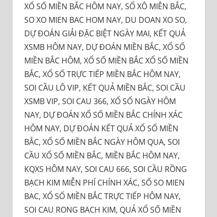
XỔ SỐ MIỀN BẮC HÔM NAY, SỔ XÔ MIÊN BẮC,
SO XO MIEN BAC HOM NAY, DU DOAN XO SO,
DỰ ĐOÁN GIẢI ĐẶC BIỆT NGÀY MAI, KẾT QUẢ
XSMB HÔM NAY, DỰ ĐOÁN MIỀN BẮC, XỔ SỐ
MIỀN BẮC HÔM, XỔ SỐ MIỀN BẮC XỔ SỐ MIỀN
BẮC, XỔ SỐ TRỰC TIẾP MIỀN BẮC HÔM NAY,
SOI CẦU LÔ VIP, KẾT QUẢ MIỀN BẮC, SOI CẦU
XSMB VIP, SOI CAU 366, XỔ SỐ NGÀY HÔM
NAY, DỰ ĐOÁN XỔ SỐ MIỀN BẮC CHÍNH XÁC
HÔM NAY, DỰ ĐOÁN KẾT QUẢ XỔ SỐ MIỀN
BẮC, XỔ SỐ MIỀN BẮC NGÀY HÔM QUA, SOI
CẦU XỔ SỐ MIỀN BẮC, MIỀN BẮC HÔM NAY,
KQXS HÔM NAY, SOI CAU 666, SOI CẦU RỒNG
BẠCH KIM MIỄN PHÍ CHÍNH XÁC, SỐ SO MIEN
BAC, XỔ SỐ MIỀN BẮC TRỰC TIẾP HÔM NAY,
SOI CAU RONG BACH KIM, QUẢ XỔ SỐ MIỀN