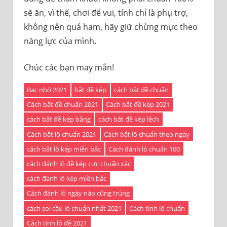
sẽ ăn, vì thế, chơi để vui, tính chỉ là phụ trợ,
không nên quá ham, hãy giữ chừng mực theo
năng lực của mình.
Chúc các bạn may mắn!
Bạc nhớ 2021
bắt đề kép
cách bắt đề chuẩn
Cách bắt đề chuẩn 2021
Cách bắt đề kép 2021
cách bắt đề kép bằng
cách bắt đề kép lệch
Cách bắt lô chuẩn 2021
Cách bắt lô chuẩn theo ngày
cách bắt lô kép miền bắc
Cách đánh lô chuẩn 100
cách đánh lô đề kép cực chuẩn xác
cách đánh lô kép miền bắc
Cách đánh lô ngày nào cũng trúng
cách soi cầu lô chuẩn nhất 2021
Cách tính lô chuẩn
Cách tính lô đề 2021